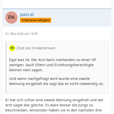
pascal
Erfahrenes Mitglied
31. Mai 2026 um 14:59
Zitat von brokendream
Egal was ist. Der Arzt kann niemanden zu einer OP
zwingen. Auch Eltern und Erziehungsberechtigte
können nein sagen.
Und wenn nachgefragt wird wurde eine zweite
Meinung eingeholt die sagt das es nicht notwendig ist.
Er hat sich schon eine zweite Meinung eingeholt und der
Arzt sagte das gleiche. Es wäre besser die Jungs zu
beschneiden. Ansonsten haben sie in den nächsten drei