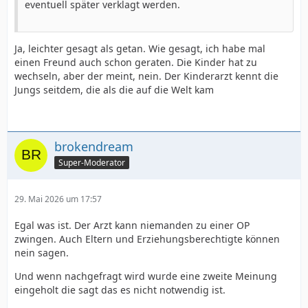
eventuell später verklagt werden.
Ja, leichter gesagt als getan. Wie gesagt, ich habe mal
einen Freund auch schon geraten. Die Kinder hat zu
wechseln, aber der meint, nein. Der Kinderarzt kennt die
Jungs seitdem, die als die auf die Welt kam
brokendream
Super-Moderator
29. Mai 2026 um 17:57
Egal was ist. Der Arzt kann niemanden zu einer OP
zwingen. Auch Eltern und Erziehungsberechtigte können
nein sagen.
Und wenn nachgefragt wird wurde eine zweite Meinung
eingeholt die sagt das es nicht notwendig ist.