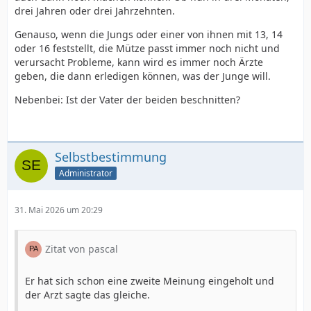
drei Jahren oder drei Jahrzehnten.
Genauso, wenn die Jungs oder einer von ihnen mit 13, 14
oder 16 feststellt, die Mütze passt immer noch nicht und
verursacht Probleme, kann wird es immer noch Ärzte
geben, die dann erledigen können, was der Junge will.
Nebenbei: Ist der Vater der beiden beschnitten?
Selbstbestimmung
Administrator
31. Mai 2026 um 20:29
Zitat von pascal
Er hat sich schon eine zweite Meinung eingeholt und
der Arzt sagte das gleiche.