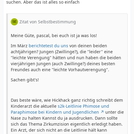
suchen. Aber das ist alles so einfach
Zitat von Selbstbestimmung
Meine Güte, pascal, bei euch ist ja was los!
Im März
berichtetest du uns
von deinen beiden
achtjährigen? Jungen (Zwillinge?), die "leider" eine
"leichte Verengung" hätten und nun haben die beiden
vierjährigen Jungen (auch Zwillinge?) deines besten
Freundes auch eine "leichte Vorhautverengung".
Sachen gibt's!
Das beste wäre, wie Hickhack ganz richtig schreibt dem
Kinderarzt die aktuelle
s2k-Leitlinie Phimose und
Paraphimose bei Kindern und Jugendlichen
unter die
Nase zu halten Kannst du ja ausdrucken. Dann sollte
sich das Thema Zirkumzision eigentlich erledigt haben.
Ein Arzt, der sich nicht an die Leitlinie hält kann