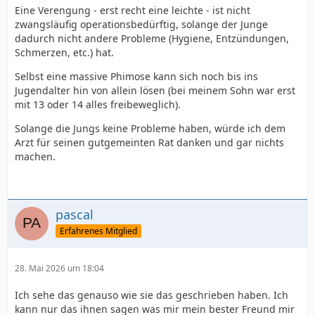
Eine Verengung - erst recht eine leichte - ist nicht
zwangsläufig operationsbedürftig, solange der Junge
dadurch nicht andere Probleme (Hygiene, Entzündungen,
Schmerzen, etc.) hat.
Selbst eine massive Phimose kann sich noch bis ins
Jugendalter hin von allein lösen (bei meinem Sohn war erst
mit 13 oder 14 alles freibeweglich).
Solange die Jungs keine Probleme haben, würde ich dem
Arzt für seinen gutgemeinten Rat danken und gar nichts
machen.
pascal
Erfahrenes Mitglied
28. Mai 2026 um 18:04
Ich sehe das genauso wie sie das geschrieben haben. Ich
kann nur das ihnen sagen was mir mein bester Freund mir