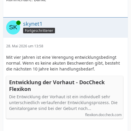
Online
skynet1
Fortgeschrittener
28. Mai 2026 um 13:58
Mit vier Jahren ist eine Verengung entwicklungsbedingt
normal. Wenn es keine akuten Beschwerden gibt, besteht
die nächsten 10 Jahre kein handlungsbedarf.
Entwicklung der Vorhaut - DocCheck
Flexikon
Die Entwicklung der Vorhaut ist ein individuell sehr
unterschiedlich verlaufender Entwicklungsprozess. Die
Genitalorgane sind bei der Geburt noch...
flexikon.doccheck.com