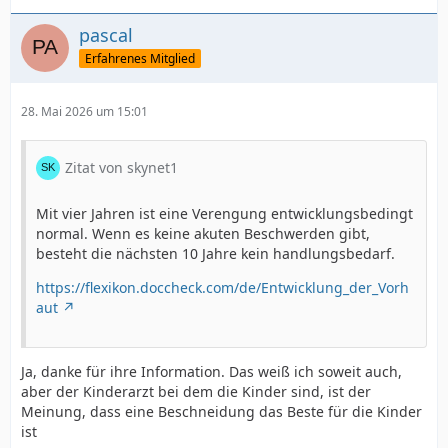
pascal
Erfahrenes Mitglied
28. Mai 2026 um 15:01
Zitat von skynet1
Mit vier Jahren ist eine Verengung entwicklungsbedingt
normal. Wenn es keine akuten Beschwerden gibt,
besteht die nächsten 10 Jahre kein handlungsbedarf.
https://flexikon.doccheck.com/de/Entwicklung_der_Vorh
aut
Ja, danke für ihre Information. Das weiß ich soweit auch,
aber der Kinderarzt bei dem die Kinder sind, ist der
Meinung, dass eine Beschneidung das Beste für die Kinder
ist