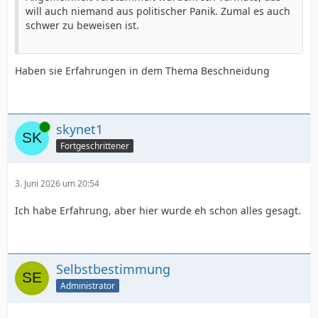
will auch niemand aus politischer Panik. Zumal es auch
schwer zu beweisen ist.
Haben sie Erfahrungen in dem Thema Beschneidung
Online
skynet1
Fortgeschrittener
3. Juni 2026 um 20:54
Ich habe Erfahrung, aber hier wurde eh schon alles gesagt.
Selbstbestimmung
Administrator