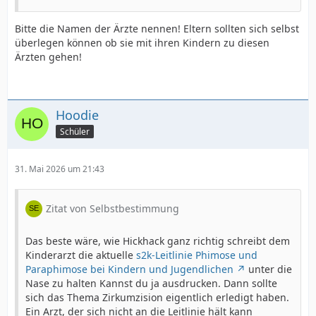
Bitte die Namen der Ärzte nennen! Eltern sollten sich selbst
überlegen können ob sie mit ihren Kindern zu diesen
Ärzten gehen!
Hoodie
Schüler
31. Mai 2026 um 21:43
Zitat von Selbstbestimmung
Das beste wäre, wie Hickhack ganz richtig schreibt dem
Kinderarzt die aktuelle
s2k-Leitlinie Phimose und
Paraphimose bei Kindern und Jugendlichen
unter die
Nase zu halten Kannst du ja ausdrucken. Dann sollte
sich das Thema Zirkumzision eigentlich erledigt haben.
Ein Arzt, der sich nicht an die Leitlinie hält kann