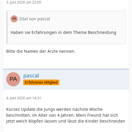
3. Juni 2026 um 22:00
Zitat von pascal
Haben sie Erfahrungen in dem Thema Beschneidung
Bitte die Namen der Ärzte nennen.
pascal
Erfahrenes Mitglied
4. Juni 2026 um 14:31
Kurzes Update die Jungs werden nächste Woche
beschnitten, im Alter von 4 Jahren. Mein Freund hat sich
jetzt weich klopfen lassen und lässt die Kinder beschneiden