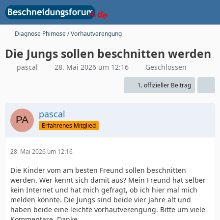
Diagnose Phimose / Vorhautverengung
Die Jungs sollen beschnitten werden
pascal
28. Mai 2026 um 12:16
Geschlossen
1. offizieller Beitrag
pascal
Erfahrenes Mitglied
28. Mai 2026 um 12:16
Die Kinder vom am besten Freund sollen beschnitten
werden. Wer kennt sich damit aus? Mein Freund hat selber
kein Internet und hat mich gefragt, ob ich hier mal mich
melden könnte. Die Jungs sind beide vier Jahre alt und
haben beide eine leichte vorhautverengung. Bitte um viele
Kommentare. Danke