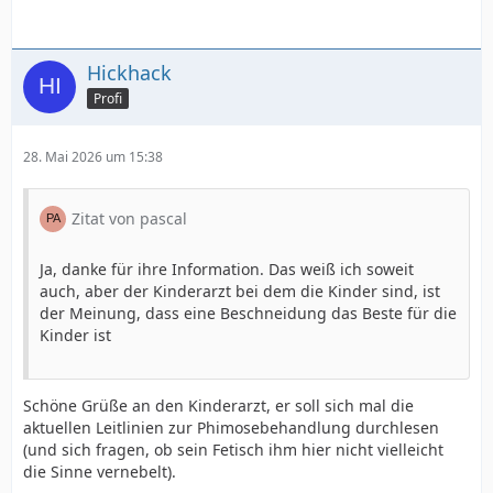
Hickhack
Profi
28. Mai 2026 um 15:38
Zitat von pascal
Ja, danke für ihre Information. Das weiß ich soweit
auch, aber der Kinderarzt bei dem die Kinder sind, ist
der Meinung, dass eine Beschneidung das Beste für die
Kinder ist
Schöne Grüße an den Kinderarzt, er soll sich mal die
aktuellen Leitlinien zur Phimosebehandlung durchlesen
(und sich fragen, ob sein Fetisch ihm hier nicht vielleicht
die Sinne vernebelt).