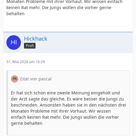
Monaten Probleme mit ihrer Vorhaut. Wir wissen einfach
keinen Rat mehr. Die Jungs wollen die vorher gerne
behalten
Hickhack
Profi
31. Mai 2026 um 16:29
Zitat von pascal
Er hat sich schon eine zweite Meinung eingeholt und
der Arzt sagte das gleiche. Es wäre besser die Jungs zu
beschneiden. Ansonsten haben sie in den nächsten drei
Monaten Probleme mit ihrer Vorhaut. Wir wissen
einfach keinen Rat mehr. Die Jungs wollen die vorher
gerne behalten