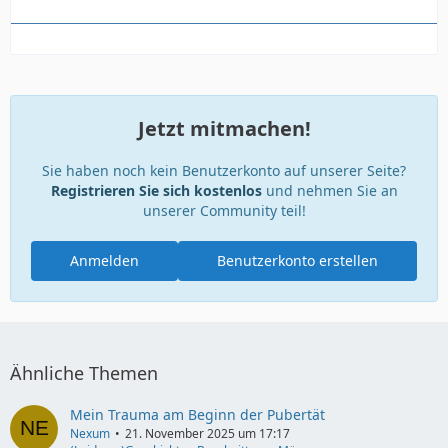
Jetzt mitmachen!
Sie haben noch kein Benutzerkonto auf unserer Seite?
Registrieren Sie sich kostenlos
und nehmen Sie an
unserer Community teil!
Anmelden
Benutzerkonto erstellen
Ähnliche Themen
Mein Trauma am Beginn der Pubertät
Nexum
21. November 2025 um 17:17