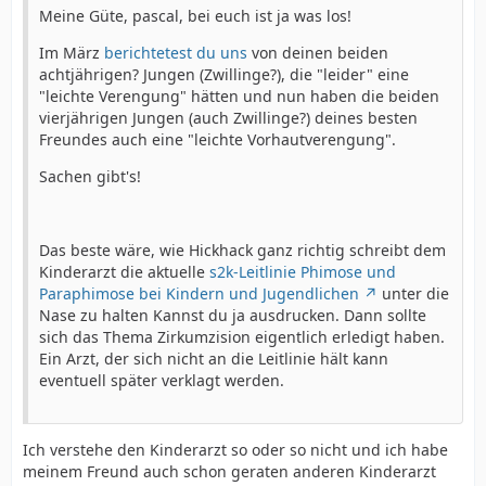
Meine Güte, pascal, bei euch ist ja was los!
Im März
berichtetest du uns
von deinen beiden
achtjährigen? Jungen (Zwillinge?), die "leider" eine
"leichte Verengung" hätten und nun haben die beiden
vierjährigen Jungen (auch Zwillinge?) deines besten
Freundes auch eine "leichte Vorhautverengung".
Sachen gibt's!
Das beste wäre, wie Hickhack ganz richtig schreibt dem
Kinderarzt die aktuelle
s2k-Leitlinie Phimose und
Paraphimose bei Kindern und Jugendlichen
unter die
Nase zu halten Kannst du ja ausdrucken. Dann sollte
sich das Thema Zirkumzision eigentlich erledigt haben.
Ein Arzt, der sich nicht an die Leitlinie hält kann
eventuell später verklagt werden.
Ich verstehe den Kinderarzt so oder so nicht und ich habe
meinem Freund auch schon geraten anderen Kinderarzt