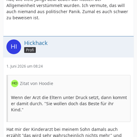
Allgemeinheit verstümmelt wurden. Ich vermute, das will
auch niemand aus politischer Panik. Zumal es auch schwer
zu beweisen ist.
Hickhack
Profi
1. Juni 2026 um 08:24
Zitat von Hoodie
Wenn der Arzt die Eltern unter Druck setzt, dann kommt
er damit durch. "Sie wollen doch das Beste für ihr
Kind."
Hat mir der Kinderarzt bei meinem Sohn damals auch
erzählt "das wird sehr wahrscheinlich nichts mehr" und