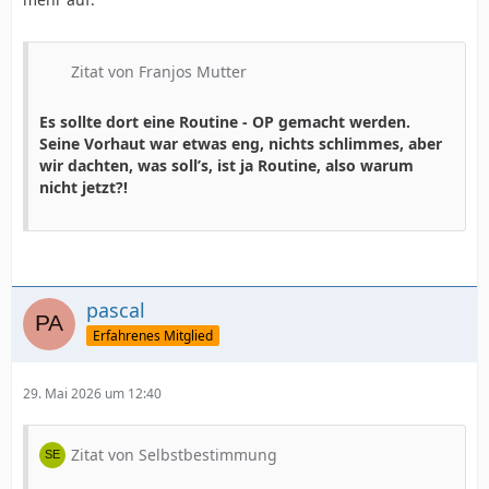
Zitat von Franjos Mutter
Es sollte dort eine Routine - OP gemacht werden.
Seine Vorhaut war etwas eng, nichts schlimmes, aber
wir dachten, was soll’s, ist ja Routine, also warum
nicht jetzt?!
pascal
Erfahrenes Mitglied
29. Mai 2026 um 12:40
Zitat von Selbstbestimmung