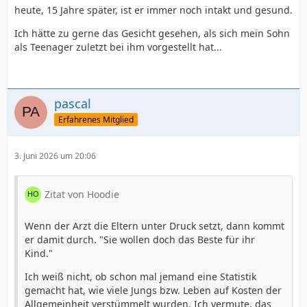
heute, 15 Jahre später, ist er immer noch intakt und gesund.
Ich hätte zu gerne das Gesicht gesehen, als sich mein Sohn
als Teenager zuletzt bei ihm vorgestellt hat...
pascal
Erfahrenes Mitglied
3. Juni 2026 um 20:06
Zitat von Hoodie
Wenn der Arzt die Eltern unter Druck setzt, dann kommt
er damit durch. "Sie wollen doch das Beste für ihr
Kind."
Ich weiß nicht, ob schon mal jemand eine Statistik
gemacht hat, wie viele Jungs bzw. Leben auf Kosten der
Allgemeinheit verstümmelt wurden. Ich vermute, das