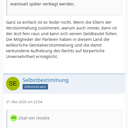
eventuell später verklagt werden.
Ganz so einfach ist es leider nicht. Wenn die Eltern der
Verstümmelung zustimmen, warum auch immer, dann ist
der Arzt fein raus und kann sich seinen Geldbeutel füllen.
Die Mitglieder der Parteien haben in diesem Land die
willkürliche Genitalverstümmelung und die damit
verbundene Aufhebung des Rechts auf körperliche
Unversehrtheit ermöglicht.
Selbstbestimmung
Administrator
31. Mai 2026 um 22:04
Zitat von Hoodie