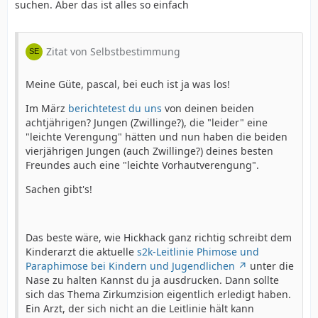
suchen. Aber das ist alles so einfach
Zitat von Selbstbestimmung
Meine Güte, pascal, bei euch ist ja was los!
Im März
berichtetest du uns
von deinen beiden
achtjährigen? Jungen (Zwillinge?), die "leider" eine
"leichte Verengung" hätten und nun haben die beiden
vierjährigen Jungen (auch Zwillinge?) deines besten
Freundes auch eine "leichte Vorhautverengung".
Sachen gibt's!
Das beste wäre, wie Hickhack ganz richtig schreibt dem
Kinderarzt die aktuelle
s2k-Leitlinie Phimose und
Paraphimose bei Kindern und Jugendlichen
unter die
Nase zu halten Kannst du ja ausdrucken. Dann sollte
sich das Thema Zirkumzision eigentlich erledigt haben.
Ein Arzt, der sich nicht an die Leitlinie hält kann