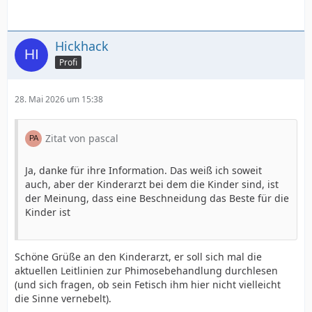
Hickhack
Profi
28. Mai 2026 um 15:38
Zitat von pascal
Ja, danke für ihre Information. Das weiß ich soweit
auch, aber der Kinderarzt bei dem die Kinder sind, ist
der Meinung, dass eine Beschneidung das Beste für die
Kinder ist
Schöne Grüße an den Kinderarzt, er soll sich mal die
aktuellen Leitlinien zur Phimosebehandlung durchlesen
(und sich fragen, ob sein Fetisch ihm hier nicht vielleicht
die Sinne vernebelt).