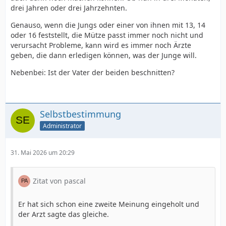
drei Jahren oder drei Jahrzehnten.
Genauso, wenn die Jungs oder einer von ihnen mit 13, 14
oder 16 feststellt, die Mütze passt immer noch nicht und
verursacht Probleme, kann wird es immer noch Ärzte
geben, die dann erledigen können, was der Junge will.
Nebenbei: Ist der Vater der beiden beschnitten?
Selbstbestimmung
Administrator
31. Mai 2026 um 20:29
Zitat von pascal
Er hat sich schon eine zweite Meinung eingeholt und
der Arzt sagte das gleiche.