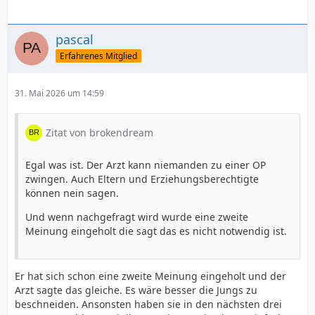
pascal
Erfahrenes Mitglied
31. Mai 2026 um 14:59
Zitat von brokendream
Egal was ist. Der Arzt kann niemanden zu einer OP
zwingen. Auch Eltern und Erziehungsberechtigte
können nein sagen.
Und wenn nachgefragt wird wurde eine zweite
Meinung eingeholt die sagt das es nicht notwendig ist.
Er hat sich schon eine zweite Meinung eingeholt und der
Arzt sagte das gleiche. Es wäre besser die Jungs zu
beschneiden. Ansonsten haben sie in den nächsten drei