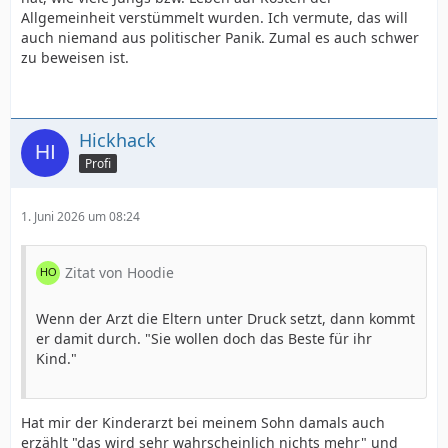
Allgemeinheit verstümmelt wurden. Ich vermute, das will
auch niemand aus politischer Panik. Zumal es auch schwer
zu beweisen ist.
Hickhack
Profi
1. Juni 2026 um 08:24
Zitat von Hoodie
Wenn der Arzt die Eltern unter Druck setzt, dann kommt
er damit durch. "Sie wollen doch das Beste für ihr
Kind."
Hat mir der Kinderarzt bei meinem Sohn damals auch
erzählt "das wird sehr wahrscheinlich nichts mehr" und