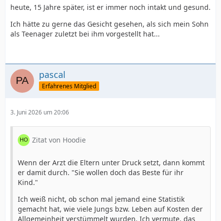
heute, 15 Jahre später, ist er immer noch intakt und gesund.
Ich hätte zu gerne das Gesicht gesehen, als sich mein Sohn
als Teenager zuletzt bei ihm vorgestellt hat...
pascal
Erfahrenes Mitglied
3. Juni 2026 um 20:06
Zitat von Hoodie
Wenn der Arzt die Eltern unter Druck setzt, dann kommt
er damit durch. "Sie wollen doch das Beste für ihr
Kind."
Ich weiß nicht, ob schon mal jemand eine Statistik
gemacht hat, wie viele Jungs bzw. Leben auf Kosten der
Allgemeinheit verstümmelt wurden. Ich vermute, das