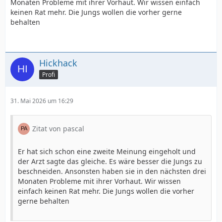
Monaten Probleme mit ihrer Vorhaut. Wir wissen einfach
keinen Rat mehr. Die Jungs wollen die vorher gerne
behalten
Hickhack
Profi
31. Mai 2026 um 16:29
Zitat von pascal
Er hat sich schon eine zweite Meinung eingeholt und
der Arzt sagte das gleiche. Es wäre besser die Jungs zu
beschneiden. Ansonsten haben sie in den nächsten drei
Monaten Probleme mit ihrer Vorhaut. Wir wissen
einfach keinen Rat mehr. Die Jungs wollen die vorher
gerne behalten