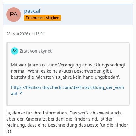
pascal
Erfahrenes Mitglied
28. Mai 2026 um 15:01
Zitat von skynet1
Mit vier Jahren ist eine Verengung entwicklungsbedingt
normal. Wenn es keine akuten Beschwerden gibt,
besteht die nächsten 10 Jahre kein handlungsbedarf.
https://flexikon.doccheck.com/de/Entwicklung_der_Vorh
aut
Ja, danke für ihre Information. Das weiß ich soweit auch,
aber der Kinderarzt bei dem die Kinder sind, ist der
Meinung, dass eine Beschneidung das Beste für die Kinder
ist