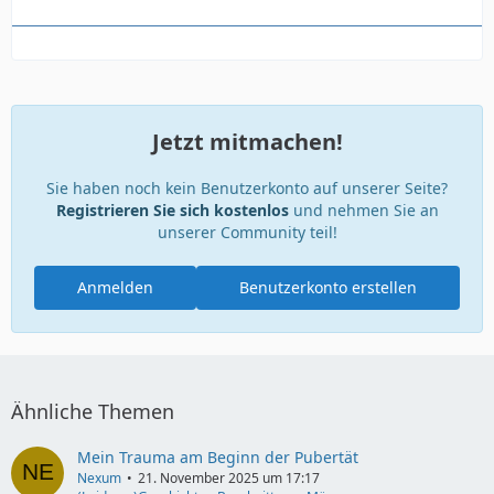
Jetzt mitmachen!
Sie haben noch kein Benutzerkonto auf unserer Seite?
Registrieren Sie sich kostenlos
und nehmen Sie an
unserer Community teil!
Anmelden
Benutzerkonto erstellen
Ähnliche Themen
Mein Trauma am Beginn der Pubertät
Nexum
21. November 2025 um 17:17