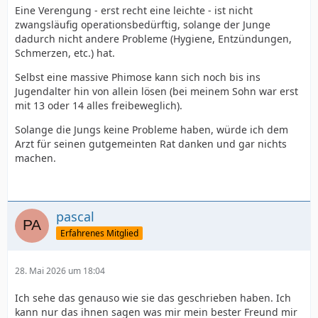
Eine Verengung - erst recht eine leichte - ist nicht
zwangsläufig operationsbedürftig, solange der Junge
dadurch nicht andere Probleme (Hygiene, Entzündungen,
Schmerzen, etc.) hat.
Selbst eine massive Phimose kann sich noch bis ins
Jugendalter hin von allein lösen (bei meinem Sohn war erst
mit 13 oder 14 alles freibeweglich).
Solange die Jungs keine Probleme haben, würde ich dem
Arzt für seinen gutgemeinten Rat danken und gar nichts
machen.
pascal
Erfahrenes Mitglied
28. Mai 2026 um 18:04
Ich sehe das genauso wie sie das geschrieben haben. Ich
kann nur das ihnen sagen was mir mein bester Freund mir