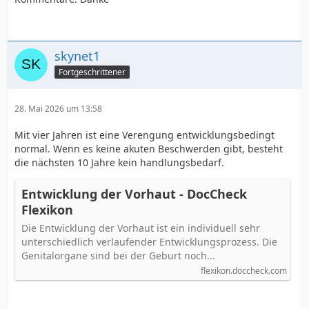
skynet1
Fortgeschrittener
28. Mai 2026 um 13:58
Mit vier Jahren ist eine Verengung entwicklungsbedingt
normal. Wenn es keine akuten Beschwerden gibt, besteht
die nächsten 10 Jahre kein handlungsbedarf.
Entwicklung der Vorhaut - DocCheck
Flexikon
Die Entwicklung der Vorhaut ist ein individuell sehr
unterschiedlich verlaufender Entwicklungsprozess. Die
Genitalorgane sind bei der Geburt noch...
flexikon.doccheck.com