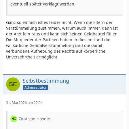
eventuell später verklagt werden.
Ganz so einfach ist es leider nicht. Wenn die Eltern der
Verstümmelung zustimmen, warum auch immer, dann ist
der Arzt fein raus und kann sich seinen Geldbeutel füllen.
Die Mitglieder der Parteien haben in diesem Land die
willkürliche Genitalverstümmelung und die damit
verbundene Aufhebung des Rechts auf körperliche
Unversehrtheit ermöglicht.
Selbstbestimmung
Administrator
31. Mai 2026 um 22:04
Zitat von Hoodie