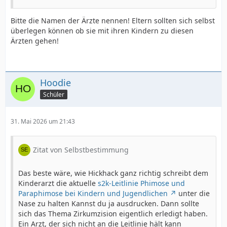
Bitte die Namen der Ärzte nennen! Eltern sollten sich selbst
überlegen können ob sie mit ihren Kindern zu diesen
Ärzten gehen!
Hoodie
Schüler
31. Mai 2026 um 21:43
Zitat von Selbstbestimmung
Das beste wäre, wie Hickhack ganz richtig schreibt dem
Kinderarzt die aktuelle
s2k-Leitlinie Phimose und
Paraphimose bei Kindern und Jugendlichen
unter die
Nase zu halten Kannst du ja ausdrucken. Dann sollte
sich das Thema Zirkumzision eigentlich erledigt haben.
Ein Arzt, der sich nicht an die Leitlinie hält kann