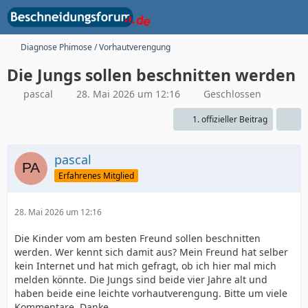
Diagnose Phimose / Vorhautverengung
Die Jungs sollen beschnitten werden
pascal
28. Mai 2026 um 12:16
Geschlossen
1. offizieller Beitrag
pascal
Erfahrenes Mitglied
28. Mai 2026 um 12:16
Die Kinder vom am besten Freund sollen beschnitten
werden. Wer kennt sich damit aus? Mein Freund hat selber
kein Internet und hat mich gefragt, ob ich hier mal mich
melden könnte. Die Jungs sind beide vier Jahre alt und
haben beide eine leichte vorhautverengung. Bitte um viele
Kommentare. Danke