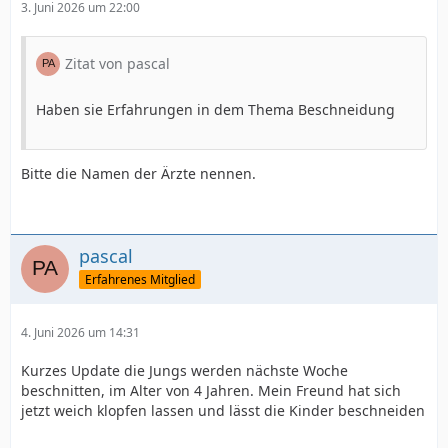
3. Juni 2026 um 22:00
Zitat von pascal
Haben sie Erfahrungen in dem Thema Beschneidung
Bitte die Namen der Ärzte nennen.
pascal
Erfahrenes Mitglied
4. Juni 2026 um 14:31
Kurzes Update die Jungs werden nächste Woche
beschnitten, im Alter von 4 Jahren. Mein Freund hat sich
jetzt weich klopfen lassen und lässt die Kinder beschneiden