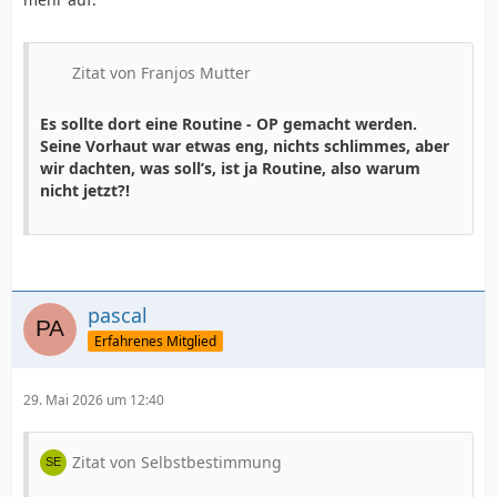
Zitat von Franjos Mutter
Es sollte dort eine Routine - OP gemacht werden.
Seine Vorhaut war etwas eng, nichts schlimmes, aber
wir dachten, was soll’s, ist ja Routine, also warum
nicht jetzt?!
pascal
Erfahrenes Mitglied
29. Mai 2026 um 12:40
Zitat von Selbstbestimmung