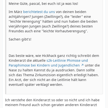
Meine Güte, pascal, bei euch ist ja was los!
Im März
berichtetest du uns
von deinen beiden
achtjährigen? Jungen (Zwillinge?), die "leider" eine
"leichte Verengung" hätten und nun haben die beiden
vierjährigen Jungen (auch Zwillinge?) deines besten
Freundes auch eine "leichte Vorhautverengung".
Sachen gibt's!
Das beste wäre, wie Hickhack ganz richtig schreibt dem
Kinderarzt die aktuelle
s2k-Leitlinie Phimose und
Paraphimose bei Kindern und Jugendlichen
unter die
Nase zu halten Kannst du ja ausdrucken. Dann sollte
sich das Thema Zirkumzision eigentlich erledigt haben.
Ein Arzt, der sich nicht an die Leitlinie hält kann
eventuell später verklagt werden.
Ich verstehe den Kinderarzt so oder so nicht und ich habe
meinem Freund auch schon geraten anderen Kinderarzt