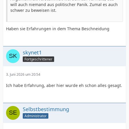
will auch niemand aus politischer Panik. Zumal es auch
schwer zu beweisen ist.
Haben sie Erfahrungen in dem Thema Beschneidung
skynet1
Fortgeschrittener
3. Juni 2026 um 20:54
Ich habe Erfahrung, aber hier wurde eh schon alles gesagt.
Selbstbestimmung
Administrator