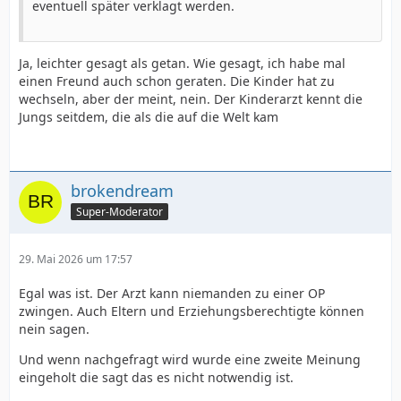
eventuell später verklagt werden.
Ja, leichter gesagt als getan. Wie gesagt, ich habe mal
einen Freund auch schon geraten. Die Kinder hat zu
wechseln, aber der meint, nein. Der Kinderarzt kennt die
Jungs seitdem, die als die auf die Welt kam
brokendream
Super-Moderator
29. Mai 2026 um 17:57
Egal was ist. Der Arzt kann niemanden zu einer OP
zwingen. Auch Eltern und Erziehungsberechtigte können
nein sagen.
Und wenn nachgefragt wird wurde eine zweite Meinung
eingeholt die sagt das es nicht notwendig ist.