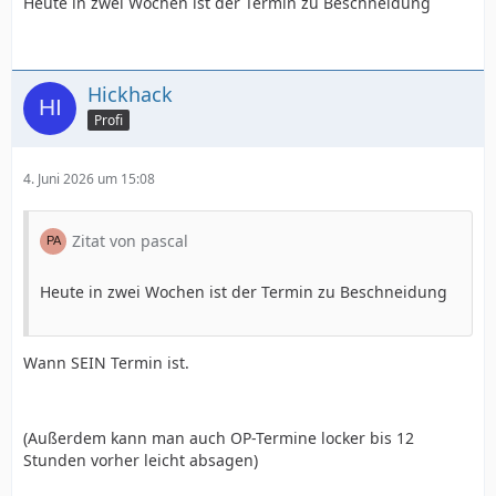
Heute in zwei Wochen ist der Termin zu Beschneidung
Hickhack
Profi
4. Juni 2026 um 15:08
Zitat von pascal
Heute in zwei Wochen ist der Termin zu Beschneidung
Wann SEIN Termin ist.
(Außerdem kann man auch OP-Termine locker bis 12
Stunden vorher leicht absagen)