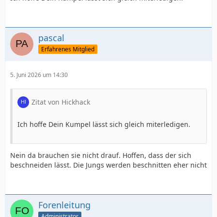
pascal
Erfahrenes Mitglied
5. Juni 2026 um 14:30
Zitat von Hickhack
Ich hoffe Dein Kumpel lässt sich gleich miterledigen.
Nein da brauchen sie nicht drauf. Hoffen, dass der sich
beschneiden lässt. Die Jungs werden beschnitten eher nicht
Forenleitung
Administrator