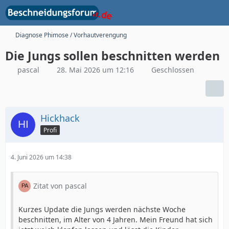
Diagnose Phimose / Vorhautverengung
Die Jungs sollen beschnitten werden
pascal
28. Mai 2026 um 12:16
Geschlossen
Hickhack
Profi
4. Juni 2026 um 14:38
Zitat von pascal
Kurzes Update die Jungs werden nächste Woche
beschnitten, im Alter von 4 Jahren. Mein Freund hat sich