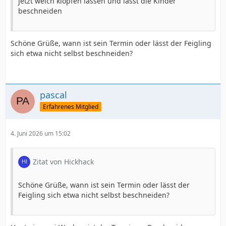
jetzt weich klopfen lassen und lässt die Kinder
beschneiden
Schöne Grüße, wann ist sein Termin oder lässt der Feigling
sich etwa nicht selbst beschneiden?
pascal
Erfahrenes Mitglied
4. Juni 2026 um 15:02
Zitat von Hickhack
Schöne Grüße, wann ist sein Termin oder lässt der
Feigling sich etwa nicht selbst beschneiden?