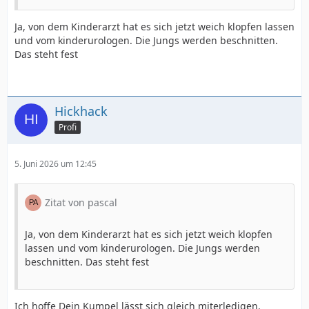
Ja, von dem Kinderarzt hat es sich jetzt weich klopfen lassen
und vom kinderurologen. Die Jungs werden beschnitten.
Das steht fest
Hickhack
Profi
5. Juni 2026 um 12:45
Zitat von pascal
Ja, von dem Kinderarzt hat es sich jetzt weich klopfen
lassen und vom kinderurologen. Die Jungs werden
beschnitten. Das steht fest
Ich hoffe Dein Kumpel lässt sich gleich miterledigen.