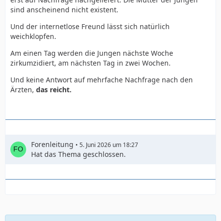
sind anscheinend nicht existent.
Und der internetlose Freund lässt sich natürlich
weichklopfen.
Am einen Tag werden die Jungen nächste Woche
zirkumzidiert, am nächsten Tag in zwei Wochen.
Und keine Antwort auf mehrfache Nachfrage nach den
Ärzten,
das reicht.
Forenleitung
5. Juni 2026 um 18:27
Hat das Thema geschlossen.