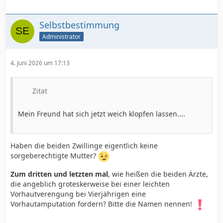
Selbstbestimmung
Administrator
4. Juni 2026 um 17:13
Zitat
Mein Freund hat sich jetzt weich klopfen lassen....
Haben die beiden Zwillinge eigentlich keine
sorgeberechtigte Mutter?
Zum dritten und letzten mal
, wie heißen die beiden Ärzte,
die angeblich groteskerweise bei einer leichten
Vorhautverengung bei Vierjährigen eine
Vorhautamputation fordern? Bitte die Namen nennen!