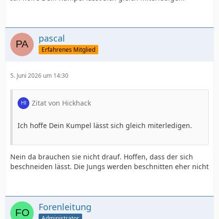
pascal
Erfahrenes Mitglied
5. Juni 2026 um 14:30
Zitat von Hickhack
Ich hoffe Dein Kumpel lässt sich gleich miterledigen.
Nein da brauchen sie nicht drauf. Hoffen, dass der sich
beschneiden lässt. Die Jungs werden beschnitten eher nicht
Forenleitung
Administrator