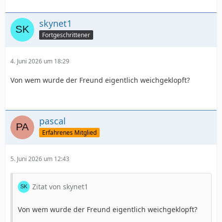
skynet1
Fortgeschrittener
4. Juni 2026 um 18:29
Von wem wurde der Freund eigentlich weichgeklopft?
pascal
Erfahrenes Mitglied
5. Juni 2026 um 12:43
Zitat von skynet1
Von wem wurde der Freund eigentlich weichgeklopft?