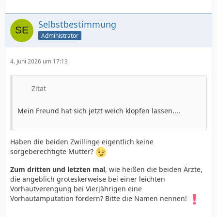
Selbstbestimmung
Administrator
4. Juni 2026 um 17:13
Zitat
Mein Freund hat sich jetzt weich klopfen lassen....
Haben die beiden Zwillinge eigentlich keine
sorgeberechtigte Mutter?
Zum dritten und letzten mal
, wie heißen die beiden Ärzte,
die angeblich groteskerweise bei einer leichten
Vorhautverengung bei Vierjährigen eine
Vorhautamputation fordern? Bitte die Namen nennen!