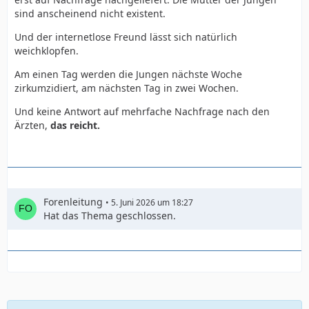
sind anscheinend nicht existent.
Und der internetlose Freund lässt sich natürlich
weichklopfen.
Am einen Tag werden die Jungen nächste Woche
zirkumzidiert, am nächsten Tag in zwei Wochen.
Und keine Antwort auf mehrfache Nachfrage nach den
Ärzten,
das reicht.
Forenleitung
5. Juni 2026 um 18:27
Hat das Thema geschlossen.