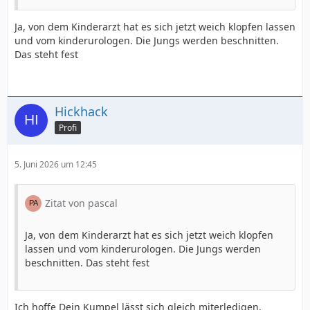
Ja, von dem Kinderarzt hat es sich jetzt weich klopfen lassen
und vom kinderurologen. Die Jungs werden beschnitten.
Das steht fest
Hickhack
Profi
5. Juni 2026 um 12:45
Zitat von pascal
Ja, von dem Kinderarzt hat es sich jetzt weich klopfen
lassen und vom kinderurologen. Die Jungs werden
beschnitten. Das steht fest
Ich hoffe Dein Kumpel lässt sich gleich miterledigen.