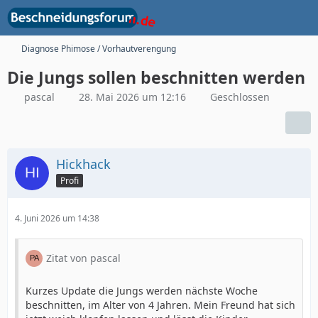
Diagnose Phimose / Vorhautverengung
Die Jungs sollen beschnitten werden
pascal
28. Mai 2026 um 12:16
Geschlossen
Hickhack
Profi
4. Juni 2026 um 14:38
Zitat von pascal
Kurzes Update die Jungs werden nächste Woche
beschnitten, im Alter von 4 Jahren. Mein Freund hat sich