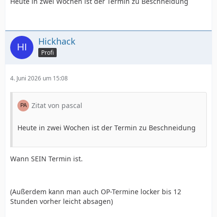
Heute in zwei Wochen ist der Termin zu Beschneidung
Hickhack
Profi
4. Juni 2026 um 15:08
Zitat von pascal
Heute in zwei Wochen ist der Termin zu Beschneidung
Wann SEIN Termin ist.
(Außerdem kann man auch OP-Termine locker bis 12
Stunden vorher leicht absagen)