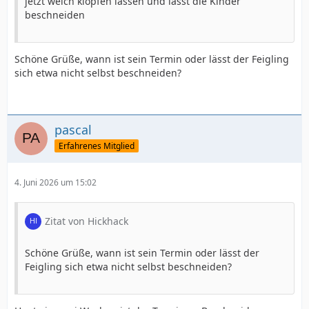
jetzt weich klopfen lassen und lässt die Kinder
beschneiden
Schöne Grüße, wann ist sein Termin oder lässt der Feigling
sich etwa nicht selbst beschneiden?
pascal
Erfahrenes Mitglied
4. Juni 2026 um 15:02
Zitat von Hickhack
Schöne Grüße, wann ist sein Termin oder lässt der
Feigling sich etwa nicht selbst beschneiden?