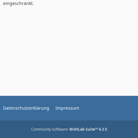
eingeschränkt.
Datenschutzerklärung
Impressum
Community-Software:
WoltLab Suite™ 6.2.5