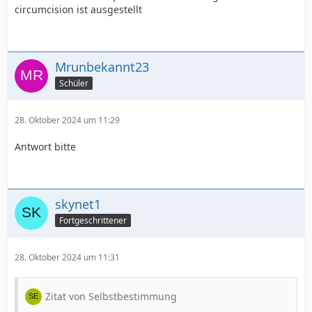
circumcision ist ausgestellt
Mrunbekannt23
Schüler
28. Oktober 2024 um 11:29
Antwort bitte
skynet1
Fortgeschrittener
28. Oktober 2024 um 11:31
Zitat von Selbstbestimmung