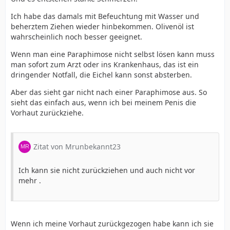
Ich habe das damals mit Befeuchtung mit Wasser und
beherztem Ziehen wieder hinbekommen. Olivenöl ist
wahrscheinlich noch besser geeignet.
Wenn man eine Paraphimose nicht selbst lösen kann muss
man sofort zum Arzt oder ins Krankenhaus, das ist ein
dringender Notfall, die Eichel kann sonst absterben.
Aber das sieht gar nicht nach einer Paraphimose aus. So
sieht das einfach aus, wenn ich bei meinem Penis die
Vorhaut zurückziehe.
Zitat von Mrunbekannt23
Ich kann sie nicht zurückziehen und auch nicht vor
mehr .
Wenn ich meine Vorhaut zurückgezogen habe kann ich sie