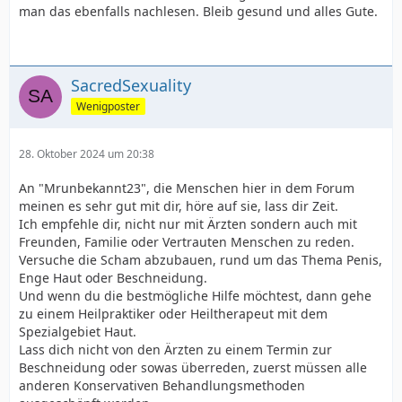
man das ebenfalls nachlesen. Bleib gesund und alles Gute.
SacredSexuality
Wenigposter
28. Oktober 2024 um 20:38
An "Mrunbekannt23", die Menschen hier in dem Forum
meinen es sehr gut mit dir, höre auf sie, lass dir Zeit.
Ich empfehle dir, nicht nur mit Ärzten sondern auch mit
Freunden, Familie oder Vertrauten Menschen zu reden.
Versuche die Scham abzubauen, rund um das Thema Penis,
Enge Haut oder Beschneidung.
Und wenn du die bestmögliche Hilfe möchtest, dann gehe
zu einem Heilpraktiker oder Heiltherapeut mit dem
Spezialgebiet Haut.
Lass dich nicht von den Ärzten zu einem Termin zur
Beschneidung oder sowas überreden, zuerst müssen alle
anderen Konservativen Behandlungsmethoden