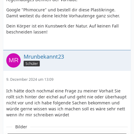
Google "Phimocure" und bestell dir diese Plastikringe.
Damit weitest du deine leichte Vorhautenge ganz sicher.
Dein Körper ist ein Kunstwerk der Natur. Auf keinen Fall
beschneiden lassen!
Mrunbekannt23
Schüler
9. Dezember 2024 um 13:09
Ich hätte doch nochmal eine Frage zu meiner Vorhait Sie
rollt sich hinter der eichel auf und geht nie oder überhaupt
nicht vor und ich habe folgende Sachen bekommen und
würde gerne wissen was ich machen soll es wäre sehr nett
wenn ihr mir schreiben würdet
Bilder