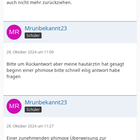
auch nicht mehr zurückziehen.
Mrunbekannt23
Schüler
28. Oktober 2024 um 11:09
Bitte um Rückantwort aber meine hautärztin hat gesagt
beginn einer phimose bitte schnell eilig antwort habe
fragen
Mrunbekannt23
Schüler
28. Oktober 2024 um 11:27
Einer zunehmenden phimose Überweisung zur