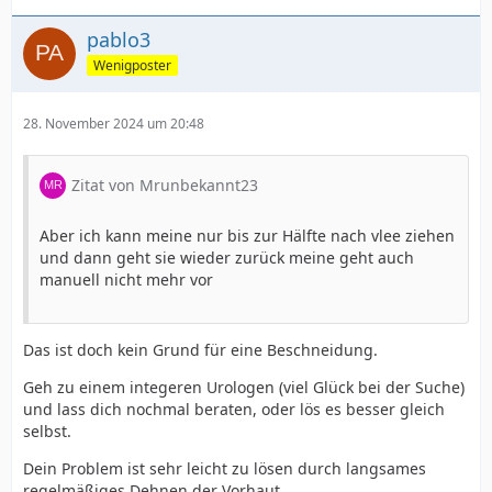
pablo3
Wenigposter
28. November 2024 um 20:48
Zitat von Mrunbekannt23
Aber ich kann meine nur bis zur Hälfte nach vlee ziehen
und dann geht sie wieder zurück meine geht auch
manuell nicht mehr vor
Das ist doch kein Grund für eine Beschneidung.
Geh zu einem integeren Urologen (viel Glück bei der Suche)
und lass dich nochmal beraten, oder lös es besser gleich
selbst.
Dein Problem ist sehr leicht zu lösen durch langsames
regelmäßiges Dehnen der Vorhaut.