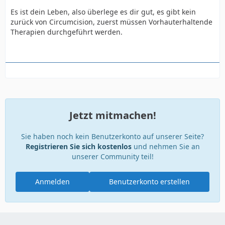
Es ist dein Leben, also überlege es dir gut, es gibt kein
zurück von Circumcision, zuerst müssen Vorhauterhaltende
Therapien durchgeführt werden.
Jetzt mitmachen!
Sie haben noch kein Benutzerkonto auf unserer Seite?
Registrieren Sie sich kostenlos
und nehmen Sie an
unserer Community teil!
Anmelden
Benutzerkonto erstellen