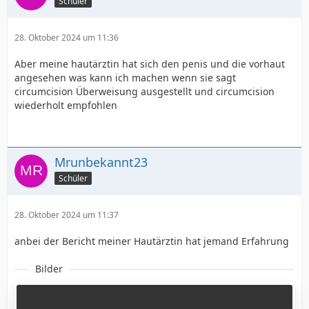
Schüler
28. Oktober 2024 um 11:36
Aber meine hautärztin hat sich den penis und die vorhaut
angesehen was kann ich machen wenn sie sagt
circumcision Überweisung ausgestellt und circumcision
wiederholt empfohlen
Mrunbekannt23
Schüler
28. Oktober 2024 um 11:37
anbei der Bericht meiner Hautärztin hat jemand Erfahrung
Bilder