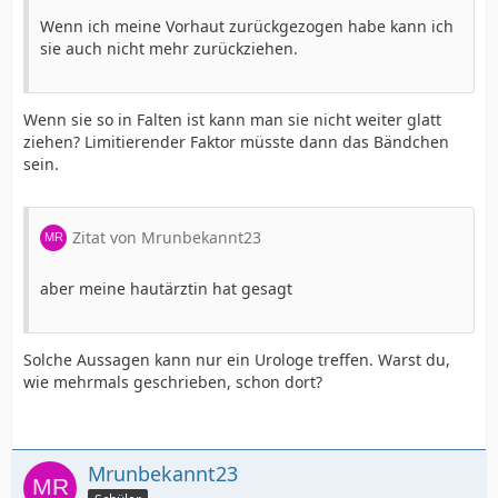
Wenn ich meine Vorhaut zurückgezogen habe kann ich
sie auch nicht mehr zurückziehen.
Wenn sie so in Falten ist kann man sie nicht weiter glatt
ziehen? Limitierender Faktor müsste dann das Bändchen
sein.
Zitat von Mrunbekannt23
aber meine hautärztin hat gesagt
Solche Aussagen kann nur ein Urologe treffen. Warst du,
wie mehrmals geschrieben, schon dort?
Mrunbekannt23