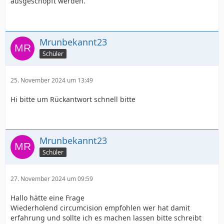
ausgeschöpft werden.
Mrunbekannt23
Schüler
25. November 2024 um 13:49
Hi bitte um Rückantwort schnell bitte
Mrunbekannt23
Schüler
27. November 2024 um 09:59
Hallo hätte eine Frage
Wiederholend circumcision empfohlen wer hat damit
erfahrung und sollte ich es machen lassen bitte schreibt