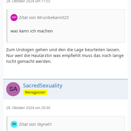
28. Oktober 2024 um 11:55
Zitat von Mrunbekannt23
was kann ich machen
Zum Urologen gehen und den die Lage beurteilen lassen.
Nur weil die Hautärztin was empfiehlt muss das noch lange
nicht gemacht werden.
SacredSexuality
Wenigposter
28. Oktober 2024 um 20:30
Zitat von skynet1