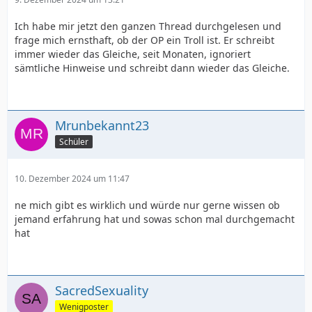
Ich habe mir jetzt den ganzen Thread durchgelesen und
frage mich ernsthaft, ob der OP ein Troll ist. Er schreibt
immer wieder das Gleiche, seit Monaten, ignoriert
sämtliche Hinweise und schreibt dann wieder das Gleiche.
Mrunbekannt23
Schüler
10. Dezember 2024 um 11:47
ne mich gibt es wirklich und würde nur gerne wissen ob
jemand erfahrung hat und sowas schon mal durchgemacht
hat
SacredSexuality
Wenigposter