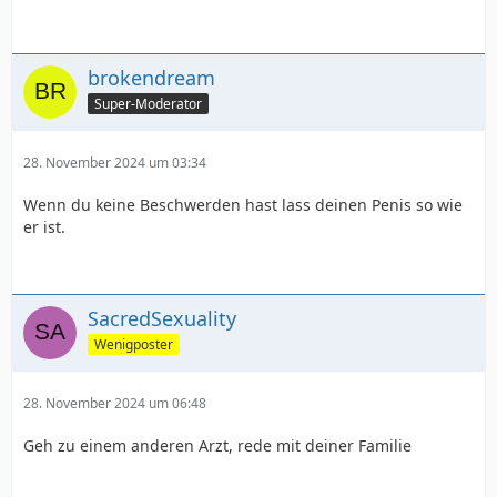
brokendream
Super-Moderator
28. November 2024 um 03:34
Wenn du keine Beschwerden hast lass deinen Penis so wie
er ist.
SacredSexuality
Wenigposter
28. November 2024 um 06:48
Geh zu einem anderen Arzt, rede mit deiner Familie