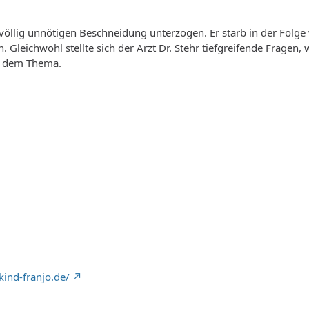
völlig unnötigen Beschneidung unterzogen. Er starb in der Folge
 Gleichwohl stellte sich der Arzt Dr. Stehr tiefgreifende Fragen,
n dem Thema.
kind-franjo.de/