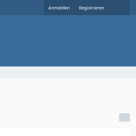
Anmelden
Registrieren