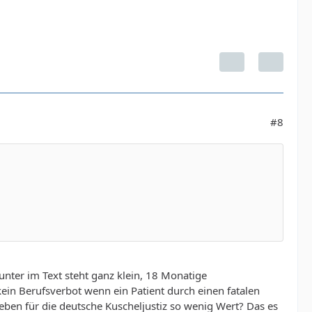
#8
unter im Text steht ganz klein, 18 Monatige
ein Berufsverbot wenn ein Patient durch einen fatalen
ben für die deutsche Kuscheljustiz so wenig Wert? Das es