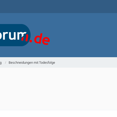
g
Beschneidungen mit Todesfolge