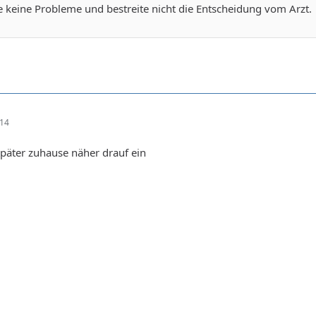
e keine Probleme und bestreite nicht die Entscheidung vom Arzt.
:14
päter zuhause näher drauf ein