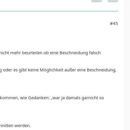
#45
nicht mehr beurteilen ob eine Beschneidung falsch
 oder es gibt keine Möglichkeit außer eine Beschneidung,
azu kommen, wie Gedanken: „war ja damals garnicht so
chnitten werden.