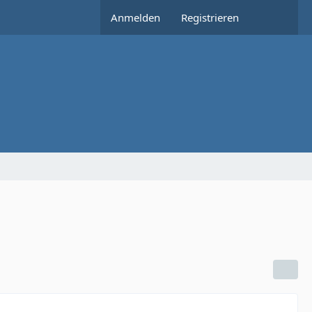
Anmelden
Registrieren