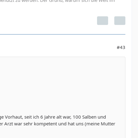
#43
ge Vorhaut, seit ich 6 Jahre alt war, 100 Salben und
er Arzt war sehr kompetent und hat uns (meine Mutter