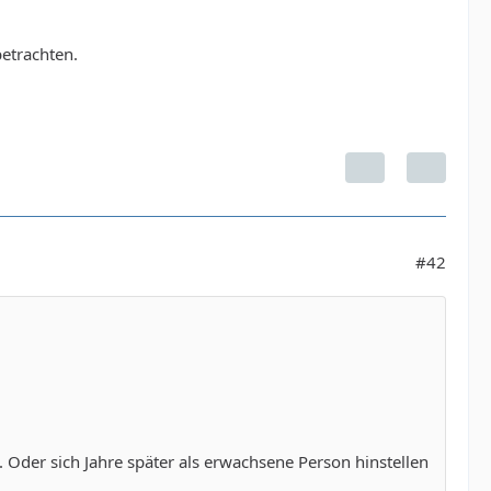
betrachten.
#42
 Oder sich Jahre später als erwachsene Person hinstellen