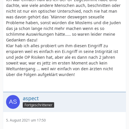
dachte, wie viele andere Menschen auch, beschnitten oder
nicht ist nur ein optischer Unterschied, noch nie hat man
was davon gehört das ´Männer deswegen sexuelle
Probleme haben, sonst würden die Moslems und die Juden
das ja schon lange nicht mehr machen wenn es so
schlimme Auswirkungen hätte..... so waren leider meine
Gedanken dazu!
Klar hab ich alles probiert um ihm diesen Eingriff zu
ersparen weil es einfach ein Ei.ngriff in seine Intigrität ist
und jede OP Risiken hat, aber ale es dann nach 2 Jahren
soweit war, war es jettz im ersten Moment auch kein
Weltuntergang ... weil wir einfach von den ärzten nicht
über die Folgen aufgeklärt wurden!
aspect
Fortgeschrittener
5. August 2021 um 17:50