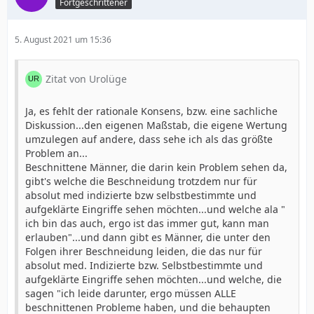
Fortgeschrittener
5. August 2021 um 15:36
Zitat von Urolüge
Ja, es fehlt der rationale Konsens, bzw. eine sachliche
Diskussion...den eigenen Maßstab, die eigene Wertung
umzulegen auf andere, dass sehe ich als das größte
Problem an...
Beschnittene Männer, die darin kein Problem sehen da,
gibt's welche die Beschneidung trotzdem nur für
absolut med indizierte bzw selbstbestimmte und
aufgeklärte Eingriffe sehen möchten...und welche ala "
ich bin das auch, ergo ist das immer gut, kann man
erlauben"...und dann gibt es Männer, die unter den
Folgen ihrer Beschneidung leiden, die das nur für
absolut med. Indizierte bzw. Selbstbestimmte und
aufgeklärte Eingriffe sehen möchten...und welche, die
sagen "ich leide darunter, ergo müssen ALLE
beschnittenen Probleme haben, und die behaupten