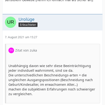
Urolüge
Erleuchteter
7. August 2021 um 15:27
Zitat von zuka
Unabhängig davon wie sehr diese Beeinträchtigung
jeder individuell wahrnimmt, sind sie da.
Die unterschiedlichen Beschneidungs-arten + die
ungleichen Ausgangspositionen (Beschneidung nach
Geburt/Kindesalter, im erwachsenen Alter…)
machen die subjektiven Erfahrungen noch schwieriger
zu vergleichen.