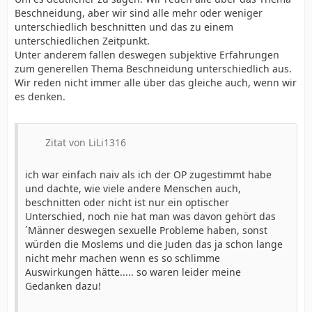
Beschneidung, aber wir sind alle mehr oder weniger
unterschiedlich beschnitten und das zu einem
unterschiedlichen Zeitpunkt.
Unter anderem fallen deswegen subjektive Erfahrungen
zum generellen Thema Beschneidung unterschiedlich aus.
Wir reden nicht immer alle über das gleiche auch, wenn wir
es denken.
Zitat von LiLi1316
ich war einfach naiv als ich der OP zugestimmt habe
und dachte, wie viele andere Menschen auch,
beschnitten oder nicht ist nur ein optischer
Unterschied, noch nie hat man was davon gehört das
´Männer deswegen sexuelle Probleme haben, sonst
würden die Moslems und die Juden das ja schon lange
nicht mehr machen wenn es so schlimme
Auswirkungen hätte..... so waren leider meine
Gedanken dazu!