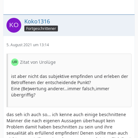
Koko1316
Fortgeschrittener
5. August 2021 um 13:14
Zitat von Urolüge
ist aber nicht das subjektive empfinden und erleben der
Betroffenen der entscheidende Punkt?
Eine (Be)wertung anderer...immer falsch,immer
übergriffig?
das seh ich auch so... ich kenne auch einige beschnittene
Männer die nach eigenen Aussagen überhaupt kein
Problem damit haben beschnitten zu sein und ihre
sexualität als erfüllend empfinden! Denen sollte man auch