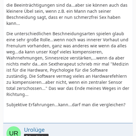
die Beeinträchtigungen sind da...aber sie können auch das
kleinere Übel sein, wenn z.B. ein Mann nach seiner
Beschneidung sagt, dass er nun schmerzfrei Sex haben
kann...
Die unterschiedlichen Beschneidungsarten spielen glaub
eine sehr große Rolle...wenn noch was innerer Vorhaut und
Frenulum vorhanden, ganz was anderes wie wenn da alles
weg...da kann unser Kopf vieles kompensieren,
Wahrnehmungen, Sinnesreize verstärken,...wenn da aber
nichts mehr da...ein Sextherapeut schrieb mir mal "Medizin
ist für die Hardware, Psychologie für die Software
zuständig. Die Software vermag vieles an Hardwarefehlern
zu kompensieren...aber nicht, wenn ein zentraler Sensor
total zerschossen..." Das war das Ende meines Weges in der
Richtung...
Subjektive Erfahrungen...kann...darf man die vergleichen?
Urolüge