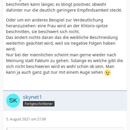
beschnitten kann länger, es klingt positiver, obwohl
dahinter nur die deutlich geringere Empfindsamkeit steckt.
Oder um ein anderes Beispiel zur Verdeutlichung
heranzuziehen: eine Frau wird an der Klitoris-spitze
beschnitten, sie beschwert sich nicht.
Das ändert nichts daran das die weibliche Beschneidung
weiterhin geächtet wird, weil sie negative Folgen haben
wird.
Nur bei der männlichen scheint man gerne wieder nach
Meinung statt Faktum zu gehen. Solange es welche gibt die
sich nicht beschweren wird es wohl schon ok sein. Man
kann ja auch ganz gut nur mit einem Auge sehen
skynet1
Fortgeschrittener
5. August 2021 um 21:06