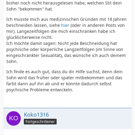
bisher noch nicht herausgelesen habe, welchen Stil dein
Sohn "bekommen" hat.
Ich musste mich aus medizinischen Gründen mit 18 Jahren
beschneiden lassen, siehe
hier
(oder in anderen Posts von
mir). Langezeitfolgen die mich einschränken habe ich
glücklicherweise nicht.
Ich möchte damit sagen: Nicht jede Beschneidung hat
psychische oder körperliche Langzeitfolgen (im Sinne von
eingeschränkter Sexualität), das wünsche ich auch deinem
Sohn.
Ich finde es auch gut, dass du dir Hilfe suchst, denn dein
Sohn wird das früher oder später mitbekommen und das
färbt dann auf ihn ab und er könnte dadurch selbst
psychische Probleme entwickeln.
Koko1316
Fortgeschrittener