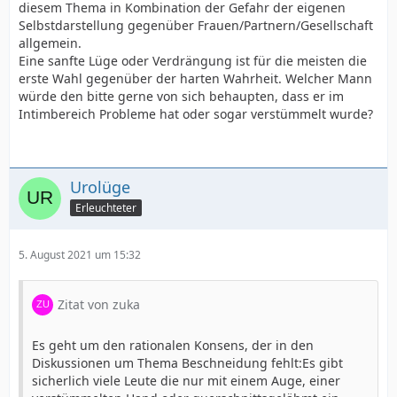
diesem Thema in Kombination der Gefahr der eigenen
Selbstdarstellung gegenüber Frauen/Partnern/Gesellschaft
allgemein.
Eine sanfte Lüge oder Verdrängung ist für die meisten die
erste Wahl gegenüber der harten Wahrheit. Welcher Mann
würde den bitte gerne von sich behaupten, dass er im
Intimbereich Probleme hat oder sogar verstümmelt wurde?
Urolüge
Erleuchteter
5. August 2021 um 15:32
Zitat von zuka
Es geht um den rationalen Konsens, der in den
Diskussionen um Thema Beschneidung fehlt:Es gibt
sicherlich viele Leute die nur mit einem Auge, einer