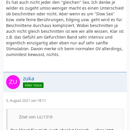
Es hat auch nicht jeder den "gleichen" Sex. Ich denke je
wilder es zugeht umso weniger macht es einen Unterschied
ob beschnitten oder nicht. Aber wenn es um "Slow Sex"
bzw. viele feine Berührungen, Edging usw. geht wird es für
Beschnittene durchaus kompliziert. Wobei beschnitten ja
auch nicht gleich beschnitten ist wie wir alle wissen. Klar ist
z.B. das Gefühl am Gefurchten Band sehr intensiv und
eigentlich einzigartig aber eben nur auf sehr sanfte
Stimulation. Davon merke ich beim normalen GV allerdings,
zumindest bewusst, nichts.
zuka
Alter Hase
5. August 2021 um 18:11
Zitat von LiLi1316