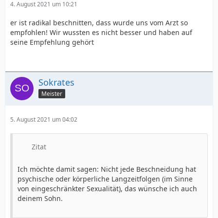
4. August 2021 um 10:21
er ist radikal beschnitten, dass wurde uns vom Arzt so
empfohlen! Wir wussten es nicht besser und haben auf
seine Empfehlung gehört
Sokrates
Meister
5. August 2021 um 04:02
Zitat
Ich möchte damit sagen: Nicht jede Beschneidung hat
psychische oder körperliche Langzeitfolgen (im Sinne
von eingeschränkter Sexualität), das wünsche ich auch
deinem Sohn.