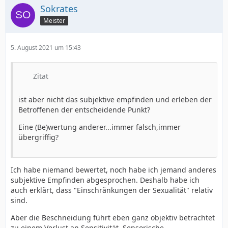
Sokrates
Meister
5. August 2021 um 15:43
Zitat
ist aber nicht das subjektive empfinden und erleben der
Betroffenen der entscheidende Punkt?
Eine (Be)wertung anderer...immer falsch,immer
übergriffig?
Ich habe niemand bewertet, noch habe ich jemand anderes
subjektive Empfinden abgesprochen. Deshalb habe ich
auch erklärt, dass "Einschränkungen der Sexualität" relativ
sind.
Aber die Beschneidung führt eben ganz objektiv betrachtet
zu einem Verlust an Sensitivität. Sensorische