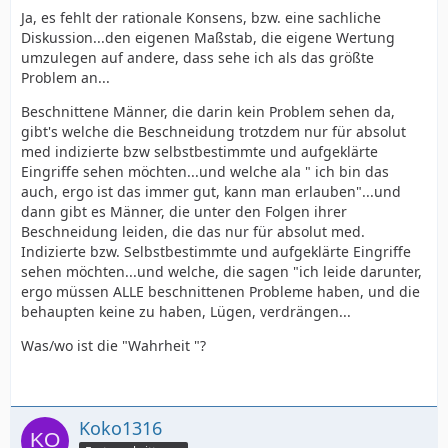
Ja, es fehlt der rationale Konsens, bzw. eine sachliche
Diskussion...den eigenen Maßstab, die eigene Wertung
umzulegen auf andere, dass sehe ich als das größte
Problem an...
Beschnittene Männer, die darin kein Problem sehen da,
gibt's welche die Beschneidung trotzdem nur für absolut
med indizierte bzw selbstbestimmte und aufgeklärte
Eingriffe sehen möchten...und welche ala " ich bin das
auch, ergo ist das immer gut, kann man erlauben"...und
dann gibt es Männer, die unter den Folgen ihrer
Beschneidung leiden, die das nur für absolut med.
Indizierte bzw. Selbstbestimmte und aufgeklärte Eingriffe
sehen möchten...und welche, die sagen "ich leide darunter,
ergo müssen ALLE beschnittenen Probleme haben, und die
behaupten keine zu haben, Lügen, verdrängen...
Was/wo ist die "Wahrheit "?
Koko1316