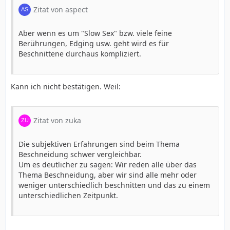
Zitat von aspect
Aber wenn es um "Slow Sex" bzw. viele feine
Berührungen, Edging usw. geht wird es für
Beschnittene durchaus kompliziert.
Kann ich nicht bestätigen. Weil:
Zitat von zuka
Die subjektiven Erfahrungen sind beim Thema
Beschneidung schwer vergleichbar.
Um es deutlicher zu sagen: Wir reden alle über das
Thema Beschneidung, aber wir sind alle mehr oder
weniger unterschiedlich beschnitten und das zu einem
unterschiedlichen Zeitpunkt.