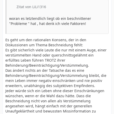
Zitat von LiLi1316
woran es letztendlich liegt ob ein beschnittener
"Probleme " hat , hat denk ich viele Faktoren!
Es geht um den rationalen Konsens, der in den
Diskussionen um Thema Beschneidung fehlt:
Es gibt sicherlich viele Leute die nur mit einem Auge, einer
verstümmelten Hand oder querschnittsgelähmt ein
erfülltes Leben führen TROTZ ihrer
Behinderung/Beeinträchtigung/Verstümmelung.
Das ändert nichts an der Tatsache das es eine
Behinderung/Beeinträchtigung/Verstümmelung bleibt, die
mein Leben immer negativ einschränken und nie positiv
erweitern, unabhängig des subjektiven Empfindens.
Jeder würde sich ein Leben ohne dieser Einschränkungen
wünschen, wenn er die Wahl dazu hätte. Dass die
Beschneidung nicht von allen als Verstümmelung
angesehen wird, hängt einfach mit der generellen
Unaufgeklärtheit und bewussten Missinformation zu