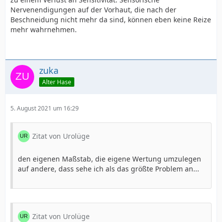
Nervenendigungen auf der Vorhaut, die nach der
Beschneidung nicht mehr da sind, können eben keine Reize
mehr wahrnehmen.
zuka
Alter Hase
5. August 2021 um 16:29
Zitat von Urolüge
den eigenen Maßstab, die eigene Wertung umzulegen
auf andere, dass sehe ich als das größte Problem an...
Zitat von Urolüge