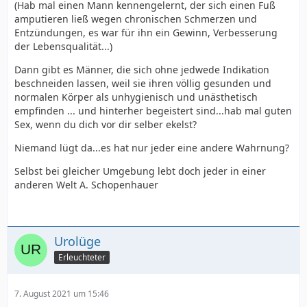
(Hab mal einen Mann kennengelernt, der sich einen Fuß
amputieren ließ wegen chronischen Schmerzen und
Entzündungen, es war für ihn ein Gewinn, Verbesserung
der Lebensqualität...)
Dann gibt es Männer, die sich ohne jedwede Indikation
beschneiden lassen, weil sie ihren völlig gesunden und
normalen Körper als unhygienisch und unästhetisch
empfinden ... und hinterher begeistert sind...hab mal guten
Sex, wenn du dich vor dir selber ekelst?
Niemand lügt da...es hat nur jeder eine andere Wahrnung?
Selbst bei gleicher Umgebung lebt doch jeder in einer
anderen Welt A. Schopenhauer
Urolüge
Erleuchteter
7. August 2021 um 15:46