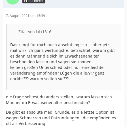
Erleuchteter
7. August 2021 um 15:39
Zitat von LiLi1316
Das klingt für mich auch absolut logisch.... aber jetzt
mal wirklich ganz wertungsfrei betrachtet, warum gibt
es dann Männer die sich im Erwachsenenalter
beschneiden lassen und sagen sie können
keinen großen Unterschied oder nur eine leichte
Veränderung empfinden? Lügen die alle???? ganz
ehrlihc??? warum sollten sie???
die Frage solltest du anders stellen...warum lassen sich
Männer im Erwachsenenalter beschneiden?
Da gibt es absolute med. Gründe, es die letzte Option ist
wegen Schmerzen und Entzündungen...die empfinden es
oft als Verbesserung