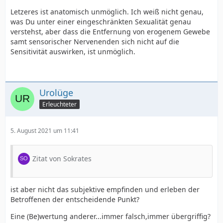
Letzeres ist anatomisch unmöglich. Ich weiß nicht genau,
was Du unter einer eingeschränkten Sexualität genau
verstehst, aber dass die Entfernung von erogenem Gewebe
samt sensorischer Nervenenden sich nicht auf die
Sensitivität auswirken, ist unmöglich.
Urolüge
Erleuchteter
5. August 2021 um 11:41
Zitat von Sokrates
ist aber nicht das subjektive empfinden und erleben der
Betroffenen der entscheidende Punkt?
Eine (Be)wertung anderer...immer falsch,immer übergriffig?