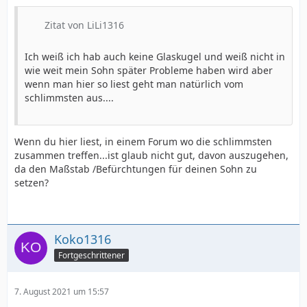
Zitat von LiLi1316
Ich weiß ich hab auch keine Glaskugel und weiß nicht in
wie weit mein Sohn später Probleme haben wird aber
wenn man hier so liest geht man natürlich vom
schlimmsten aus....
Wenn du hier liest, in einem Forum wo die schlimmsten
zusammen treffen...ist glaub nicht gut, davon auszugehen,
da den Maßstab /Befürchtungen für deinen Sohn zu
setzen?
Koko1316
Fortgeschrittener
7. August 2021 um 15:57