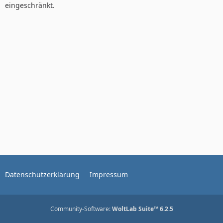
eingeschränkt.
Datenschutzerklärung
Impressum
Community-Software:
WoltLab Suite™ 6.2.5