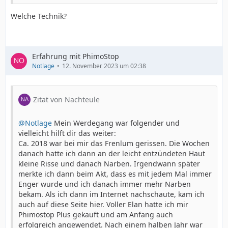
Welche Technik?
Erfahrung mit PhimoStop
Notlage
12. November 2023 um 02:38
Zitat von Nachteule
@Notlage
Mein Werdegang war folgender und
vielleicht hilft dir das weiter:
Ca. 2018 war bei mir das Frenlum gerissen. Die Wochen
danach hatte ich dann an der leicht entzündeten Haut
kleine Risse und danach Narben. Irgendwann später
merkte ich dann beim Akt, dass es mit jedem Mal immer
Enger wurde und ich danach immer mehr Narben
bekam. Als ich dann im Internet nachschaute, kam ich
auch auf diese Seite hier. Voller Elan hatte ich mir
Phimostop Plus gekauft und am Anfang auch
erfolgreich angewendet. Nach einem halben Jahr war