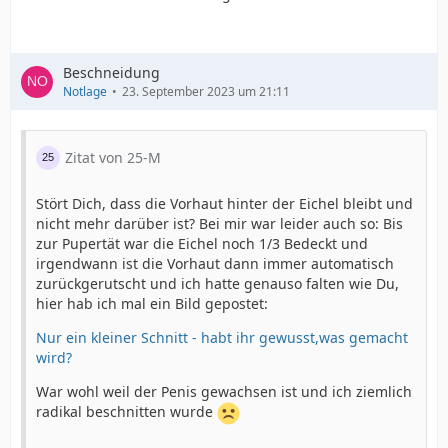
Beschneidung
Notlage
23. September 2023 um 21:11
Zitat von 25-M
Stört Dich, dass die Vorhaut hinter der Eichel bleibt und
nicht mehr darüber ist? Bei mir war leider auch so: Bis
zur Pupertät war die Eichel noch 1/3 Bedeckt und
irgendwann ist die Vorhaut dann immer automatisch
zurückgerutscht und ich hatte genauso falten wie Du,
hier hab ich mal ein Bild gepostet:
Nur ein kleiner Schnitt - habt ihr gewusst,was gemacht
wird?
War wohl weil der Penis gewachsen ist und ich ziemlich
radikal beschnitten wurde