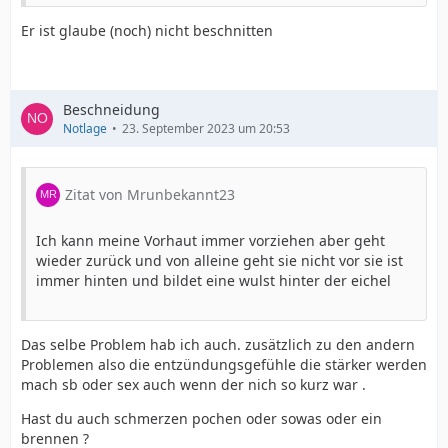
Er ist glaube (noch) nicht beschnitten
Beschneidung
Notlage
23. September 2023 um 20:53
Zitat von Mrunbekannt23
Ich kann meine Vorhaut immer vorziehen aber geht
wieder zurück und von alleine geht sie nicht vor sie ist
immer hinten und bildet eine wulst hinter der eichel
Das selbe Problem hab ich auch. zusätzlich zu den andern
Problemen also die entzündungsgefühle die stärker werden
mach sb oder sex auch wenn der nich so kurz war .
Hast du auch schmerzen pochen oder sowas oder ein
brennen ?