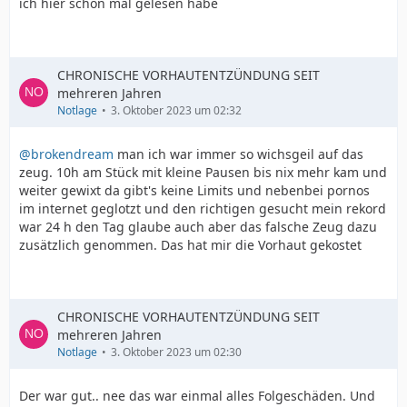
ich hier schon mal gelesen habe
CHRONISCHE VORHAUTENTZÜNDUNG SEIT
mehreren Jahren
Notlage
3. Oktober 2023 um 02:32
@brokendream
man ich war immer so wichsgeil auf das
zeug. 10h am Stück mit kleine Pausen bis nix mehr kam und
weiter gewixt da gibt's keine Limits und nebenbei pornos
im internet geglotzt und den richtigen gesucht mein rekord
war 24 h den Tag glaube auch aber das falsche Zeug dazu
zusätzlich genommen. Das hat mir die Vorhaut gekostet
CHRONISCHE VORHAUTENTZÜNDUNG SEIT
mehreren Jahren
Notlage
3. Oktober 2023 um 02:30
Der war gut.. nee das war einmal alles Folgeschäden. Und