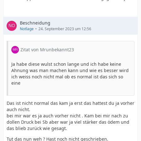
Beschneidung
Notlage
24. September 2023 um 12:56
Zitat von Mrunbekannt23
Ja habe diese wulst schon lange und ich habe keine
Ahnung was man machen kann und wie es besser wird
ich weiss noch nicht mal ob es normal ist das sich so
eine
Das ist nicht normal das kam ja erst das hattest du ja vorher
auch nicht.
bei mir war es ja auch vorher nicht . Kam bei mir nach zu
dollen Druck bei Sb aber war ja viel stärker das ödem und
das blieb zurück wie gesagt.
Tut das nun weh ? Hast noch nicht geschrieben.