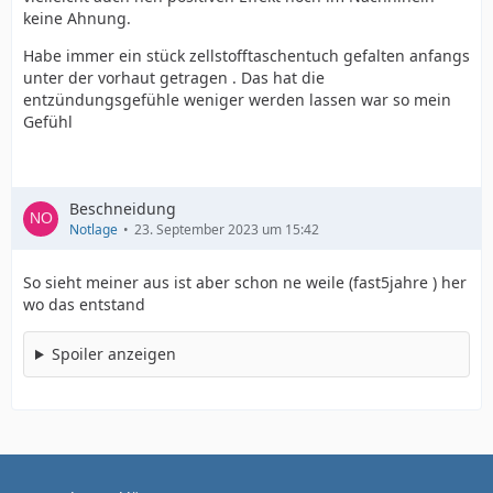
keine Ahnung.
Habe immer ein stück zellstofftaschentuch gefalten anfangs
unter der vorhaut getragen . Das hat die
entzündungsgefühle weniger werden lassen war so mein
Gefühl
Beschneidung
Notlage
23. September 2023 um 15:42
So sieht meiner aus ist aber schon ne weile (fast5jahre ) her
wo das entstand
Spoiler anzeigen