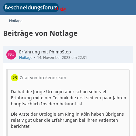
Notlage
Beiträge von Notlage
Erfahrung mit PhimoStop
Notlage
14. November 2023 um 22:31
Zitat von brokendream
Da hat die Junge Urologin aber schon sehr viel
Erfahrung mit einer Technik die erst seit ein paar Jahren
hauptsächlich Insidern bekannt ist.
Die Ärzte der Urologie am Ring in Köln haben übrigens
relativ gut über die Erfahrungen bei ihren Patienten
berichtet.