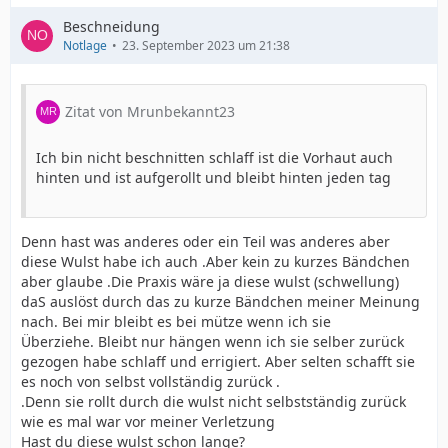
Beschneidung
Notlage
23. September 2023 um 21:38
Zitat von Mrunbekannt23
Ich bin nicht beschnitten schlaff ist die Vorhaut auch
hinten und ist aufgerollt und bleibt hinten jeden tag
Denn hast was anderes oder ein Teil was anderes aber
diese Wulst habe ich auch .Aber kein zu kurzes Bändchen
aber glaube .Die Praxis wäre ja diese wulst (schwellung)
daS auslöst durch das zu kurze Bändchen meiner Meinung
nach. Bei mir bleibt es bei mütze wenn ich sie
Überziehe. Bleibt nur hängen wenn ich sie selber zurück
gezogen habe schlaff und errigiert. Aber selten schafft sie
es noch von selbst vollständig zurück .
.Denn sie rollt durch die wulst nicht selbstständig zurück
wie es mal war vor meiner Verletzung
Hast du diese wulst schon lange?