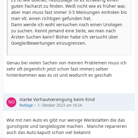
guten Facharzt zu finden. Weiß nicht wie es früher war,
aber man muss fast immer 3-5 Meinungen einholen bis
man vlt. einen richtigen gefunden hat.
Dann werde ich wohl versuchen noch einen Urologen
zu suchen. Kennt jemand eine Seite, wo man nach
Ärzten Suchen kann? Bisher habe ich versucht über
Google/Bewertungen einzugrenzen.
Genau bei vielen Sachen von meinen Problemen muss ich
sehr oft (eigentlich jetzt schon fast immer) selber
hinterkommen was es ist und wodurch es geschah
starke Vorhautverengung beim Kind
Notlage
1. Oktober 2023 um 16:24
Wie mit nen Auto es gibt nur wenige Werkstätten die das
günstigste und langlebigste machen . Manche reparieren
auch das Auto kaputt schon viel bekannt