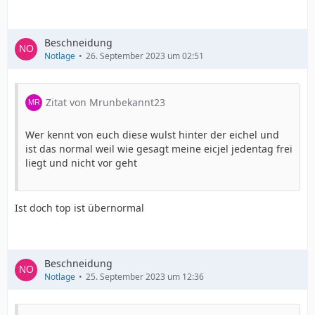
Beschneidung
Notlage
26. September 2023 um 02:51
Zitat von Mrunbekannt23
Wer kennt von euch diese wulst hinter der eichel und
ist das normal weil wie gesagt meine eicjel jedentag frei
liegt und nicht vor geht
Ist doch top ist übernormal
Beschneidung
Notlage
25. September 2023 um 12:36