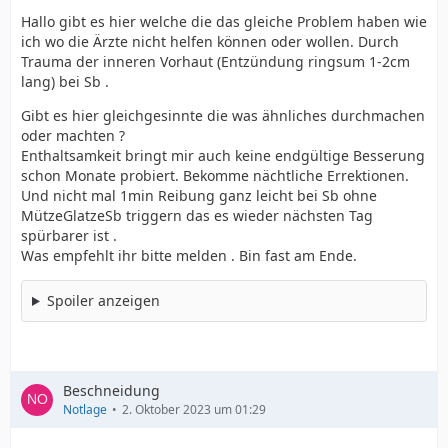
Hallo gibt es hier welche die das gleiche Problem haben wie
ich wo die Ärzte nicht helfen können oder wollen. Durch
Trauma der inneren Vorhaut (Entzündung ringsum 1-2cm
lang) bei Sb .
Gibt es hier gleichgesinnte die was ähnliches durchmachen
oder machten ?
Enthaltsamkeit bringt mir auch keine endgültige Besserung
schon Monate probiert. Bekomme nächtliche Errektionen.
Und nicht mal 1min Reibung ganz leicht bei Sb ohne
MützeGlatzeSb triggern das es wieder nächsten Tag
spürbarer ist .
Was empfehlt ihr bitte melden . Bin fast am Ende.
Spoiler anzeigen
Beschneidung
Notlage
2. Oktober 2023 um 01:29