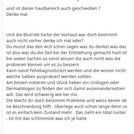
und ist dieser hautbereich auch geschwollen ?
Denke mal
Und die Blutrote Farbe der Vorhaut war doch bestimmt
auch nicht vorher denke ich mal oder?
Du musst das den Arzt schon sagen was du denkst was das
ist also was du die Zeit bei der Entstehung gemacht hast ist
bei vielen Sachen so sonst wissen die auch nicht was die
probieren können um es zu bessern
Kann sonst Fehldiagnostiziert werden und die wissen nicht
welche Salben ausprobiert werden sollten .
Am besten notieren und Glück haben ein Urologen oder
Dermatologen zu finden der sich damit auseinandersetzen
will. Das wird schwierig wie bei mir.
Die Macht dir doch bestimmt Probleme und weiss keiner ob
ne Beschneidung hilft . Überlege auch schon lange denn so
ist es einfach kein Zustand mehr . Das zieht ein total runter
. Ist mit das schlimmste was ich je hatte