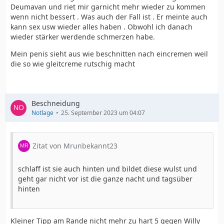
Deumavan und riet mir garnicht mehr wieder zu kommen
wenn nicht bessert . Was auch der Fall ist . Er meinte auch
kann sex usw wieder alles haben . Obwohl ich danach
wieder stärker werdende schmerzen habe.
Mein penis sieht aus wie beschnitten nach eincremen weil
die so wie gleitcreme rutschig macht
Beschneidung
Notlage
25. September 2023 um 04:07
Zitat von Mrunbekannt23
schlaff ist sie auch hinten und bildet diese wulst und
geht gar nicht vor ist die ganze nacht und tagsüber
hinten
Kleiner Tipp am Rande nicht mehr zu hart 5 gegen Willy