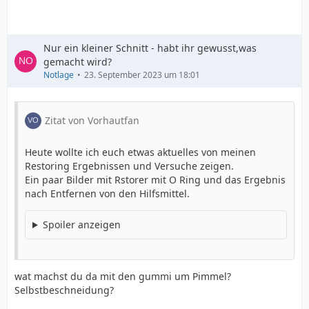
Nur ein kleiner Schnitt - habt ihr gewusst,was
gemacht wird?
Notlage
23. September 2023 um 18:01
Zitat von Vorhautfan
Heute wollte ich euch etwas aktuelles von meinen
Restoring Ergebnissen und Versuche zeigen.
Ein paar Bilder mit Rstorer mit O Ring und das Ergebnis
nach Entfernen von den Hilfsmittel.
Spoiler anzeigen
wat machst du da mit den gummi um Pimmel?
Selbstbeschneidung?