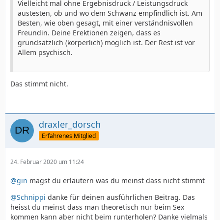
Vielleicht mal ohne Ergebnisdruck / Leistungsdruck
austesten, ob und wo dem Schwanz empfindlich ist. Am
Besten, wie oben gesagt, mit einer verständnisvollen
Freundin. Deine Erektionen zeigen, dass es
grundsätzlich (körperlich) möglich ist. Der Rest ist vor
Allem psychisch.
Das stimmt nicht.
draxler_dorsch
Erfahrenes Mitglied
24. Februar 2020 um 11:24
@gin
magst du erläutern was du meinst dass nicht stimmt
@Schnippi
danke für deinen ausführlichen Beitrag. Das
heisst du meinst dass man theoretisch nur beim Sex
kommen kann aber nicht beim runterholen? Danke vielmals