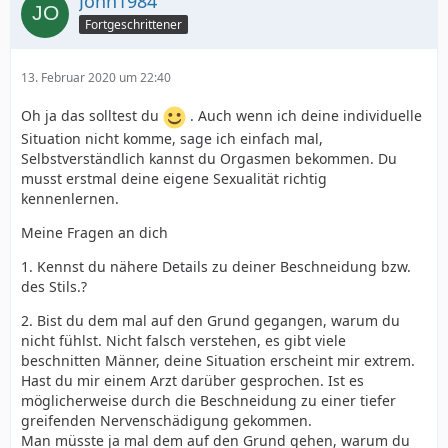
John1984
Fortgeschrittener
13. Februar 2020 um 22:40
Oh ja das solltest du
. Auch wenn ich deine individuelle
Situation nicht komme, sage ich einfach mal,
Selbstverständlich kannst du Orgasmen bekommen. Du
musst erstmal deine eigene Sexualität richtig
kennenlernen.
Meine Fragen an dich
1. Kennst du nähere Details zu deiner Beschneidung bzw.
des Stils.?
2. Bist du dem mal auf den Grund gegangen, warum du
nicht fühlst. Nicht falsch verstehen, es gibt viele
beschnitten Männer, deine Situation erscheint mir extrem.
Hast du mir einem Arzt darüber gesprochen. Ist es
möglicherweise durch die Beschneidung zu einer tiefer
greifenden Nervenschädigung gekommen.
Man müsste ja mal dem auf den Grund gehen, warum du