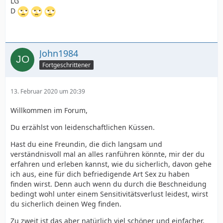
LG
D
John1984
Fortgeschrittener
13. Februar 2020 um 20:39
Willkommen im Forum,
Du erzählst von leidenschaftlichen Küssen.
Hast du eine Freundin, die dich langsam und
verständnisvoll mal an alles ranführen könnte, mir der du
erfahren und erleben kannst, wie du sicherlich, davon gehe
ich aus, eine für dich befriedigende Art Sex zu haben
finden wirst. Denn auch wenn du durch die Beschneidung
bedingt wohl unter einem Sensitivitätsverlust leidest, wirst
du sicherlich deinen Weg finden.
Zu zweit ist das aber natürlich viel schöner und einfacher.