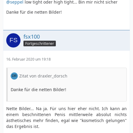
@seppel
low tight oder high tight... Bin mir nicht sicher
Danke für die netten Bilder!
fsx100
Fortgeschrittener
16. Februar 2020 um 19:18
Zitat von draxler_dorsch
Danke für die netten Bilder!
Nette Bilder... Na ja. Für uns hier eher nicht. Ich kann an
einem beschnittenen Penis mittlerweile absolut nichts
ästhetisches mehr finden, egal wie "kosmetisch gelungen"
das Ergebnis ist.