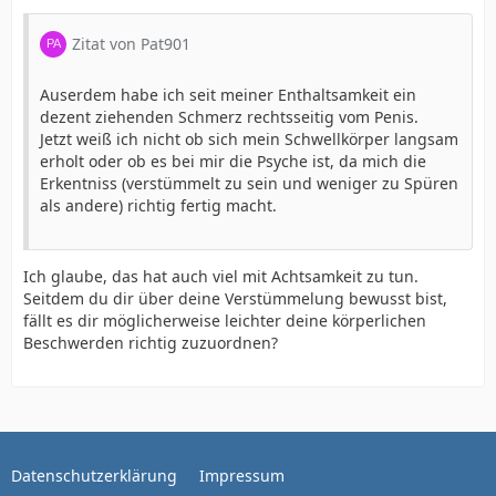
Zitat von Pat901
Auserdem habe ich seit meiner Enthaltsamkeit ein
dezent ziehenden Schmerz rechtsseitig vom Penis.
Jetzt weiß ich nicht ob sich mein Schwellkörper langsam
erholt oder ob es bei mir die Psyche ist, da mich die
Erkentniss (verstümmelt zu sein und weniger zu Spüren
als andere) richtig fertig macht.
Ich glaube, das hat auch viel mit Achtsamkeit zu tun.
Seitdem du dir über deine Verstümmelung bewusst bist,
fällt es dir möglicherweise leichter deine körperlichen
Beschwerden richtig zuzuordnen?
Datenschutzerklärung
Impressum