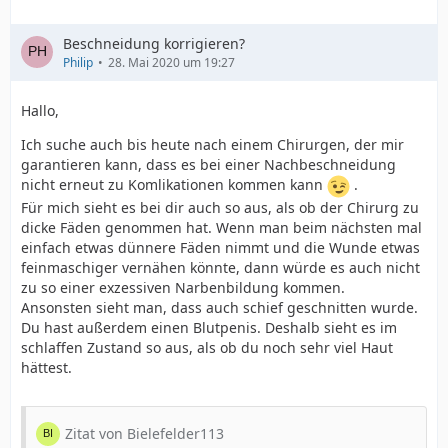
Beschneidung korrigieren?
Philip
28. Mai 2020 um 19:27
Hallo,
Ich suche auch bis heute nach einem Chirurgen, der mir
garantieren kann, dass es bei einer Nachbeschneidung
nicht erneut zu Komlikationen kommen kann
.
Für mich sieht es bei dir auch so aus, als ob der Chirurg zu
dicke Fäden genommen hat. Wenn man beim nächsten mal
einfach etwas dünnere Fäden nimmt und die Wunde etwas
feinmaschiger vernähen könnte, dann würde es auch nicht
zu so einer exzessiven Narbenbildung kommen.
Ansonsten sieht man, dass auch schief geschnitten wurde.
Du hast außerdem einen Blutpenis. Deshalb sieht es im
schlaffen Zustand so aus, als ob du noch sehr viel Haut
hättest.
Zitat von Bielefelder113