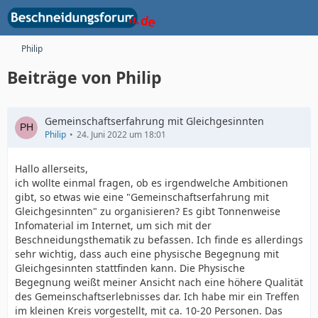
Philip
Beiträge von Philip
Gemeinschaftserfahrung mit Gleichgesinnten
Philip
24. Juni 2022 um 18:01
Hallo allerseits,
ich wollte einmal fragen, ob es irgendwelche Ambitionen
gibt, so etwas wie eine "Gemeinschaftserfahrung mit
Gleichgesinnten" zu organisieren? Es gibt Tonnenweise
Infomaterial im Internet, um sich mit der
Beschneidungsthematik zu befassen. Ich finde es allerdings
sehr wichtig, dass auch eine physische Begegnung mit
Gleichgesinnten stattfinden kann. Die Physische
Begegnung weißt meiner Ansicht nach eine höhere Qualität
des Gemeinschaftserlebnisses dar. Ich habe mir ein Treffen
im kleinen Kreis vorgestellt, mit ca. 10-20 Personen. Das