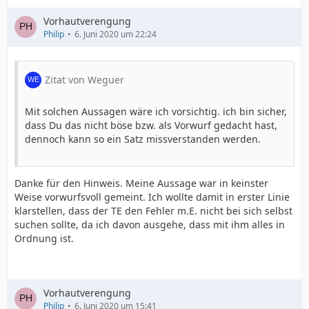
Vorhautverengung
Philip
6. Juni 2020 um 22:24
Zitat von Weguer
Mit solchen Aussagen wäre ich vorsichtig. ich bin sicher,
dass Du das nicht böse bzw. als Vorwurf gedacht hast,
dennoch kann so ein Satz missverstanden werden.
Danke für den Hinweis. Meine Aussage war in keinster
Weise vorwurfsvoll gemeint. Ich wollte damit in erster Linie
klarstellen, dass der TE den Fehler m.E. nicht bei sich selbst
suchen sollte, da ich davon ausgehe, dass mit ihm alles in
Ordnung ist.
Vorhautverengung
Philip
6. Juni 2020 um 15:41