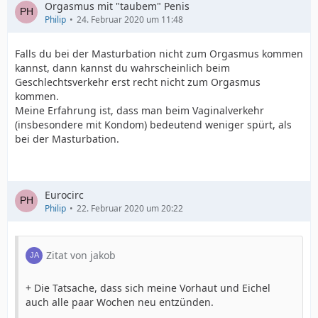
Orgasmus mit "taubem" Penis
Philip
24. Februar 2020 um 11:48
Falls du bei der Masturbation nicht zum Orgasmus kommen
kannst, dann kannst du wahrscheinlich beim
Geschlechtsverkehr erst recht nicht zum Orgasmus
kommen.
Meine Erfahrung ist, dass man beim Vaginalverkehr
(insbesondere mit Kondom) bedeutend weniger spürt, als
bei der Masturbation.
Eurocirc
Philip
22. Februar 2020 um 20:22
Zitat von jakob
+ Die Tatsache, dass sich meine Vorhaut und Eichel
auch alle paar Wochen neu entzünden.