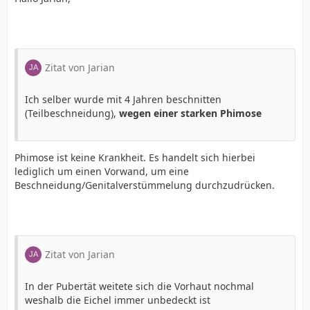
Zitat von Jarian
Ich selber wurde mit 4 Jahren beschnitten
(Teilbeschneidung),
wegen einer starken Phimose
Phimose ist keine Krankheit. Es handelt sich hierbei
lediglich um einen Vorwand, um eine
Beschneidung/Genitalverstümmelung durchzudrücken.
Zitat von Jarian
In der Pubertät weitete sich die Vorhaut nochmal
weshalb die Eichel immer unbedeckt ist