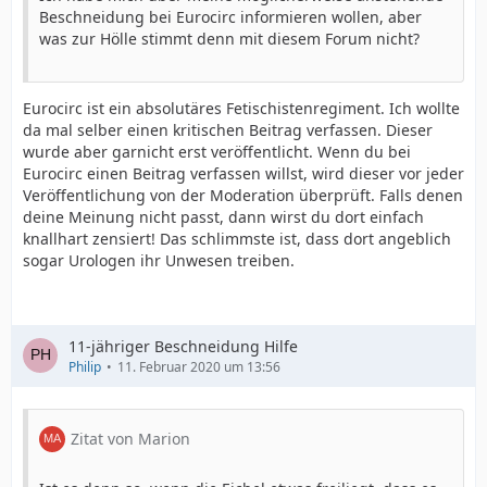
Beschneidung bei Eurocirc informieren wollen, aber
was zur Hölle stimmt denn mit diesem Forum nicht?
Eurocirc ist ein absolutäres Fetischistenregiment. Ich wollte
da mal selber einen kritischen Beitrag verfassen. Dieser
wurde aber garnicht erst veröffentlicht. Wenn du bei
Eurocirc einen Beitrag verfassen willst, wird dieser vor jeder
Veröffentlichung von der Moderation überprüft. Falls denen
deine Meinung nicht passt, dann wirst du dort einfach
knallhart zensiert! Das schlimmste ist, dass dort angeblich
sogar Urologen ihr Unwesen treiben.
11-jähriger Beschneidung Hilfe
Philip
11. Februar 2020 um 13:56
Zitat von Marion