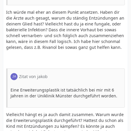
Ich würde mal eher an diesem Punkt ansetzen. Haben dir
die Ärzte auch gesagt, warum du ständig Entzündungen an
deinem Glied hast? Vielleicht hast du ja eine fungale, oder
bakterielle Infektion? Dass die innere Vorhaut bei sowas
schnell vernarben- und sich folglich auch zusammenziehen
kann, wäre in diesem Fall logisch. Ich habe hier schonmal
gelesen, dass z.B. Rivanol bei sowas ganz gut helfen kann.
Zitat von jakob
Eine Erweiterungsplastik ist tatsächlich bei mir mit 6
Jahren in der Uniklinik Münster durchgeführt worden.
Vielleicht hängt es ja auch damit zusammen. Warum wurde
die Erweiterungsplastik durchgeführt? Hattest du schon als
Kind mit Entzündungen zu kämpfen? Es könnte ja auch