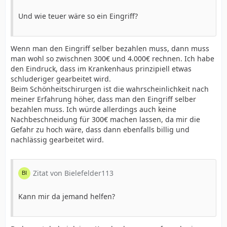
Und wie teuer wäre so ein Eingriff?
Wenn man den Eingriff selber bezahlen muss, dann muss
man wohl so zwischnen 300€ und 4.000€ rechnen. Ich habe
den Eindruck, dass im Krankenhaus prinzipiell etwas
schluderiger gearbeitet wird.
Beim Schönheitschirurgen ist die wahrscheinlichkeit nach
meiner Erfahrung höher, dass man den Eingriff selber
bezahlen muss. Ich würde allerdings auch keine
Nachbeschneidung für 300€ machen lassen, da mir die
Gefahr zu hoch wäre, dass dann ebenfalls billig und
nachlässig gearbeitet wird.
Zitat von Bielefelder113
Kann mir da jemand helfen?