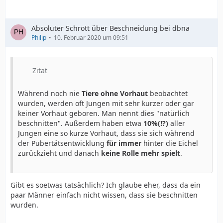
Absoluter Schrott über Beschneidung bei dbna
Philip
10. Februar 2020 um 09:51
Zitat
Während noch nie
Tiere ohne Vorhaut
beobachtet
wurden, werden oft Jungen mit sehr kurzer oder gar
keiner Vorhaut geboren. Man nennt dies "natürlich
beschnitten". Außerdem haben etwa
10%(!?)
aller
Jungen eine so kurze Vorhaut, dass sie sich während
der Pubertätsentwicklung
für immer
hinter die Eichel
zurückzieht und danach
keine Rolle mehr spielt
.
Gibt es soetwas tatsächlich? Ich glaube eher, dass da ein
paar Männer einfach nicht wissen, dass sie beschnitten
wurden.