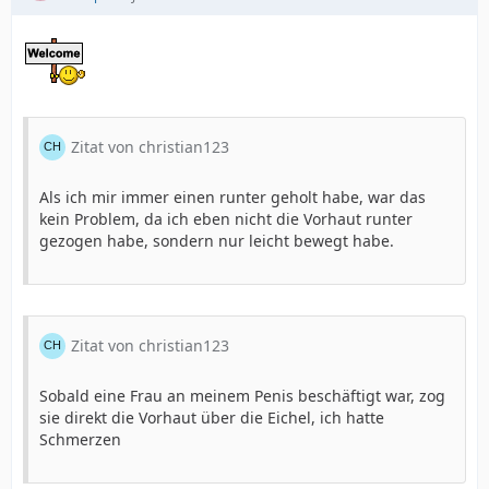
Zitat von christian123
Als ich mir immer einen runter geholt habe, war das
kein Problem, da ich eben nicht die Vorhaut runter
gezogen habe, sondern nur leicht bewegt habe.
Zitat von christian123
Sobald eine Frau an meinem Penis beschäftigt war, zog
sie direkt die Vorhaut über die Eichel, ich hatte
Schmerzen