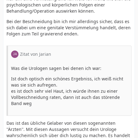
psychologischen und körperlichen Folgen einer
Behandlung/Operation auswirken können.
Bei der Beschneidung bin ich mir allerdings sicher, dass es
sich dabei um eine genitale Verstümmelung handelt, deren
Folgen zum Teil gravierend enden.
Zitat von Jarian
Was die Urologen sagen bei denen ich war:
Ist doch optisch ein schönes Ergebniss, ich weiß nicht
was sie sich aufregen.
es ist doch sehr viel Haut, ich würde ihnen zu einer
Vollbeschneidung raten, dann ist auch das störende
Band weg
Das ist das übliche Gelaber von diesen sogenannten
''Ärzten''. Mit diesen Aussagen versucht dein Urologe
wahrscheinlich sich über dich lustig zu machen. Es handelt