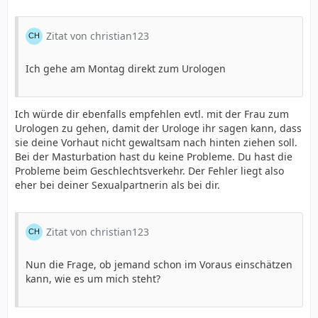
Zitat von christian123
Ich gehe am Montag direkt zum Urologen
Ich würde dir ebenfalls empfehlen evtl. mit der Frau zum
Urologen zu gehen, damit der Urologe ihr sagen kann, dass
sie deine Vorhaut nicht gewaltsam nach hinten ziehen soll.
Bei der Masturbation hast du keine Probleme. Du hast die
Probleme beim Geschlechtsverkehr. Der Fehler liegt also
eher bei deiner Sexualpartnerin als bei dir.
Zitat von christian123
Nun die Frage, ob jemand schon im Voraus einschätzen
kann, wie es um mich steht?