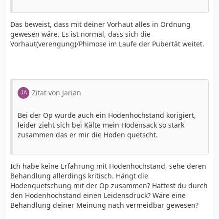
Das beweist, dass mit deiner Vorhaut alles in Ordnung
gewesen wäre. Es ist normal, dass sich die
Vorhaut(verengung)/Phimose im Laufe der Pubertät weitet.
Zitat von Jarian
Bei der Op wurde auch ein Hodenhochstand korigiert,
leider zieht sich bei Kälte mein Hodensack so stark
zusammen das er mir die Hoden quetscht.
Ich habe keine Erfahrung mit Hodenhochstand, sehe deren
Behandlung allerdings kritisch. Hängt die
Hodenquetschung mit der Op zusammen? Hattest du durch
den Hodenhochstand einen Leidensdruck? Wäre eine
Behandlung deiner Meinung nach vermeidbar gewesen?