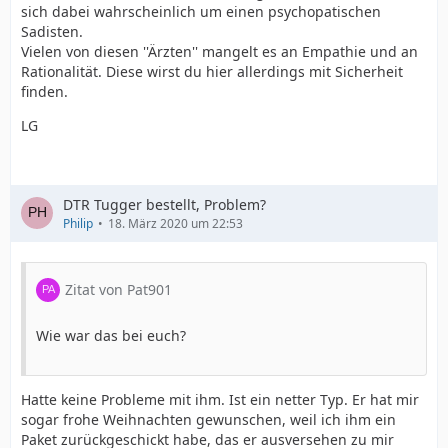
sich dabei wahrscheinlich um einen psychopatischen
Sadisten.
Vielen von diesen ''Ärzten'' mangelt es an Empathie und an
Rationalität. Diese wirst du hier allerdings mit Sicherheit
finden.
LG
DTR Tugger bestellt, Problem?
Philip
18. März 2020 um 22:53
Zitat von Pat901
Wie war das bei euch?
Hatte keine Probleme mit ihm. Ist ein netter Typ. Er hat mir
sogar frohe Weihnachten gewunschen, weil ich ihm ein
Paket zurückgeschickt habe, das er ausversehen zu mir