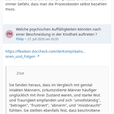
immer Gefahr, dass man die Prozesskosten selbst bezahlen
muss.
Welche psychischen Auffälligkeiten könnten nach
einer Beschneidung in der Kindheit auftreten ?
Philip
27. Juli 2020 um 20:35
https://flexikon.doccheck.com/de/Komplikatio…
onen_und_Folgen
Zitat
Sie fanden heraus, dass im Vergleich mit genital
intakten Männern, zirkumzidierte Männer häufiger
unglücklich mit ihrer Zustand waren, und starke Wut
und Traurigkeit empfanden und sich "unvollständig",
"betrogen", "frustriert", "abnorm", und "missbraucht"
fühlten. Sie stellten ebenfalls fest, dass beschnittene