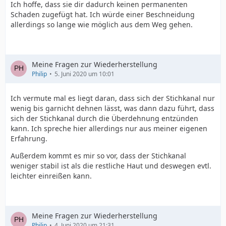
Ich hoffe, dass sie dir dadurch keinen permanenten
Schaden zugefügt hat. Ich würde einer Beschneidung
allerdings so lange wie möglich aus dem Weg gehen.
Meine Fragen zur Wiederherstellung
Philip
5. Juni 2020 um 10:01
Ich vermute mal es liegt daran, dass sich der Stichkanal nur
wenig bis garnicht dehnen lässt, was dann dazu führt, dass
sich der Stichkanal durch die Überdehnung entzünden
kann. Ich spreche hier allerdings nur aus meiner eigenen
Erfahrung.
Außerdem kommt es mir so vor, dass der Stichkanal
weniger stabil ist als die restliche Haut und deswegen evtl.
leichter einreißen kann.
Meine Fragen zur Wiederherstellung
Philip
4. Juni 2020 um 21:31