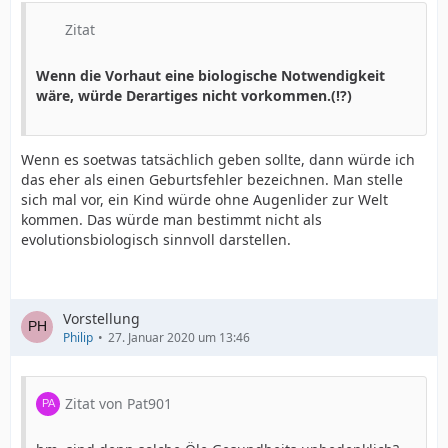
Zitat
Wenn die Vorhaut eine biologische Notwendigkeit
wäre, würde Derartiges nicht vorkommen.
(!?)
Wenn es soetwas tatsächlich geben sollte, dann würde ich
das eher als einen Geburtsfehler bezeichnen. Man stelle
sich mal vor, ein Kind würde ohne Augenlider zur Welt
kommen. Das würde man bestimmt nicht als
evolutionsbiologisch sinnvoll darstellen.
Vorstellung
Philip
27. Januar 2020 um 13:46
Zitat von Pat901