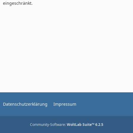
eingeschränkt.
Datenschutzerklärung
Impressum
Community-Software:
WoltLab Suite™ 6.2.5