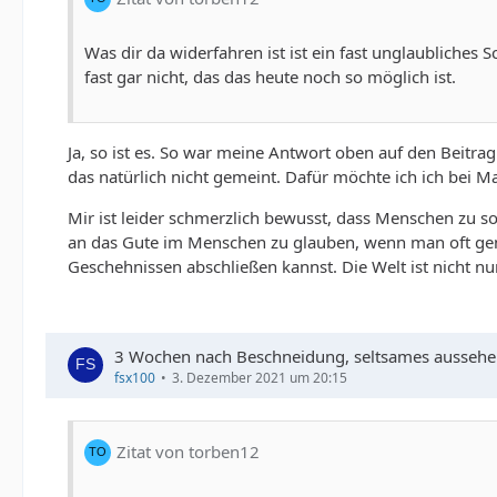
Was dir da widerfahren ist ist ein fast unglaubliches 
fast gar nicht, das das heute noch so möglich ist.
Ja, so ist es. So war meine Antwort oben auf den Beitra
das natürlich nicht gemeint. Dafür möchte ich ich bei M
Mir ist leider schmerzlich bewusst, dass Menschen zu s
an das Gute im Menschen zu glauben, wenn man oft genu
Geschehnissen abschließen kannst. Die Welt ist nicht n
3 Wochen nach Beschneidung, seltsames aussehe
fsx100
3. Dezember 2021 um 20:15
Zitat von torben12