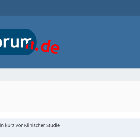
 kurz vor Klinischer Studie