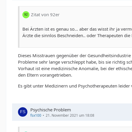
Zitat von 92er
Bei Ärzten ist es genau so... aber das wisst ihr ja ver
Ärzte die sinnlos Beschneiden.. oder Therapeuten die
Dieses Misstrauen gegenüber der Gesundheitsindustrie 
Probleme sehr lange verschleppt habe, bis sie richtig
Vorhaut ist eine medizinische Anomalie, bei der ethis
den Eltern vorangetrieben.
Es gibt unter Medizinern und Psychotherapeuten leider v
Psychische Problem
fsx100
21. November 2021 um 18:08