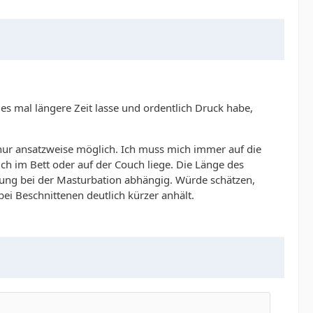
 es mal längere Zeit lasse und ordentlich Druck habe,
 nur ansatzweise möglich. Ich muss mich immer auf die
ich im Bett oder auf der Couch liege. Die Länge des
ung bei der Masturbation abhängig. Würde schätzen,
ei Beschnittenen deutlich kürzer anhält.