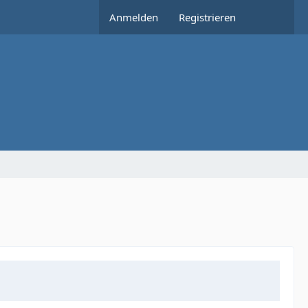
Anmelden
Registrieren