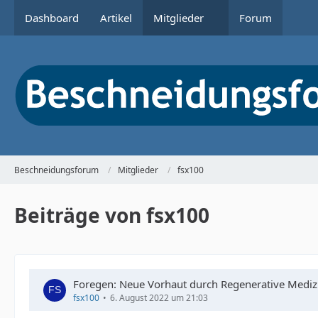
Dashboard
Artikel
Mitglieder
Forum
Beschneidungsforum
Mitglieder
fsx100
Beiträge von fsx100
Foregen: Neue Vorhaut durch Regenerative Medizin
fsx100
6. August 2022 um 21:03