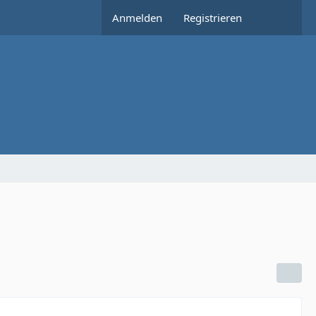
Anmelden
Registrieren