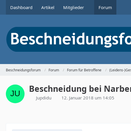
Dashboard
Artikel
Mitglieder
Forum
Beschneidungsforum
Forum
Forum für Betroffene
(Leidens-)Ge
Beschneidung bei Narbe
Jupdidu
12. Januar 2018 um 14:05