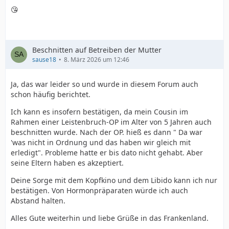
😘
Beschnitten auf Betreiben der Mutter
sause18
8. März 2026 um 12:46
Ja, das war leider so und wurde in diesem Forum auch
schon häufig berichtet.
Ich kann es insofern bestätigen, da mein Cousin im
Rahmen einer Leistenbruch-OP im Alter von 5 Jahren auch
beschnitten wurde. Nach der OP. hieß es dann " Da war
'was nicht in Ordnung und das haben wir gleich mit
erledigt". Probleme hatte er bis dato nicht gehabt. Aber
seine Eltern haben es akzeptiert.
Deine Sorge mit dem Kopfkino und dem Libido kann ich nur
bestätigen. Von Hormonpräparaten würde ich auch
Abstand halten.
Alles Gute weiterhin und liebe Grüße in das Frankenland.