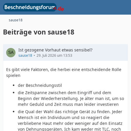
sause18
Beiträge von sause18
Ist gezogene Vorhaut etwas sensibel?
sause18
29. Juli 2026 um 13:53
Es gibt viele Faktoren, die herbei eine entscheidende Rolle
spielen
der Beschneidungsstil
die Zeitspanne zwischen dem Eingriff und dem
Beginn der Wiederherstellung. Je älter man ist, um so
mehr Geduld und Zeit muss man leider investieren
die Qual der Wahl das richtige Gerät zu finden. Jeder
Mensch ist ein Individuum und so reagiert die
verbliebene Haut mehr oder weniger auf den Einsatz
von Dehnungsgeräten. Ich kam weder mit TLC, noch