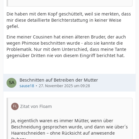
Die haben mit dem Kopf geschüttelt, weil sie merkten, dass
mir diese detaillierte Berichterstattung in keiner Weise
gefiel.
Eine meiner Cousinen hat einen älteren Bruder, der auch
wegen Phimose beschnitten wurde - also sie kannte die
Problematik. Nur mit dem Unterschied, dass meine Tante
gegenüber Dritten nie von diesem Eingriff berichtet hat.
Beschnitten auf Betreiben der Mutter
sause18
27. November 2025 um 09:28
Zitat von Floam
Ja, eigentlich waren es immer Mütter, wenn über
Beschneidung gesprochen wurde, und dann wie über´s
Haareschneiden – ohne Rücksicht auf anwesende