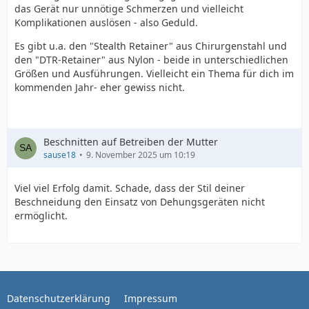
das Gerät nur unnötige Schmerzen und vielleicht
Komplikationen auslösen - also Geduld.
Es gibt u.a. den "Stealth Retainer" aus Chirurgenstahl und
den "DTR-Retainer" aus Nylon - beide in unterschiedlichen
Größen und Ausführungen. Vielleicht ein Thema für dich im
kommenden Jahr- eher gewiss nicht.
Beschnitten auf Betreiben der Mutter
sause18
9. November 2025 um 10:19
Viel viel Erfolg damit. Schade, dass der Stil deiner
Beschneidung den Einsatz von Dehungsgeräten nicht
ermöglicht.
Datenschutzerklärung
Impressum