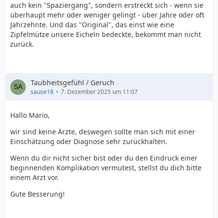
auch kein "Spaziergang", sondern erstreckt sich - wenn sie
überhaupt mehr oder weniger gelingt - über Jahre oder oft
Jahrzehnte. Und das "Original", das einst wie eine
Zipfelmütze unsere Eicheln bedeckte, bekommt man nicht
zurück.
Taubheitsgefühl / Geruch
sause18
7. Dezember 2025 um 11:07
Hallo Mario,
wir sind keine Ärzte, deswegen sollte man sich mit einer
Einschätzung oder Diagnose sehr zurückhalten.
Wenn du dir nicht sicher bist oder du den Eindruck einer
beginnenden Komplikation vermutest, stellst du dich bitte
einem Arzt vor.
Gute Besserung!