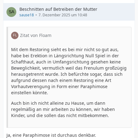
Beschnitten auf Betreiben der Mutter
sause18
7. Dezember 2025 um 10:48
Zitat von Floam
Mit dem Restoring sieht es bei mir nicht so gut aus,
habe bei Erektion in Längsrichtung Null Spiel in der
Schafthaut, auch in Umfangsrichtung gesehen keine
Beweglichkeit, vermutlich weil das Frenulum großzügig
herausgetrennt wurde. Ich befürchte sogar, dass sich
aufgrund dessen nach einem Restoring eine Art
Vorhautverengung in Form einer Paraphimose
einstellen könnte.
Auch bin ich nicht alleine zu Hause, um dann
regelmäßig an mir arbeiten zu können, wir haben
Kinder, und die sollen das nicht mitbekommen.
Ja, eine Paraphimose ist durchaus denkbar.