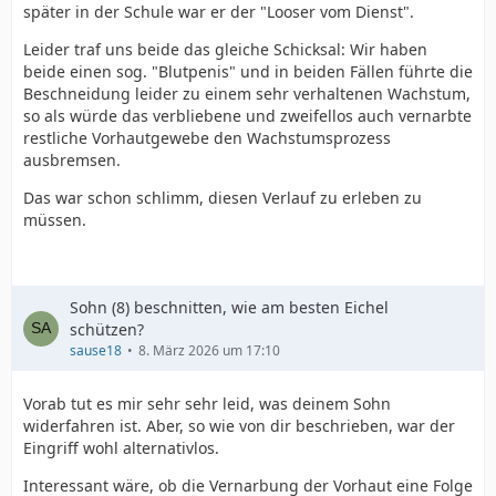
später in der Schule war er der "Looser vom Dienst".
Leider traf uns beide das gleiche Schicksal: Wir haben
beide einen sog. "Blutpenis" und in beiden Fällen führte die
Beschneidung leider zu einem sehr verhaltenen Wachstum,
so als würde das verbliebene und zweifellos auch vernarbte
restliche Vorhautgewebe den Wachstumsprozess
ausbremsen.
Das war schon schlimm, diesen Verlauf zu erleben zu
müssen.
Sohn (8) beschnitten, wie am besten Eichel
schützen?
sause18
8. März 2026 um 17:10
Vorab tut es mir sehr sehr leid, was deinem Sohn
widerfahren ist. Aber, so wie von dir beschrieben, war der
Eingriff wohl alternativlos.
Interessant wäre, ob die Vernarbung der Vorhaut eine Folge