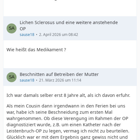
Lichen Sclerosus und eine weitere anstehende
OP
sause18
2. April 2026 um 08:42
Wie heißt das Medikament ?
Beschnitten auf Betreiben der Mutter
sause18
21. März 2026 um 11:14
Ich war damals selber erst 8 Jahre alt, als ich davon erfuhr.
Als mein Cousin dann irgendwann in den Ferien bei uns
war, habe ich seine Beschneidung zum ersten Mal
wahrgenommen. Ob diese Verengung im Rahmen der OP
diagnostiziert wurde, z.B. um einen Katheter nach der
Leistenbruch-OP zu legen, vermag ich nicht zu beurteilen.
Glücklich war er mit dem Ergebnis ganz gewiss nicht und