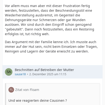
Vor allem muss man aber mit dieser Frustration fertig
werden, festzustellen, dass der Beschneidungsstil eine
Wiederherstellung ausbremst, im Gegenteil die
Dehnungsgeräte nur Schmerzen oder gar Wunden
auslösen. Wir sind durch den Eingriff schon genügend
"gebeutelt". Dann noch festzustellen, dass ein Restoring
erfolglos ist, tut richtig weh.
Das Argument mit der Familie kenne ich. Ich musste auch
immer auf der Hut sein, nicht beim Einsetzen oder Tragen,
Reinigen und Lagern der Geräte erwischt zu werden.
Beschnitten auf Betreiben der Mutter
sause18
2. Dezember 2025 um 11:15
Zitat von Floam
Und wie reagierten deine Cousinen ?