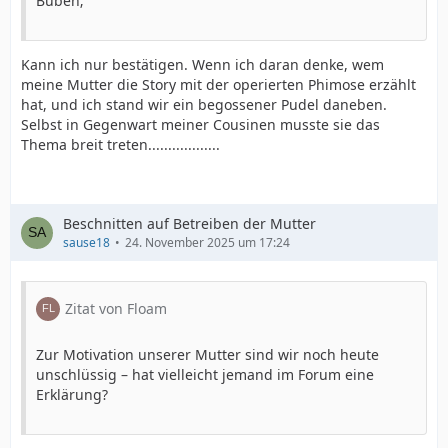
Buben;
Kann ich nur bestätigen. Wenn ich daran denke, wem
meine Mutter die Story mit der operierten Phimose erzählt
hat, und ich stand wir ein begossener Pudel daneben.
Selbst in Gegenwart meiner Cousinen musste sie das
Thema breit treten..................
Beschnitten auf Betreiben der Mutter
sause18
24. November 2025 um 17:24
Zitat von Floam
Zur Motivation unserer Mutter sind wir noch heute
unschlüssig – hat vielleicht jemand im Forum eine
Erklärung?