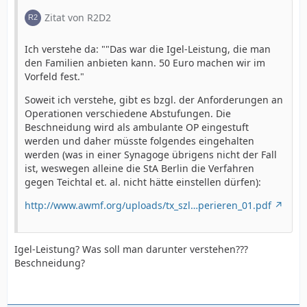
Zitat von R2D2
Ich verstehe da: ""Das war die Igel-Leistung, die man
den Familien anbieten kann. 50 Euro machen wir im
Vorfeld fest."
Soweit ich verstehe, gibt es bzgl. der Anforderungen an
Operationen verschiedene Abstufungen. Die
Beschneidung wird als ambulante OP eingestuft
werden und daher müsste folgendes eingehalten
werden (was in einer Synagoge übrigens nicht der Fall
ist, weswegen alleine die StA Berlin die Verfahren
gegen Teichtal et. al. nicht hätte einstellen dürfen):
http://www.awmf.org/uploads/tx_szl…perieren_01.pdf
Igel-Leistung? Was soll man darunter verstehen???
Beschneidung?