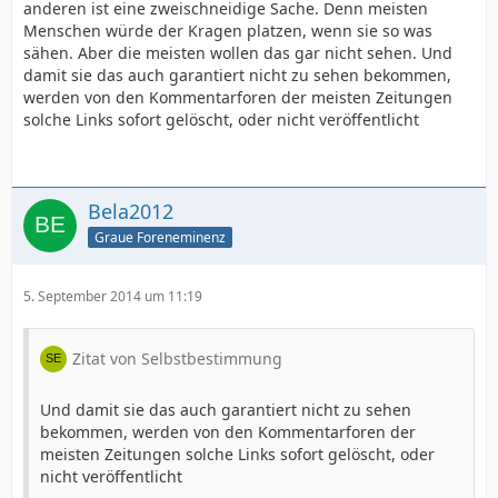
anderen ist eine zweischneidige Sache. Denn meisten
Menschen würde der Kragen platzen, wenn sie so was
sähen. Aber die meisten wollen das gar nicht sehen. Und
damit sie das auch garantiert nicht zu sehen bekommen,
werden von den Kommentarforen der meisten Zeitungen
solche Links sofort gelöscht, oder nicht veröffentlicht
Bela2012
Graue Foreneminenz
5. September 2014 um 11:19
Zitat von Selbstbestimmung
Und damit sie das auch garantiert nicht zu sehen
bekommen, werden von den Kommentarforen der
meisten Zeitungen solche Links sofort gelöscht, oder
nicht veröffentlicht