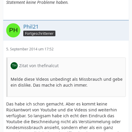
Statement keine Probleme haben.
Phil21
Fortgeschrittener
5. September 2014 um 17:52
Zitat von thefinalcut
Melde diese Videos unbedingt als Missbrauch und gebe
ein dislike. Das mache ich auch immer.
Das habe ich schon gemacht. Aber es kommt keine
Rückantwort von Youtube und die Videos sind weiterhin
verfügbar. So langsam habe ich echt den Eindruck das
Youtube die Beschneidung nicht als Verstümmelung oder
Kindesmissbrauch ansieht, sondern eher als ein ganz