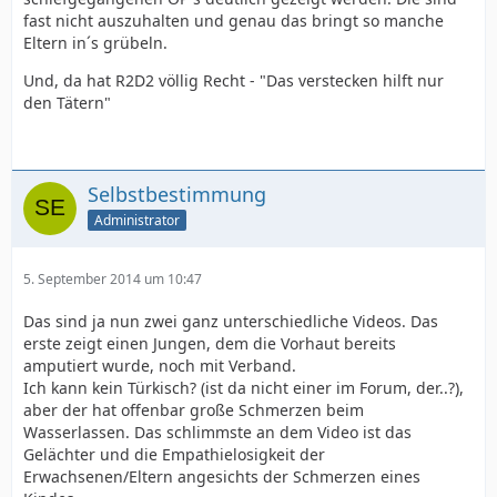
fast nicht auszuhalten und genau das bringt so manche
Eltern in´s grübeln.
Und, da hat R2D2 völlig Recht - "Das verstecken hilft nur
den Tätern"
Selbstbestimmung
Administrator
5. September 2014 um 10:47
Das sind ja nun zwei ganz unterschiedliche Videos. Das
erste zeigt einen Jungen, dem die Vorhaut bereits
amputiert wurde, noch mit Verband.
Ich kann kein Türkisch? (ist da nicht einer im Forum, der..?),
aber der hat offenbar große Schmerzen beim
Wasserlassen. Das schlimmste an dem Video ist das
Gelächter und die Empathielosigkeit der
Erwachsenen/Eltern angesichts der Schmerzen eines