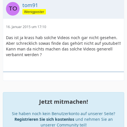
tom91
Wenigposter
16. Januar 2015 um 17:10
Das ist ja krass hab solche Videos noch gar nicht gesehen.
Aber schrecklich sowas finde das gehört nicht auf youtube!!!
Kann man da nichts machen das solche Videos generell
verbannt werden ?
Jetzt mitmachen!
Sie haben noch kein Benutzerkonto auf unserer Seite?
Registrieren Sie sich kostenlos
und nehmen Sie an
unserer Community teil!