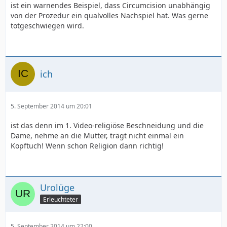
ist ein warnendes Beispiel, dass Circumcision unabhängig
von der Prozedur ein qualvolles Nachspiel hat. Was gerne
totgeschwiegen wird.
ich
5. September 2014 um 20:01
ist das denn im 1. Video-religiöse Beschneidung und die
Dame, nehme an die Mutter, trägt nicht einmal ein
Kopftuch! Wenn schon Religion dann richtig!
Urolüge
Erleuchteter
5. September 2014 um 22:00