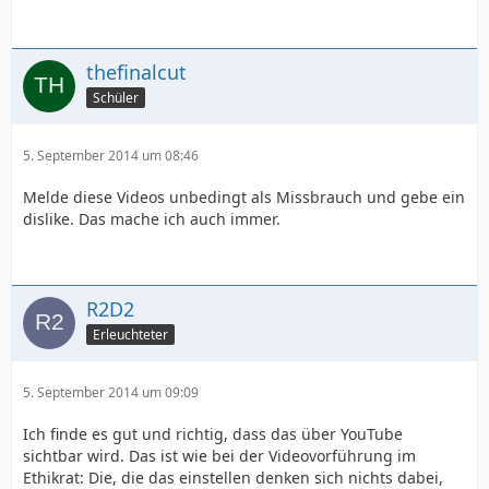
thefinalcut
Schüler
5. September 2014 um 08:46
Melde diese Videos unbedingt als Missbrauch und gebe ein
dislike. Das mache ich auch immer.
R2D2
Erleuchteter
5. September 2014 um 09:09
Ich finde es gut und richtig, dass das über YouTube
sichtbar wird. Das ist wie bei der Videovorführung im
Ethikrat: Die, die das einstellen denken sich nichts dabei,