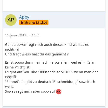
Apey
Erfahrenes Mitglied
16. Januar 2015 um 15:45
Genau sowas regt mich auch dieses Kind wolltes es
nichtmal
Und fragt wieso hast du das gemacht ?
Es ist soooo dumm einfach ne vor allem weil es im Islam
keine Pflicht ist
Es gibt auf YouTube 1000sende so VIDEOS wenn man den
Begriff
"Sünnet" eingibt zu deutsch "Beschneidung" soweit ich
weiß.
Sowas regt mich aber sooo auf