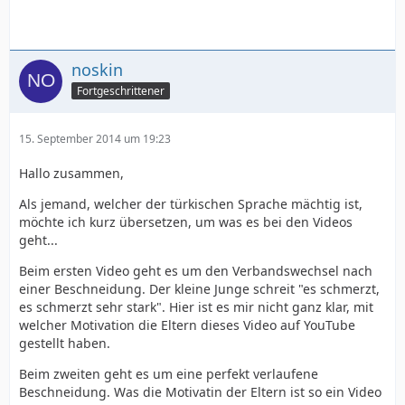
noskin
Fortgeschrittener
15. September 2014 um 19:23
Hallo zusammen,
Als jemand, welcher der türkischen Sprache mächtig ist,
möchte ich kurz übersetzen, um was es bei den Videos
geht...
Beim ersten Video geht es um den Verbandswechsel nach
einer Beschneidung. Der kleine Junge schreit "es schmerzt,
es schmerzt sehr stark". Hier ist es mir nicht ganz klar, mit
welcher Motivation die Eltern dieses Video auf YouTube
gestellt haben.
Beim zweiten geht es um eine perfekt verlaufene
Beschneidung. Was die Motivatin der Eltern ist so ein Video