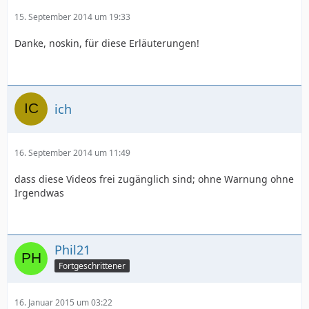
15. September 2014 um 19:33
Danke, noskin, für diese Erläuterungen!
ich
16. September 2014 um 11:49
dass diese Videos frei zugänglich sind; ohne Warnung ohne
Irgendwas
Phil21
Fortgeschrittener
16. Januar 2015 um 03:22