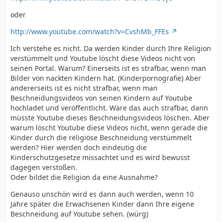
oder
http://www.youtube.com/watch?v=CvshMb_FFEs
Ich verstehe es nicht. Da werden Kinder durch Ihre Religion
verstümmelt und Youtube löscht diese Videos nicht von
seinen Portal. Warum? Einerseits ist es strafbar, wenn man
Bilder von nackten Kindern hat. (Kinderpornografie) Aber
andererseits ist es nicht strafbar, wenn man
Beschneidungsvideos von seinen Kindern auf Youtube
hochladet und veröffentlicht. Wäre das auch strafbar, dann
müsste Youtube dieses Beschneidungsvideos löschen. Aber
warum löscht Youtube diese Videos nicht, wenn gerade die
Kinder durch die religiöse Beschneidung verstümmelt
werden? Hier werden doch eindeutig die
Kinderschutzgesetze missachtet und es wird bewusst
dagegen verstoßen.
Oder bildet die Religion da eine Ausnahme?
Genauso unschön wird es dann auch werden, wenn 10
Jahre später die Erwachsenen Kinder dann Ihre eigene
Beschneidung auf Youtube sehen. (würg)