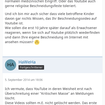
normalen medizinischen Eingriff. Oder das Youtube auch
gerne religiöse Beschneidungsfeste toleriert.
Und ich bin mir auch sicher dass viele betroffene Kinder
davon gar nichts Wissen, das Ihr Beschneidungsvideo auf
Youtube ist.
Wie sollen die erst 10 Jahre später darauf als Erwachsener
reagieren, wenn Sie sich auf Youtube plötzlich wiederfinden
und dann Ihre eigene Beschneidung im Internet mit
ansehen müssen?
HaWeHa
Fortgeschrittener
5. September 2014 um 18:06
Ich vermute, dass YouTube in deren Weisheit erst nach
Überschreitung einer "Kritischen Masse" an Meldungen
löscht.
Diese Videos sollten m.E. nicht gelöscht werden. Das erste