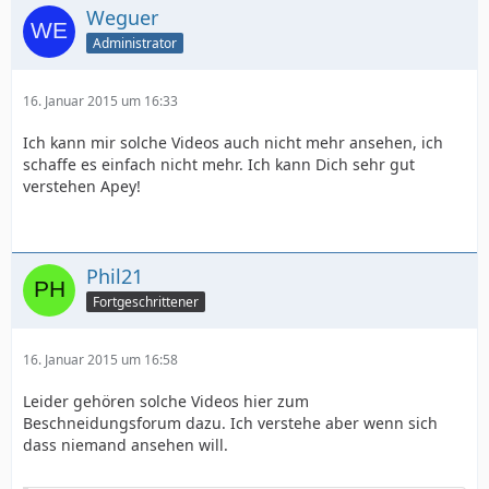
Weguer
Administrator
16. Januar 2015 um 16:33
Ich kann mir solche Videos auch nicht mehr ansehen, ich
schaffe es einfach nicht mehr. Ich kann Dich sehr gut
verstehen Apey!
Phil21
Fortgeschrittener
16. Januar 2015 um 16:58
Leider gehören solche Videos hier zum
Beschneidungsforum dazu. Ich verstehe aber wenn sich
dass niemand ansehen will.