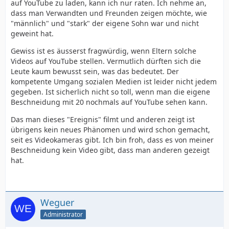
auf YouTube zu laden, kann ich nur raten. Ich nehme an,
dass man Verwandten und Freunden zeigen möchte, wie
"männlich" und "stark" der eigene Sohn war und nicht
geweint hat.
Gewiss ist es äusserst fragwürdig, wenn Eltern solche
Videos auf YouTube stellen. Vermutlich dürften sich die
Leute kaum bewusst sein, was das bedeutet. Der
kompetente Umgang sozialen Medien ist leider nicht jedem
gegeben. Ist sicherlich nicht so toll, wenn man die eigene
Beschneidung mit 20 nochmals auf YouTube sehen kann.
Das man dieses "Ereignis" filmt und anderen zeigt ist
übrigens kein neues Phänomen und wird schon gemacht,
seit es Videokameras gibt. Ich bin froh, dass es von meiner
Beschneidung kein Video gibt, dass man anderen gezeigt
hat.
Weguer
Administrator