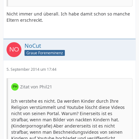
Nicht immer und überall. Ich habe damit schon so manche
Eltern erschreckt.
NoCut
Graue Foreneminenz
5. September 2014 um 17:44
Zitat von Phil21
Ich verstehe es nicht. Da werden Kinder durch Ihre
Religion verstümmelt und Youtube löscht diese Videos
nicht von seinen Portal. Warum? Einerseits ist es
strafbar, wenn man Bilder von nackten Kindern hat.
(Kinderpornografie) Aber andererseits ist es nicht
strafbar, wenn man Beschneidungsvideos von seinen
Kindern auf Youtube hochladet und veröffentlicht.