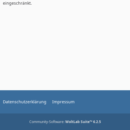
eingeschränkt.
Datenschutzerklärung
Impressum
Community-Software:
WoltLab Suite™ 6.2.5