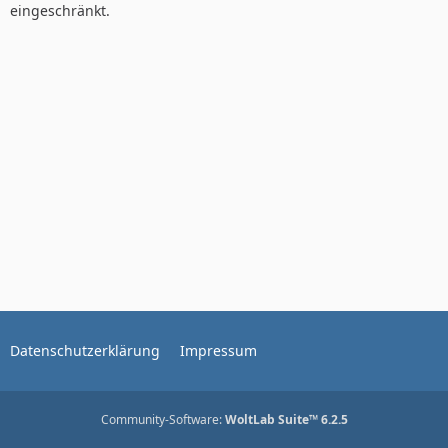
eingeschränkt.
Datenschutzerklärung
Impressum
Community-Software:
WoltLab Suite™ 6.2.5