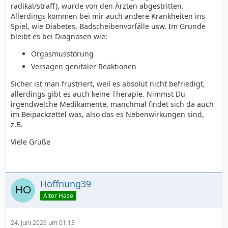
radikal/straff), wurde von den Ärzten abgestritten.
Allerdings kommen bei mir auch andere Krankheiten ins
Spiel, wie Diabetes, Badscheibenvorfälle usw. Im Grunde
bleibt es bei Diagnosen wie:
Orgasmusstörung
Versagen genitaler Reaktionen
Sicher ist man frustriert, weil es absolut nicht befriedigt,
allerdings gibt es auch keine Therapie. Nimmst Du
irgendwelche Medikamente, manchmal findet sich da auch
im Beipackzettel was, also das es Nebenwirkungen sind,
z.B.
Viele Grüße
Hoffnung39
Alter Hase
24. Juni 2026 um 01:13