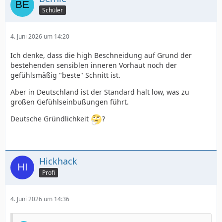
Schüler
4. Juni 2026 um 14:20
Ich denke, dass die high Beschneidung auf Grund der
bestehenden sensiblen inneren Vorhaut noch der
gefühlsmäßig "beste" Schnitt ist.
Aber in Deutschland ist der Standard halt low, was zu
großen Gefühlseinbußungen führt.
Deutsche Gründlichkeit
?
Hickhack
Profi
4. Juni 2026 um 14:36