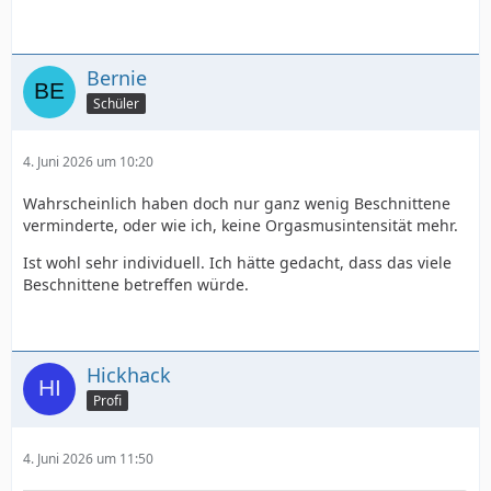
Bernie
Schüler
4. Juni 2026 um 10:20
Wahrscheinlich haben doch nur ganz wenig Beschnittene
verminderte, oder wie ich, keine Orgasmusintensität mehr.
Ist wohl sehr individuell. Ich hätte gedacht, dass das viele
Beschnittene betreffen würde.
Hickhack
Profi
4. Juni 2026 um 11:50