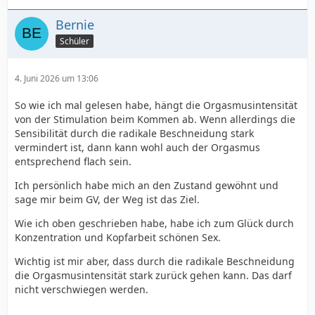
Bernie
Schüler
4. Juni 2026 um 13:06
So wie ich mal gelesen habe, hängt die Orgasmusintensität
von der Stimulation beim Kommen ab. Wenn allerdings die
Sensibilität durch die radikale Beschneidung stark
vermindert ist, dann kann wohl auch der Orgasmus
entsprechend flach sein.
Ich persönlich habe mich an den Zustand gewöhnt und
sage mir beim GV, der Weg ist das Ziel.
Wie ich oben geschrieben habe, habe ich zum Glück durch
Konzentration und Kopfarbeit schönen Sex.
Wichtig ist mir aber, dass durch die radikale Beschneidung
die Orgasmusintensität stark zurück gehen kann. Das darf
nicht verschwiegen werden.