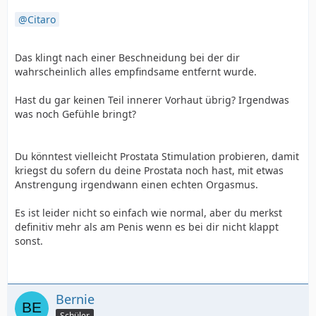
Citaro
Das klingt nach einer Beschneidung bei der dir
wahrscheinlich alles empfindsame entfernt wurde.
Hast du gar keinen Teil innerer Vorhaut übrig? Irgendwas
was noch Gefühle bringt?
Du könntest vielleicht Prostata Stimulation probieren, damit
kriegst du sofern du deine Prostata noch hast, mit etwas
Anstrengung irgendwann einen echten Orgasmus.
Es ist leider nicht so einfach wie normal, aber du merkst
definitiv mehr als am Penis wenn es bei dir nicht klappt
sonst.
Bernie
Schüler