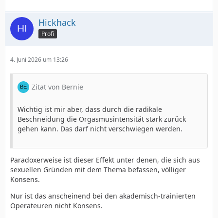
Hickhack
Profi
4. Juni 2026 um 13:26
Zitat von Bernie
Wichtig ist mir aber, dass durch die radikale
Beschneidung die Orgasmusintensität stark zurück
gehen kann. Das darf nicht verschwiegen werden.
Paradoxerweise ist dieser Effekt unter denen, die sich aus
sexuellen Gründen mit dem Thema befassen, völliger
Konsens.
Nur ist das anscheinend bei den akademisch-trainierten
Operateuren nicht Konsens.