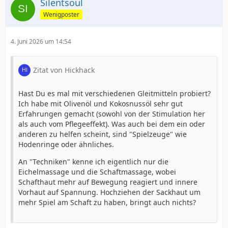
Silentsoul
Wenigposter
4. Juni 2026 um 14:54
Zitat von Hickhack
Hast Du es mal mit verschiedenen Gleitmitteln probiert?
Ich habe mit Olivenöl und Kokosnussöl sehr gut
Erfahrungen gemacht (sowohl von der Stimulation her
als auch vom Pflegeeffekt). Was auch bei dem ein oder
anderen zu helfen scheint, sind "Spielzeuge" wie
Hodenringe oder ähnliches.
An "Techniken" kenne ich eigentlich nur die
Eichelmassage und die Schaftmassage, wobei
Schafthaut mehr auf Bewegung reagiert und innere
Vorhaut auf Spannung. Hochziehen der Sackhaut um
mehr Spiel am Schaft zu haben, bringt auch nichts?