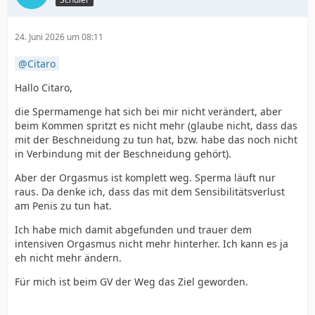
24. Juni 2026 um 08:11
Citaro
Hallo Citaro,
die Spermamenge hat sich bei mir nicht verändert, aber
beim Kommen spritzt es nicht mehr (glaube nicht, dass das
mit der Beschneidung zu tun hat, bzw. habe das noch nicht
in Verbindung mit der Beschneidung gehört).
Aber der Orgasmus ist komplett weg. Sperma läuft nur
raus. Da denke ich, dass das mit dem Sensibilitätsverlust
am Penis zu tun hat.
Ich habe mich damit abgefunden und trauer dem
intensiven Orgasmus nicht mehr hinterher. Ich kann es ja
eh nicht mehr ändern.
Für mich ist beim GV der Weg das Ziel geworden.