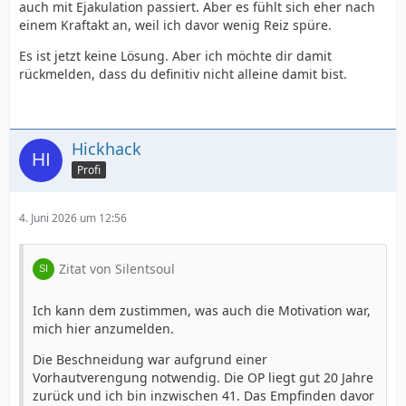
auch mit Ejakulation passiert. Aber es fühlt sich eher nach
einem Kraftakt an, weil ich davor wenig Reiz spüre.
Es ist jetzt keine Lösung. Aber ich möchte dir damit
rückmelden, dass du definitiv nicht alleine damit bist.
Hickhack
Profi
4. Juni 2026 um 12:56
Zitat von Silentsoul
Ich kann dem zustimmen, was auch die Motivation war,
mich hier anzumelden.
Die Beschneidung war aufgrund einer
Vorhautverengung notwendig. Die OP liegt gut 20 Jahre
zurück und ich bin inzwischen 41. Das Empfinden davor