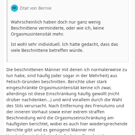
Zitat von Bernie
Wahrscheinlich haben doch nur ganz wenig
Beschnittene verminderte, oder wie ich, keine
Orgasmusintensität mehr.
Ist wohl sehr individuell. Ich hätte gedacht, dass das
viele Beschnittene betreffen würde.
Die beschnittenen Männer mit denen ich normalerweise zu
tun habe, sind häufig (oder sogar in der Mehrheit) aus
Fetisch-Gründen beschnitten. Berichte über stark
eingeschränkte Orgasmusintensität kenne ich zwar,
allerdings ist diese Einschränkung häufig gewollt (nicht
drüber nachdenken...) und wird vorallem durch die Wahl
des Stils verursacht. Nach Entfernung des Frenulums und
der inneren Vorhaut sowie einer extrem straffen
Beschneidung wird die Orgasmuseinschränkung am
häufigsten berichtet, wobei es auch hier wiedersprechende
Berichte gibt und es genügend Männer mit