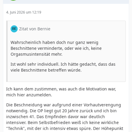
4. Juni 2026 um 12:19
Zitat von Bernie
Wahrscheinlich haben doch nur ganz wenig
Beschnittene verminderte, oder wie ich, keine
Orgasmusintensität mehr.
Ist wohl sehr individuell. Ich hätte gedacht, dass das
viele Beschnittene betreffen würde.
Ich kann dem zustimmen, was auch die Motivation war,
mich hier anzumelden.
Die Beschneidung war aufgrund einer Vorhautverengung
notwendig. Die OP liegt gut 20 Jahre zurück und ich bin
inzwischen 41. Das Empfinden davor war deutlich
intensiver. Beim Selbstbefrieden weiß ich keine wirkliche
"Technik", mit der ich intensiv etwas spüre. Der Höhepunkt