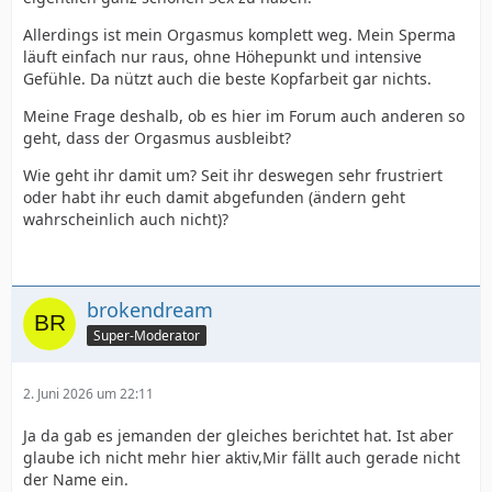
Allerdings ist mein Orgasmus komplett weg. Mein Sperma
läuft einfach nur raus, ohne Höhepunkt und intensive
Gefühle. Da nützt auch die beste Kopfarbeit gar nichts.
Meine Frage deshalb, ob es hier im Forum auch anderen so
geht, dass der Orgasmus ausbleibt?
Wie geht ihr damit um? Seit ihr deswegen sehr frustriert
oder habt ihr euch damit abgefunden (ändern geht
wahrscheinlich auch nicht)?
brokendream
Super-Moderator
2. Juni 2026 um 22:11
Ja da gab es jemanden der gleiches berichtet hat. Ist aber
glaube ich nicht mehr hier aktiv,Mir fällt auch gerade nicht
der Name ein.