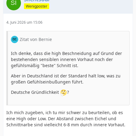
Wenigposter
4. Juni 2026 um 15:06
Zitat von Bernie
Ich denke, dass die high Beschneidung auf Grund der
bestehenden sensiblen inneren Vorhaut noch der
gefühlsmäßig "beste" Schnitt ist.
Aber in Deutschland ist der Standard halt low, was zu
großen Gefühlseinbußungen führt.
Deutsche Gründlichkeit
?
Ich mich zugeben, ich tu mir schwer zu beurteilen, ob es
eine High oder Low. Der Abstand zwischen Eichel und
Schnittnarbe sind vielleicht 6-8 mm durch innere Vorhaut.