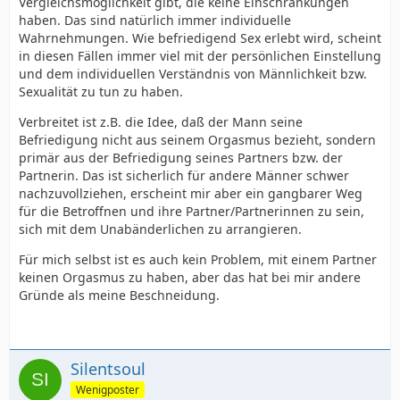
Vergleichsmöglichkeit gibt, die keine Einschränkungen
haben. Das sind natürlich immer individuelle
Wahrnehmungen. Wie befriedigend Sex erlebt wird, scheint
in diesen Fällen immer viel mit der persönlichen Einstellung
und dem individuellen Verständnis von Männlichkeit bzw.
Sexualität zu tun zu haben.
Verbreitet ist z.B. die Idee, daß der Mann seine
Befriedigung nicht aus seinem Orgasmus bezieht, sondern
primär aus der Befriedigung seines Partners bzw. der
Partnerin. Das ist sicherlich für andere Männer schwer
nachzuvollziehen, erscheint mir aber ein gangbarer Weg
für die Betroffnen und ihre Partner/Partnerinnen zu sein,
sich mit dem Unabänderlichen zu arrangieren.
Für mich selbst ist es auch kein Problem, mit einem Partner
keinen Orgasmus zu haben, aber das hat bei mir andere
Gründe als meine Beschneidung.
Silentsoul
Wenigposter