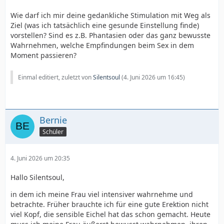
Wie darf ich mir deine gedankliche Stimulation mit Weg als
Ziel (was ich tatsächlich eine gesunde Einstellung finde)
vorstellen? Sind es z.B. Phantasien oder das ganz bewusste
Wahrnehmen, welche Empfindungen beim Sex in dem
Moment passieren?
Einmal editiert, zuletzt von
Silentsoul
(
4. Juni 2026 um 16:45
)
Bernie
Schüler
4. Juni 2026 um 20:35
Hallo Silentsoul,
in dem ich meine Frau viel intensiver wahrnehme und
betrachte. Früher brauchte ich für eine gute Erektion nicht
viel Kopf, die sensible Eichel hat das schon gemacht. Heute