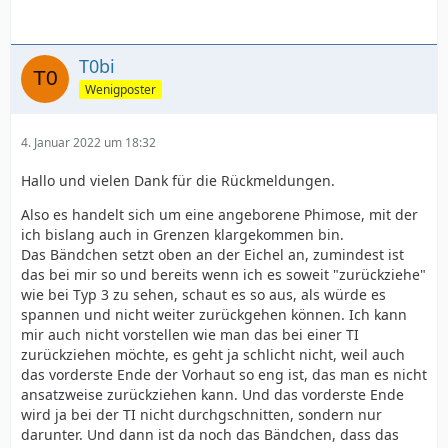
T0bi
Wenigposter
4. Januar 2022 um 18:32
Hallo und vielen Dank für die Rückmeldungen.
Also es handelt sich um eine angeborene Phimose, mit der
ich bislang auch in Grenzen klargekommen bin.
Das Bändchen setzt oben an der Eichel an, zumindest ist
das bei mir so und bereits wenn ich es soweit "zurückziehe"
wie bei Typ 3 zu sehen, schaut es so aus, als würde es
spannen und nicht weiter zurückgehen können. Ich kann
mir auch nicht vorstellen wie man das bei einer TI
zurückziehen möchte, es geht ja schlicht nicht, weil auch
das vorderste Ende der Vorhaut so eng ist, das man es nicht
ansatzweise zurückziehen kann. Und das vorderste Ende
wird ja bei der TI nicht durchgschnitten, sondern nur
darunter. Und dann ist da noch das Bändchen, dass das