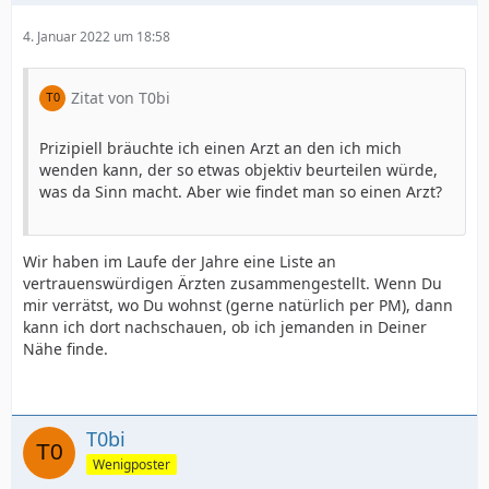
4. Januar 2022 um 18:58
Zitat von T0bi
Prizipiell bräuchte ich einen Arzt an den ich mich
wenden kann, der so etwas objektiv beurteilen würde,
was da Sinn macht. Aber wie findet man so einen Arzt?
Wir haben im Laufe der Jahre eine Liste an
vertrauenswürdigen Ärzten zusammengestellt. Wenn Du
mir verrätst, wo Du wohnst (gerne natürlich per PM), dann
kann ich dort nachschauen, ob ich jemanden in Deiner
Nähe finde.
T0bi
Wenigposter