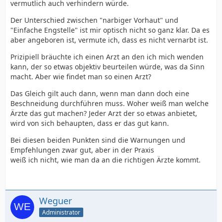
vermutlich auch verhindern würde.
Der Unterschied zwischen "narbiger Vorhaut" und
"Einfache Engstelle" ist mir optisch nicht so ganz klar. Da es
aber angeboren ist, vermute ich, dass es nicht vernarbt ist.
Prizipiell bräuchte ich einen Arzt an den ich mich wenden
kann, der so etwas objektiv beurteilen würde, was da Sinn
macht. Aber wie findet man so einen Arzt?
Das Gleich gilt auch dann, wenn man dann doch eine
Beschneidung durchführen muss. Woher weiß man welche
Ärzte das gut machen? Jeder Arzt der so etwas anbietet,
wird von sich behaupten, dass er das gut kann.
Bei diesen beiden Punkten sind die Warnungen und
Empfehlungen zwar gut, aber in der Praxis
weiß ich nicht, wie man da an die richtigen Ärzte kommt.
Weguer
Administrator