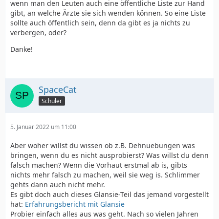
wenn man den Leuten auch eine öffentliche Liste zur Hand
gibt, an welche Ärzte sie sich wenden können. So eine Liste
sollte auch öffentlich sein, denn da gibt es ja nichts zu
verbergen, oder?
Danke!
SpaceCat
Schüler
5. Januar 2022 um 11:00
Aber woher willst du wissen ob z.B. Dehnuebungen was
bringen, wenn du es nicht ausprobierst? Was willst du denn
falsch machen? Wenn die Vorhaut erstmal ab is, gibts
nichts mehr falsch zu machen, weil sie weg is. Schlimmer
gehts dann auch nicht mehr.
Es gibt doch auch dieses Glansie-Teil das jemand vorgestellt
hat:
Erfahrungsbericht mit Glansie
Probier einfach alles aus was geht. Nach so vielen Jahren