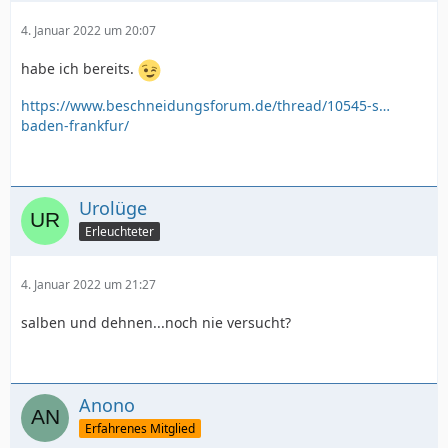
4. Januar 2022 um 20:07
habe ich bereits.
https://www.beschneidungsforum.de/thread/10545-s…
baden-frankfur/
Urolüge
Erleuchteter
4. Januar 2022 um 21:27
salben und dehnen...noch nie versucht?
Anono
Erfahrenes Mitglied