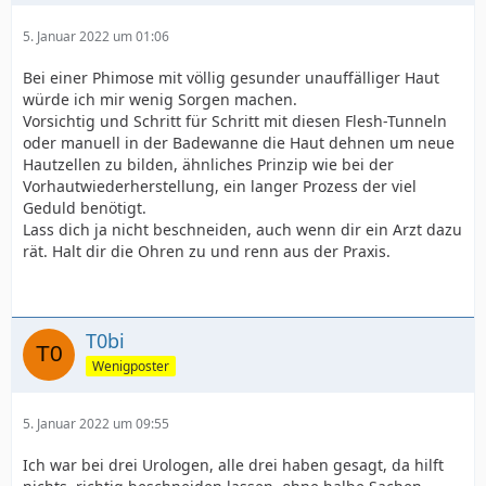
5. Januar 2022 um 01:06
Bei einer Phimose mit völlig gesunder unauffälliger Haut
würde ich mir wenig Sorgen machen.
Vorsichtig und Schritt für Schritt mit diesen Flesh-Tunneln
oder manuell in der Badewanne die Haut dehnen um neue
Hautzellen zu bilden, ähnliches Prinzip wie bei der
Vorhautwiederherstellung, ein langer Prozess der viel
Geduld benötigt.
Lass dich ja nicht beschneiden, auch wenn dir ein Arzt dazu
rät. Halt dir die Ohren zu und renn aus der Praxis.
T0bi
Wenigposter
5. Januar 2022 um 09:55
Ich war bei drei Urologen, alle drei haben gesagt, da hilft