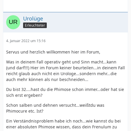
Urolüge
Erleuchteter
4. Januar 2022 um 15:16
Servus und herzlich willkommen hier im Forum,
Was in deinem Fall operativ geht und Sinn macht...kann
(und darf!!!) Hier im Forum keiner beurteilen...in deinem Fall
reicht glaub auch nicht ein Urologe...sondern mehr...die
auch mehr können als nur beschneiden...
Du bist 32....hast du die Phimose schon immer...oder hat sie
sich erst ergeben?
Schon salben und dehnen versucht...weißtdu was
Phimocure etc. Ist?
Ein Verständnisproblem habe ich noch...wie kannst du bei
einer absoluten Phimose wissen, dass dein Frenulum zu