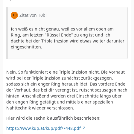
Zitat von T0bi
Ich weiß es nicht genau, weil es vor allem oben am
Ring, am letzten "Rüssel Ende" zu eng ist und ich
dachte bei der Triple Inzsion wird etwas weiter darunter
eingeschnitten.
Nein. So funktioniert eine Triple Inzision nicht. Die Vorhaut
wird bei der Triple Inzision zunächst zurückgezogen,
sodass sich ein enger Ring herausbildet. Das vordere Ende
der Vorhaut, das bei dir verengt ist, rutscht sozusagen nach
hinten. Anschließend werden drei Einschnitte längs über
den engen Ring getätigt und mittels einer speziellen
Nahttechnik wieder verschlossen.
Hier wird die Technik ausführlich beschrieben:
https://www.kup.at/kup/pdf/7448.pdf