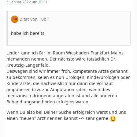
5. Januar 2022 um 20:01
Zitat von T0bi
habe ich bereits.
Leider kann ich Dir im Raum Wiesbaden-Frankfurt-Mainz
niemanden nennen. Der nächste wäre tatsächlich Dr.
Kreutzig-Langenfeld.
Deswegen sind wir immer froh, kompetente Ärzte genannt
zu bekommen, seien es nun Urologen, Kinderurologen oder
Kinderärzte, die nachweislich nur dann die Vorhaut
amputieren bzw. zur Amputation raten, wenn dies
medizinisch dringend angeraten ist und alle anderen
Behandlungsmethoden erfolglos waren.
Wenn Du also bei Deiner Suche erfolgreich warst und uns
einen "neuen" Arzt nennen kannst --> sehr gerne