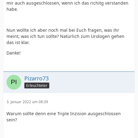
mir auch ausgeschlossen, wenn ich das richitg verstanden
habe.
Nun wollte ich aber noch mal bei Euch fragen, was ihr
meint, was ich tun sollte? Natürlich zum Urologen gehen
das ist klar.
Danke!
Pizarro73
Erleuchteter
3. Januar 2022 um 08:39
Warum sollte denn eine Triple Inzision ausgeschlossen
sein?