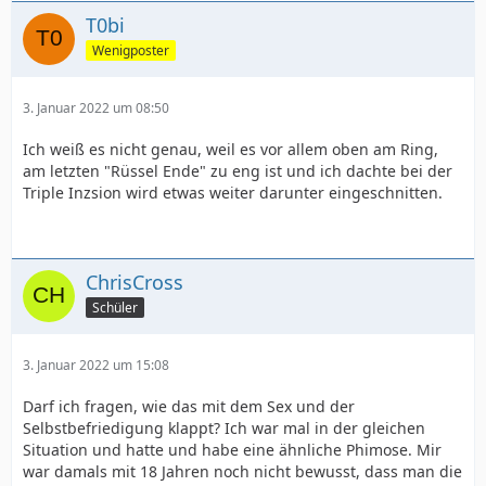
T0bi
Wenigposter
3. Januar 2022 um 08:50
Ich weiß es nicht genau, weil es vor allem oben am Ring,
am letzten "Rüssel Ende" zu eng ist und ich dachte bei der
Triple Inzsion wird etwas weiter darunter eingeschnitten.
ChrisCross
Schüler
3. Januar 2022 um 15:08
Darf ich fragen, wie das mit dem Sex und der
Selbstbefriedigung klappt? Ich war mal in der gleichen
Situation und hatte und habe eine ähnliche Phimose. Mir
war damals mit 18 Jahren noch nicht bewusst, dass man die