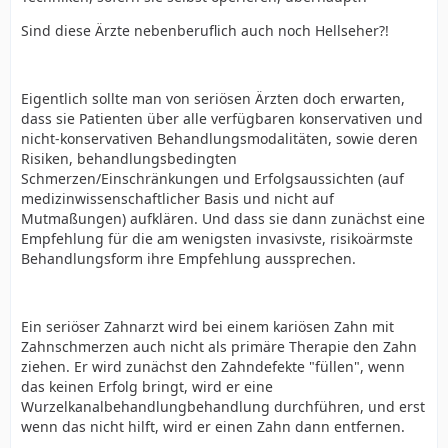
Sind diese Ärzte nebenberuflich auch noch Hellseher?!
Eigentlich sollte man von seriösen Ärzten doch erwarten,
dass sie Patienten über alle verfügbaren konservativen und
nicht-konservativen Behandlungsmodalitäten, sowie deren
Risiken, behandlungsbedingten
Schmerzen/Einschränkungen und Erfolgsaussichten (auf
medizinwissenschaftlicher Basis und nicht auf
Mutmaßungen) aufklären. Und dass sie dann zunächst eine
Empfehlung für die am wenigsten invasivste, risikoärmste
Behandlungsform ihre Empfehlung aussprechen.
Ein seriöser Zahnarzt wird bei einem kariösen Zahn mit
Zahnschmerzen auch nicht als primäre Therapie den Zahn
ziehen. Er wird zunächst den Zahndefekte "füllen", wenn
das keinen Erfolg bringt, wird er eine
Wurzelkanalbehandlungbehandlung durchführen, und erst
wenn das nicht hilft, wird er einen Zahn dann entfernen.