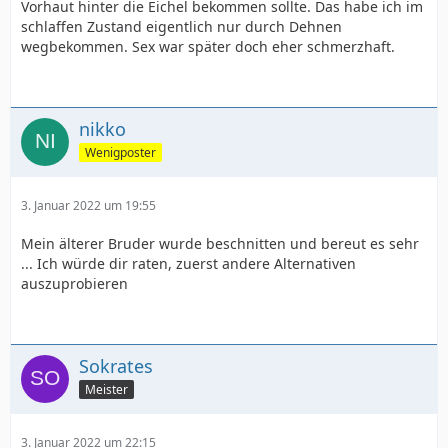
Vorhaut hinter die Eichel bekommen sollte. Das habe ich im
schlaffen Zustand eigentlich nur durch Dehnen
wegbekommen. Sex war später doch eher schmerzhaft.
nikko
Wenigposter
3. Januar 2022 um 19:55
Mein älterer Bruder wurde beschnitten und bereut es sehr
... Ich würde dir raten, zuerst andere Alternativen
auszuprobieren
Sokrates
Meister
3. Januar 2022 um 22:15