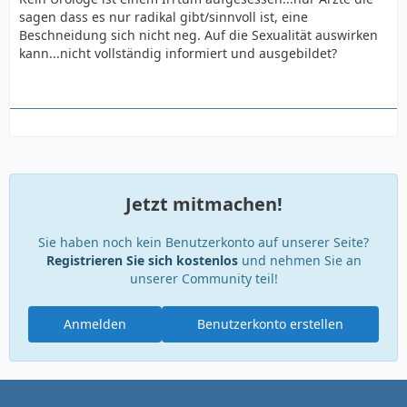
sagen dass es nur radikal gibt/sinnvoll ist, eine
Beschneidung sich nicht neg. Auf die Sexualität auswirken
kann...nicht vollständig informiert und ausgebildet?
Jetzt mitmachen!
Sie haben noch kein Benutzerkonto auf unserer Seite?
Registrieren Sie sich kostenlos
und nehmen Sie an
unserer Community teil!
Anmelden
Benutzerkonto erstellen