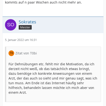
kommts auf n paar Wochen auch nicht mehr an.
Sokrates
Meister
5. Januar 2022 um 16:31
Zitat von T0bi
Für Dehnübungen etc. fehlt mir die Motivation, da ich
derzeit nicht weiß, ob das tatsächlich etwas bringt,
dazu benötige ich konkrete Anweisungen von einem
Arzt, der das auch so sieht und mir genau sagt, was ich
tun muss. Am Ende ist das Internet häufig sehr
hilfreich, behandeln lassen möchte ich mich aber von
einem Arzt.