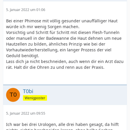
5. Januar 2022 um 01:06
Bei einer Phimose mit völlig gesunder unauffälliger Haut
würde ich mir wenig Sorgen machen.
Vorsichtig und Schritt für Schritt mit diesen Flesh-Tunneln
oder manuell in der Badewanne die Haut dehnen um neue
Hautzellen zu bilden, ähnliches Prinzip wie bei der
Vorhautwiederherstellung, ein langer Prozess der viel
Geduld benötigt.
Lass dich ja nicht beschneiden, auch wenn dir ein Arzt dazu
rät. Halt dir die Ohren zu und renn aus der Praxis.
T0bi
Wenigposter
5. Januar 2022 um 09:55
Ich war bei drei Urologen, alle drei haben gesagt, da hilft