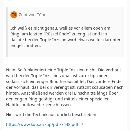
Zitat von T0bi
Ich weiß es nicht genau, weil es vor allem oben am
Ring, am letzten "Rüssel Ende" zu eng ist und ich
dachte bei der Triple Inzsion wird etwas weiter darunter
eingeschnitten.
Nein. So funktioniert eine Triple Inzision nicht. Die Vorhaut
wird bei der Triple Inzision zunächst zurückgezogen,
sodass sich ein enger Ring herausbildet. Das vordere Ende
der Vorhaut, das bei dir verengt ist, rutscht sozusagen nach
hinten. Anschließend werden drei Einschnitte längs über
den engen Ring getätigt und mittels einer speziellen
Nahttechnik wieder verschlossen.
Hier wird die Technik ausführlich beschrieben:
https://www.kup.at/kup/pdf/7448.pdf