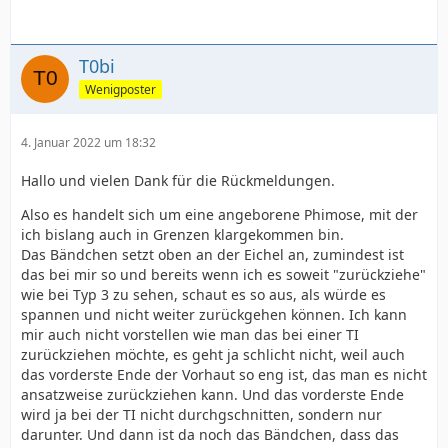
T0bi
Wenigposter
4. Januar 2022 um 18:32
Hallo und vielen Dank für die Rückmeldungen.
Also es handelt sich um eine angeborene Phimose, mit der
ich bislang auch in Grenzen klargekommen bin.
Das Bändchen setzt oben an der Eichel an, zumindest ist
das bei mir so und bereits wenn ich es soweit "zurückziehe"
wie bei Typ 3 zu sehen, schaut es so aus, als würde es
spannen und nicht weiter zurückgehen können. Ich kann
mir auch nicht vorstellen wie man das bei einer TI
zurückziehen möchte, es geht ja schlicht nicht, weil auch
das vorderste Ende der Vorhaut so eng ist, das man es nicht
ansatzweise zurückziehen kann. Und das vorderste Ende
wird ja bei der TI nicht durchgschnitten, sondern nur
darunter. Und dann ist da noch das Bändchen, dass das