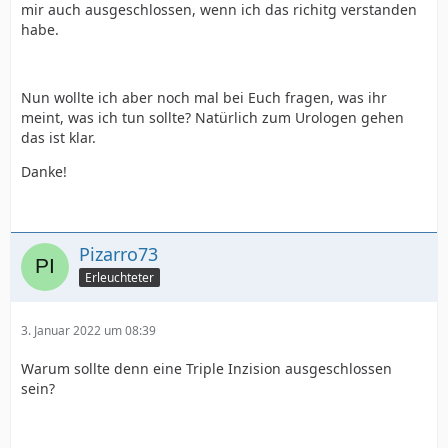
mir auch ausgeschlossen, wenn ich das richitg verstanden
habe.
Nun wollte ich aber noch mal bei Euch fragen, was ihr
meint, was ich tun sollte? Natürlich zum Urologen gehen
das ist klar.
Danke!
Pizarro73
Erleuchteter
3. Januar 2022 um 08:39
Warum sollte denn eine Triple Inzision ausgeschlossen
sein?