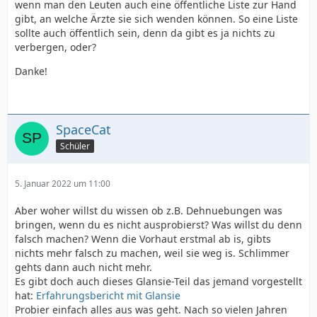
wenn man den Leuten auch eine öffentliche Liste zur Hand
gibt, an welche Ärzte sie sich wenden können. So eine Liste
sollte auch öffentlich sein, denn da gibt es ja nichts zu
verbergen, oder?
Danke!
SpaceCat
Schüler
5. Januar 2022 um 11:00
Aber woher willst du wissen ob z.B. Dehnuebungen was
bringen, wenn du es nicht ausprobierst? Was willst du denn
falsch machen? Wenn die Vorhaut erstmal ab is, gibts
nichts mehr falsch zu machen, weil sie weg is. Schlimmer
gehts dann auch nicht mehr.
Es gibt doch auch dieses Glansie-Teil das jemand vorgestellt
hat:
Erfahrungsbericht mit Glansie
Probier einfach alles aus was geht. Nach so vielen Jahren