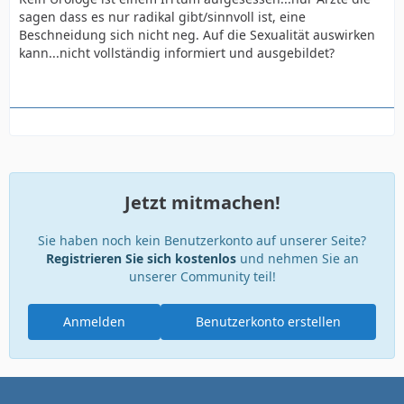
sagen dass es nur radikal gibt/sinnvoll ist, eine
Beschneidung sich nicht neg. Auf die Sexualität auswirken
kann...nicht vollständig informiert und ausgebildet?
Jetzt mitmachen!
Sie haben noch kein Benutzerkonto auf unserer Seite?
Registrieren Sie sich kostenlos
und nehmen Sie an
unserer Community teil!
Anmelden
Benutzerkonto erstellen