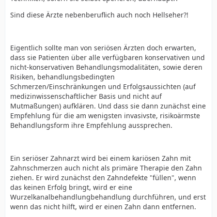
Sind diese Ärzte nebenberuflich auch noch Hellseher?!
Eigentlich sollte man von seriösen Ärzten doch erwarten,
dass sie Patienten über alle verfügbaren konservativen und
nicht-konservativen Behandlungsmodalitäten, sowie deren
Risiken, behandlungsbedingten
Schmerzen/Einschränkungen und Erfolgsaussichten (auf
medizinwissenschaftlicher Basis und nicht auf
Mutmaßungen) aufklären. Und dass sie dann zunächst eine
Empfehlung für die am wenigsten invasivste, risikoärmste
Behandlungsform ihre Empfehlung aussprechen.
Ein seriöser Zahnarzt wird bei einem kariösen Zahn mit
Zahnschmerzen auch nicht als primäre Therapie den Zahn
ziehen. Er wird zunächst den Zahndefekte "füllen", wenn
das keinen Erfolg bringt, wird er eine
Wurzelkanalbehandlungbehandlung durchführen, und erst
wenn das nicht hilft, wird er einen Zahn dann entfernen.