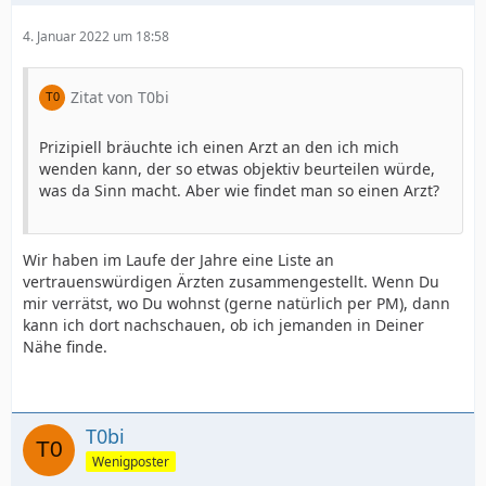
4. Januar 2022 um 18:58
Zitat von T0bi
Prizipiell bräuchte ich einen Arzt an den ich mich
wenden kann, der so etwas objektiv beurteilen würde,
was da Sinn macht. Aber wie findet man so einen Arzt?
Wir haben im Laufe der Jahre eine Liste an
vertrauenswürdigen Ärzten zusammengestellt. Wenn Du
mir verrätst, wo Du wohnst (gerne natürlich per PM), dann
kann ich dort nachschauen, ob ich jemanden in Deiner
Nähe finde.
T0bi
Wenigposter