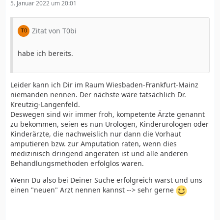
5. Januar 2022 um 20:01
Zitat von T0bi
habe ich bereits.
Leider kann ich Dir im Raum Wiesbaden-Frankfurt-Mainz
niemanden nennen. Der nächste wäre tatsächlich Dr.
Kreutzig-Langenfeld.
Deswegen sind wir immer froh, kompetente Ärzte genannt
zu bekommen, seien es nun Urologen, Kinderurologen oder
Kinderärzte, die nachweislich nur dann die Vorhaut
amputieren bzw. zur Amputation raten, wenn dies
medizinisch dringend angeraten ist und alle anderen
Behandlungsmethoden erfolglos waren.
Wenn Du also bei Deiner Suche erfolgreich warst und uns
einen "neuen" Arzt nennen kannst --> sehr gerne