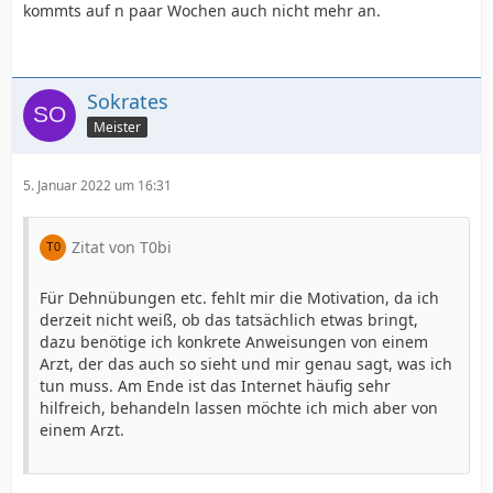
kommts auf n paar Wochen auch nicht mehr an.
Sokrates
Meister
5. Januar 2022 um 16:31
Zitat von T0bi
Für Dehnübungen etc. fehlt mir die Motivation, da ich
derzeit nicht weiß, ob das tatsächlich etwas bringt,
dazu benötige ich konkrete Anweisungen von einem
Arzt, der das auch so sieht und mir genau sagt, was ich
tun muss. Am Ende ist das Internet häufig sehr
hilfreich, behandeln lassen möchte ich mich aber von
einem Arzt.