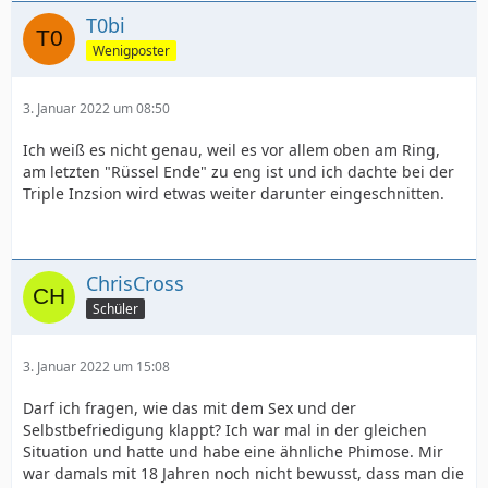
T0bi
Wenigposter
3. Januar 2022 um 08:50
Ich weiß es nicht genau, weil es vor allem oben am Ring,
am letzten "Rüssel Ende" zu eng ist und ich dachte bei der
Triple Inzsion wird etwas weiter darunter eingeschnitten.
ChrisCross
Schüler
3. Januar 2022 um 15:08
Darf ich fragen, wie das mit dem Sex und der
Selbstbefriedigung klappt? Ich war mal in der gleichen
Situation und hatte und habe eine ähnliche Phimose. Mir
war damals mit 18 Jahren noch nicht bewusst, dass man die