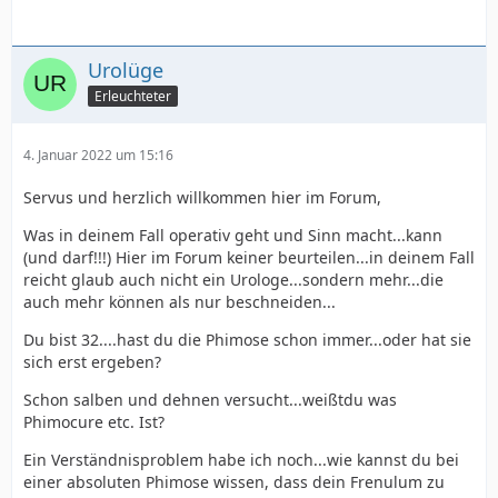
Urolüge
Erleuchteter
4. Januar 2022 um 15:16
Servus und herzlich willkommen hier im Forum,
Was in deinem Fall operativ geht und Sinn macht...kann
(und darf!!!) Hier im Forum keiner beurteilen...in deinem Fall
reicht glaub auch nicht ein Urologe...sondern mehr...die
auch mehr können als nur beschneiden...
Du bist 32....hast du die Phimose schon immer...oder hat sie
sich erst ergeben?
Schon salben und dehnen versucht...weißtdu was
Phimocure etc. Ist?
Ein Verständnisproblem habe ich noch...wie kannst du bei
einer absoluten Phimose wissen, dass dein Frenulum zu