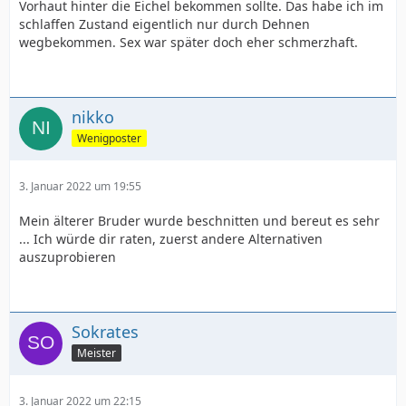
Vorhaut hinter die Eichel bekommen sollte. Das habe ich im
schlaffen Zustand eigentlich nur durch Dehnen
wegbekommen. Sex war später doch eher schmerzhaft.
nikko
Wenigposter
3. Januar 2022 um 19:55
Mein älterer Bruder wurde beschnitten und bereut es sehr
... Ich würde dir raten, zuerst andere Alternativen
auszuprobieren
Sokrates
Meister
3. Januar 2022 um 22:15