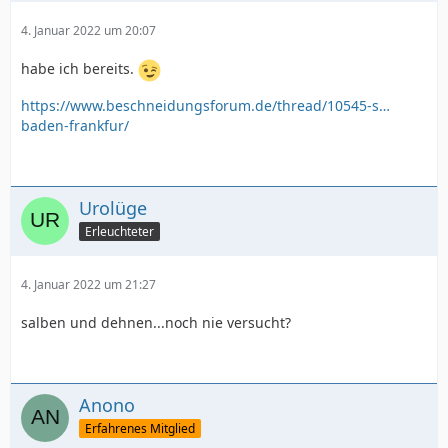
4. Januar 2022 um 20:07
habe ich bereits.
https://www.beschneidungsforum.de/thread/10545-s…
baden-frankfur/
Urolüge
Erleuchteter
4. Januar 2022 um 21:27
salben und dehnen...noch nie versucht?
Anono
Erfahrenes Mitglied