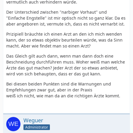
vermutlich auch verhindern würde.
Der Unterschied zwischen "narbiger Vorhaut" und
"Einfache Engstelle" ist mir optisch nicht so ganz klar. Da es
aber angeboren ist, vermute ich, dass es nicht vernarbt ist.
Prizipiell bräuchte ich einen Arzt an den ich mich wenden
kann, der so etwas objektiv beurteilen würde, was da Sinn
macht. Aber wie findet man so einen Arzt?
Das Gleich gilt auch dann, wenn man dann doch eine
Beschneidung durchführen muss. Woher weiß man welche
Ärzte das gut machen? Jeder Arzt der so etwas anbietet,
wird von sich behaupten, dass er das gut kann.
Bei diesen beiden Punkten sind die Warnungen und
Empfehlungen zwar gut, aber in der Praxis
weiß ich nicht, wie man da an die richtigen Ärzte kommt.
Weguer
Administrator