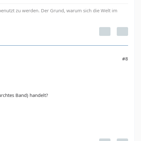
enutzt zu werden. Der Grund, warum sich die Welt im
#8
rchtes Band) handelt?