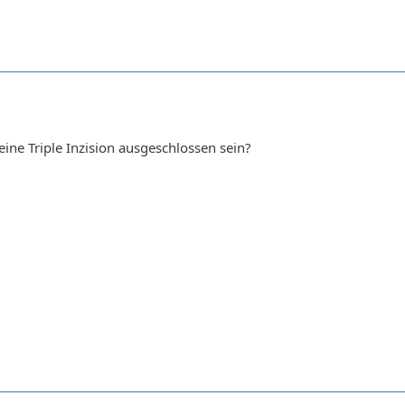
ine Triple Inzision ausgeschlossen sein?