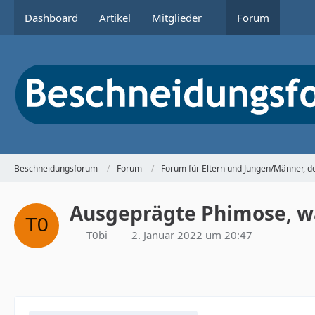
Dashboard
Artikel
Mitglieder
Forum
Beschneidungsforum
Forum
Forum für Eltern und Jungen/Männer, 
Ausgeprägte Phimose, wa
T0bi
2. Januar 2022 um 20:47