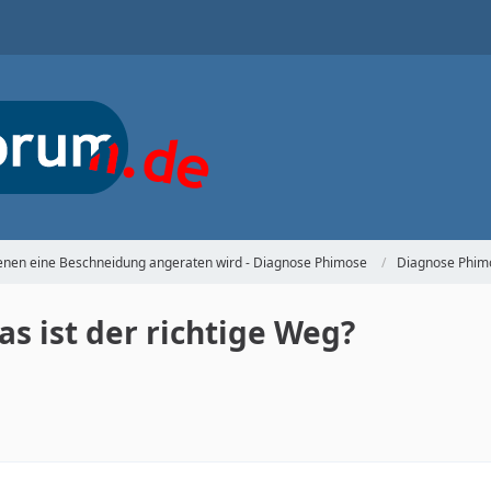
denen eine Beschneidung angeraten wird - Diagnose Phimose
Diagnose Phim
s ist der richtige Weg?