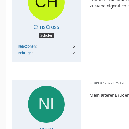
Zustand eigentlich
ChrisCross
Schüler
Reaktionen
5
Beiträge
12
3. Januar 2022 um 19:55
Mein älterer Bruder
nikko