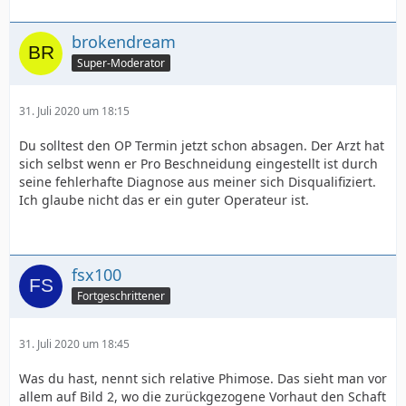
brokendream
Super-Moderator
31. Juli 2020 um 18:15
Du solltest den OP Termin jetzt schon absagen. Der Arzt hat
sich selbst wenn er Pro Beschneidung eingestellt ist durch
seine fehlerhafte Diagnose aus meiner sich Disqualifiziert.
Ich glaube nicht das er ein guter Operateur ist.
fsx100
Fortgeschrittener
31. Juli 2020 um 18:45
Was du hast, nennt sich relative Phimose. Das sieht man vor
allem auf Bild 2, wo die zurückgezogene Vorhaut den Schaft