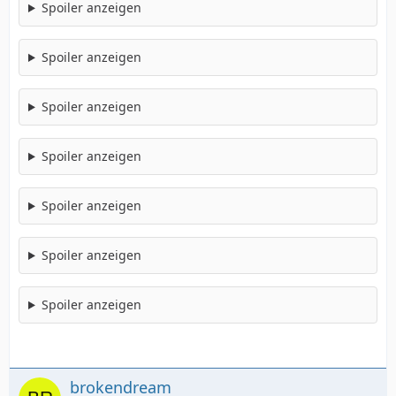
Spoiler anzeigen
Spoiler anzeigen
Spoiler anzeigen
Spoiler anzeigen
Spoiler anzeigen
Spoiler anzeigen
Spoiler anzeigen
brokendream