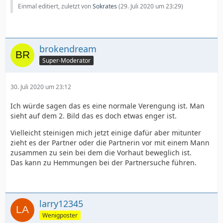
Einmal editiert, zuletzt von
Sokrates
(
29. Juli 2020 um 23:29
)
brokendream
Super-Moderator
30. Juli 2020 um 23:12
Ich würde sagen das es eine normale Verengung ist. Man
sieht auf dem 2. Bild das es doch etwas enger ist.
Vielleicht steinigen mich jetzt einige dafür aber mitunter
zieht es der Partner oder die Partnerin vor mit einem Mann
zusammen zu sein bei dem die Vorhaut beweglich ist.
Das kann zu Hemmungen bei der Partnersuche führen.
larry12345
Wenigposter