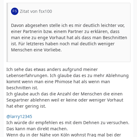
Zitat von fsx100
Davon abgesehen stelle ich es mir deutlich leichter vor,
einer Partnerin bzw. einem Partner zu erklären, dass
man eine zu enge Vorhaut hat als dass man Beschnitten
ist. Für letzteres haben noch mal deutlich weniger
Menschen eine Vorliebe.
Ich sehe das etwas anders aufgrund meiner
Lebenserfahrungen. Ich glaube das es zu mehr Ablehnung
kommt wenn man eine Phimose hat als wenn man
beschnitten ist.
Ich glaube auch das die Anzahl der Menschen die einen
Sexpartner ablehnen weil er keine oder weniger Vorhaut
hat eher gering ist.
@larry12345
Ich würde dir empfehlen es mit dem Dehnen zu versuchen.
Das kann man direkt machen.
Wenn du in der Nähe von Köln wohnst Frag mal bei der