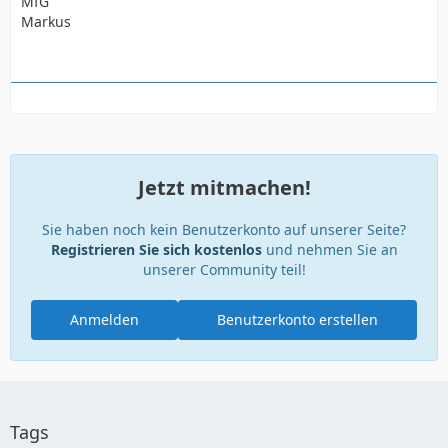
MfG
Markus
Jetzt mitmachen!
Sie haben noch kein Benutzerkonto auf unserer Seite?
Registrieren Sie sich kostenlos
und nehmen Sie an
unserer Community teil!
Anmelden
Benutzerkonto erstellen
Tags