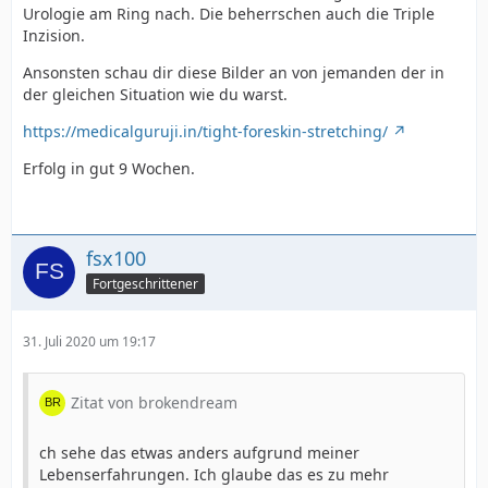
Urologie am Ring nach. Die beherrschen auch die Triple
Inzision.
Ansonsten schau dir diese Bilder an von jemanden der in
der gleichen Situation wie du warst.
https://medicalguruji.in/tight-foreskin-stretching/
Erfolg in gut 9 Wochen.
fsx100
Fortgeschrittener
31. Juli 2020 um 19:17
Zitat von brokendream
ch sehe das etwas anders aufgrund meiner
Lebenserfahrungen. Ich glaube das es zu mehr