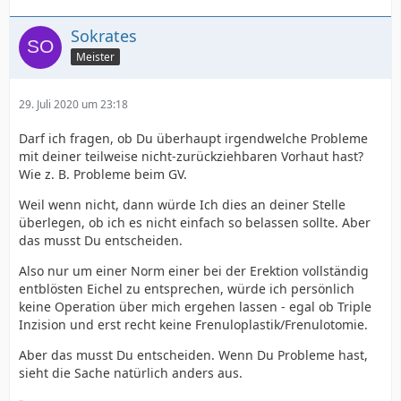
Sokrates
Meister
29. Juli 2020 um 23:18
Darf ich fragen, ob Du überhaupt irgendwelche Probleme
mit deiner teilweise nicht-zurückziehbaren Vorhaut hast?
Wie z. B. Probleme beim GV.
Weil wenn nicht, dann würde Ich dies an deiner Stelle
überlegen, ob ich es nicht einfach so belassen sollte. Aber
das musst Du entscheiden.
Also nur um einer Norm einer bei der Erektion vollständig
entblösten Eichel zu entsprechen, würde ich persönlich
keine Operation über mich ergehen lassen - egal ob Triple
Inzision und erst recht keine Frenuloplastik/Frenulotomie.
Aber das musst Du entscheiden. Wenn Du Probleme hast,
sieht die Sache natürlich anders aus.