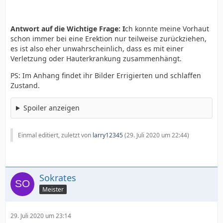
Antwort auf die Wichtige Frage: I
ch konnte meine Vorhaut
schon immer bei eine Erektion nur teilweise zurückziehen,
es ist also eher unwahrscheinlich, dass es mit einer
Verletzung oder Hauterkrankung zusammenhängt.
PS: Im Anhang findet ihr Bilder Errigierten und schlaffen
Zustand.
Spoiler anzeigen
Einmal editiert, zuletzt von
larry12345
(
29. Juli 2020 um 22:44
)
Sokrates
Meister
29. Juli 2020 um 23:14