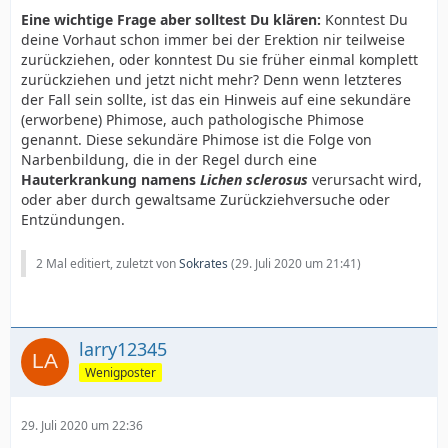
Eine wichtige Frage aber solltest Du klären:
Konntest Du
deine Vorhaut schon immer bei der Erektion nir teilweise
zurückziehen, oder konntest Du sie früher einmal komplett
zurückziehen und jetzt nicht mehr? Denn wenn letzteres
der Fall sein sollte, ist das ein Hinweis auf eine sekundäre
(erworbene) Phimose, auch pathologische Phimose
genannt. Diese sekundäre Phimose ist die Folge von
Narbenbildung, die in der Regel durch eine
Hauterkrankung namens
Lichen sclerosus
verursacht wird,
oder aber durch gewaltsame Zurückziehversuche oder
Entzündungen.
2 Mal editiert, zuletzt von
Sokrates
(
29. Juli 2020 um 21:41
)
larry12345
Wenigposter
29. Juli 2020 um 22:36