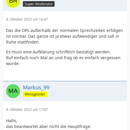
Super-Moderator
8. Oktober 2022 um 16:47
Das die OPs außerhalb der normalen Sprechzeiten erfolgen
ist normal. Das ganze ist ja etwas aufwendiger und soll in
Ruhe stattfinden.
Es muss eine Aufklärung schriftlich bestätigt werden.
Ruf einfach noch Mal an und frag ob es einfach vergessen
wurde.
Markus_99
Wenigposter
8. Oktober 2022 um 17:07
Hallo,
das beantwortet aber nicht die Hauptfrage: