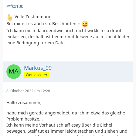
@fsx100
Volle Zustimmung.
Bei mir ist es auch so. Beschnitten =
.
Ich kann mich da irgendwie auch nicht wirklich so drauf
einlassen, deshalb ist bei mir mittlerweile auch Uncut leider
eine Bedingung für ein Date.
Markus_99
Wenigposter
8. Oktober 2022 um 12:28
Hallo zusammen,
habe mich gerade angemeldet, da ich in etwa das gleiche
Problem besitze...
Ich kann meine Vorhaut schlaff esay über die Eichel
bewegen. Steif tut es immer leicht stechen und ziehen und