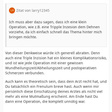
Zitat von larry12345
Ich muss aber dazu sagen, dass ich eine klein
Operation, wie z.B. eine Tripple Inzesion dem Dehnen
vorziehe, da ich einfach schnell das Thema hinter mich
bringen möchte.
Von dieser Denkweise würde ich generell abraten. Denn
auch eine Triple Inzision hat ein kleines Komplikationsrisiko,
und ist wie jede Operation mit einer gewissen
Wundheilungszeit/Abheilungszeit und postoperativen
Schmerzen verbunden.
Auch kann es theoretisch sein, dass dein Arzt recht hat, und
Du tatsächlich ein Frenulum breve hast. Auch wenn mir
persönlich diese Einschätzung deines Arztes als nicht viel
mehr als eine Mutmaßung erscheint. Am Ende hast Du
dann eine Operation, die komplett unnötig war.