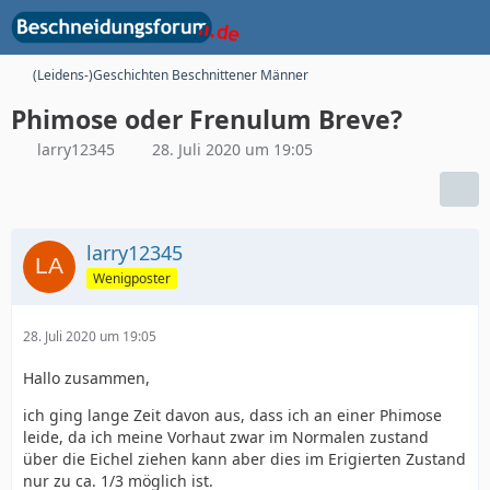
(Leidens-)Geschichten Beschnittener Männer
Phimose oder Frenulum Breve?
larry12345
28. Juli 2020 um 19:05
larry12345
Wenigposter
28. Juli 2020 um 19:05
Hallo zusammen,
ich ging lange Zeit davon aus, dass ich an einer Phimose
leide, da ich meine Vorhaut zwar im Normalen zustand
über die Eichel ziehen kann aber dies im Erigierten Zustand
nur zu ca. 1/3 möglich ist.