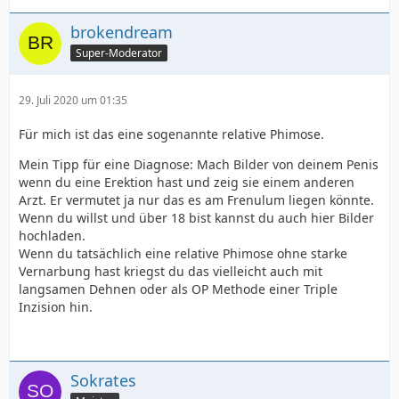
brokendream
Super-Moderator
29. Juli 2020 um 01:35
Für mich ist das eine sogenannte relative Phimose.
Mein Tipp für eine Diagnose: Mach Bilder von deinem Penis
wenn du eine Erektion hast und zeig sie einem anderen
Arzt. Er vermutet ja nur das es am Frenulum liegen könnte.
Wenn du willst und über 18 bist kannst du auch hier Bilder
hochladen.
Wenn du tatsächlich eine relative Phimose ohne starke
Vernarbung hast kriegst du das vielleicht auch mit
langsamen Dehnen oder als OP Methode einer Triple
Inzision hin.
Sokrates