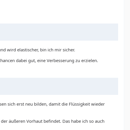
wird elastischer, bin ich mir sicher.
Chancen dabei gut, eine Verbesserung zu erzielen.
n sich erst neu bilden, damit die Flüssigkeit wieder
e“ der äußeren Vorhaut befindet. Das habe ich so auch