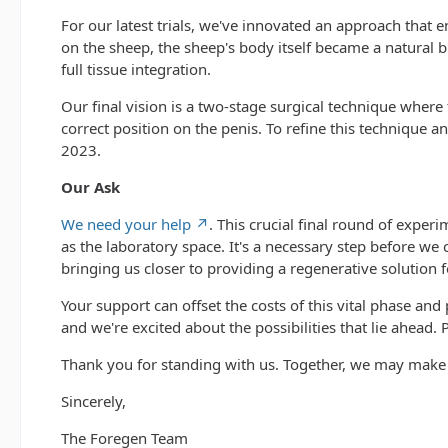
For our latest trials, we've innovated an approach that e
on the sheep, the sheep's body itself became a natural 
full tissue integration.
Our final vision is a two-stage surgical technique where
correct position on the penis. To refine this technique 
2023.
Our Ask
We need your help
. This crucial final round of exper
as the laboratory space. It's a necessary step before we 
bringing us closer to providing a regenerative solution
Your support can offset the costs of this vital phase a
and we're excited about the possibilities that lie ahead. 
Thank you for standing with us. Together, we may make 
Sincerely,
The Foregen Team