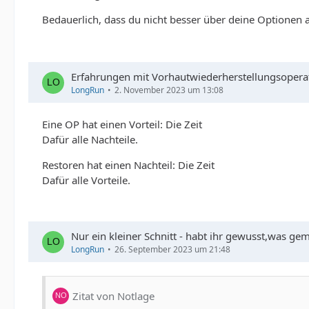
Bedauerlich, dass du nicht besser über deine Optionen 
Erfahrungen mit Vorhautwiederherstellungsopera
LongRun
2. November 2023 um 13:08
Eine OP hat einen Vorteil: Die Zeit
Dafür alle Nachteile.
Restoren hat einen Nachteil: Die Zeit
Dafür alle Vorteile.
Nur ein kleiner Schnitt - habt ihr gewusst,was ge
LongRun
26. September 2023 um 21:48
Zitat von Notlage