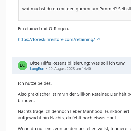
wat machst du da mit den gummi um Pimmel? Selbs
Er retained mit O-Ringen.
https://foreskinrestore.com/retaining/
Bitte Hilfe! Resensibilisierung: Was soll ich tun?
LongRun
29. August 2023 um 14:40
Ich nutze beides.
Also praktischer ist mMn der Silikon Retainer. Der hält
bringen.
Nachts trage ich dennoch lieber Manhood. Funktioniert 
aufgewacht bin Nachts, da fehlt noch etwas Haut.
Wenn du nur eins von beiden bestellen willst, tendiere