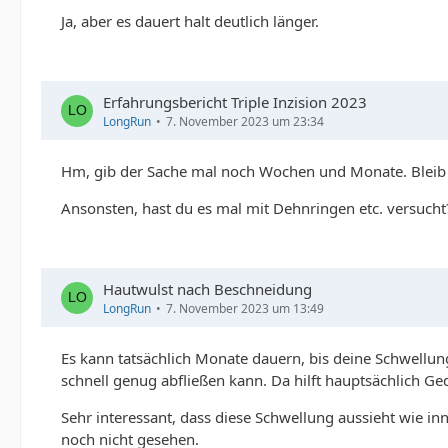
Ja, aber es dauert halt deutlich länger.
Erfahrungsbericht Triple Inzision 2023
LongRun
7. November 2023 um 23:34
Hm, gib der Sache mal noch Wochen und Monate. Bleib dr
Ansonsten, hast du es mal mit Dehnringen etc. versucht?
Hautwulst nach Beschneidung
LongRun
7. November 2023 um 13:49
Es kann tatsächlich Monate dauern, bis deine Schwellung
schnell genug abfließen kann. Da hilft hauptsächlich Ge
Sehr interessant, dass diese Schwellung aussieht wie inn
noch nicht gesehen.