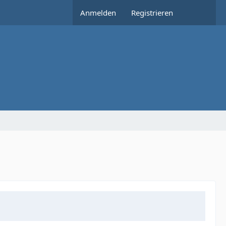
Anmelden
Registrieren