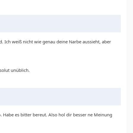
. Ich weiß nicht wie genau deine Narbe aussieht, aber
solut unüblich.
. Habe es bitter bereut. Also hol dir besser ne Meinung