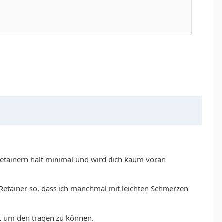
 Retainern halt minimal und wird dich kaum voran
 Retainer so, dass ich manchmal mit leichten Schmerzen
st um den tragen zu können.