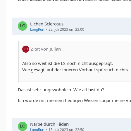
Lichen Sclerosus
LongRun
22. Juli 2023 um 23:00
Zitat von Julian
Also so weit ist die LS noch nicht ausgeprägt.
Wie gesagt, auf der inneren Vorhaut spüre ich nichts.
Das ist sehr ungewöhnlich. Wie alt bist du?
Ich würde mit meinem heutigen Wissen sogar meine Vorh
Narbe durch Fäden
LongRun
15. Juli 2023 um 22:50