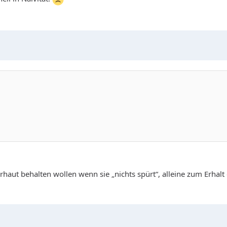
aut behalten wollen wenn sie „nichts spürt“, alleine zum Erhal