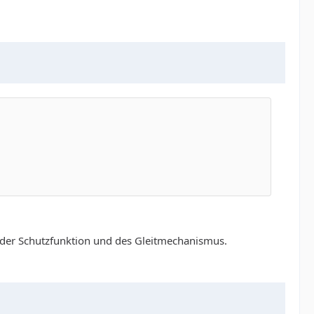
t der Schutzfunktion und des Gleitmechanismus.