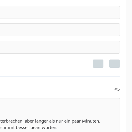
#5
terbrechen, aber länger als nur ein paar Minuten.
estimmt besser beantworten.