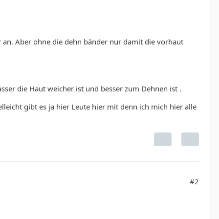
 an. Aber ohne die dehn bänder nur damit die vorhaut
ser die Haut weicher ist und besser zum Dehnen ist .
leicht gibt es ja hier Leute hier mit denn ich mich hier alle
#2