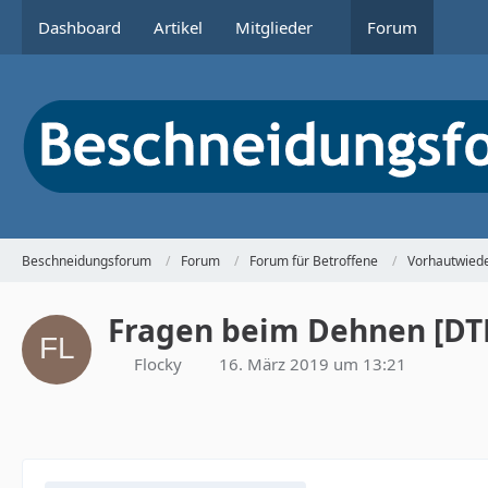
Dashboard
Artikel
Mitglieder
Forum
Beschneidungsforum
Forum
Forum für Betroffene
Vorhautwiede
Fragen beim Dehnen [DT
Flocky
16. März 2019 um 13:21