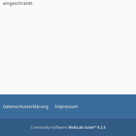
eingeschränkt.
Datenschutzerklärung
Impressum
Community-Software:
WoltLab Suite™ 6.2.5