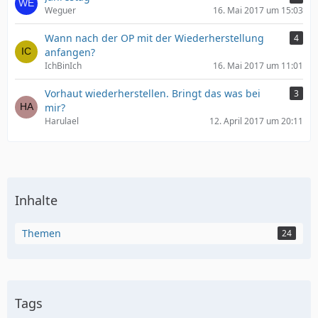
Weguer
16. Mai 2017 um 15:03
Wann nach der OP mit der Wiederherstellung
4
anfangen?
IchBinIch
16. Mai 2017 um 11:01
Vorhaut wiederherstellen. Bringt das was bei
3
mir?
Harulael
12. April 2017 um 20:11
Inhalte
Themen
24
Tags