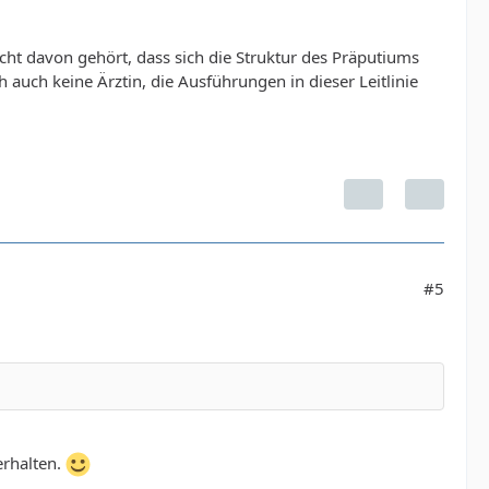
cht davon gehört, dass sich die Struktur des Präputiums
 auch keine Ärztin, die Ausführungen in dieser Leitlinie
#5
erhalten.