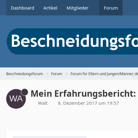
Dashboard
Artikel
Mitglieder
Forum
Beschneidungsforum
Forum
Forum für Eltern und Jungen/Männer, 
Mein Erfahrungsbericht:
Walt
8. Dezember 2017 um 19:57