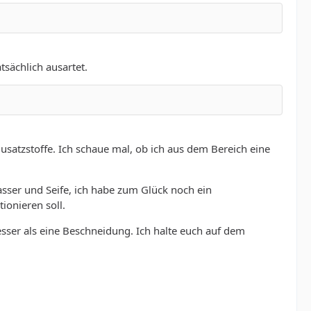
sächlich ausartet.
usatzstoffe. Ich schaue mal, ob ich aus dem Bereich eine
sser und Seife, ich habe zum Glück noch ein
ionieren soll.
sser als eine Beschneidung. Ich halte euch auf dem