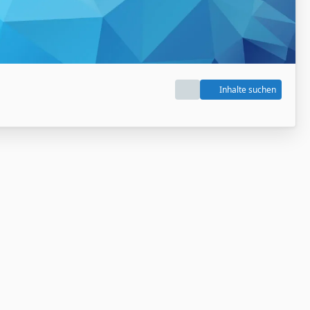
Inhalte suchen