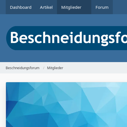
Dashboard
Artikel
Mitglieder
Forum
Beschneidungsforum
Mitglieder