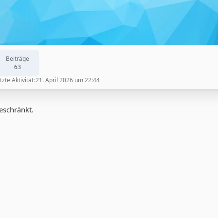
Beiträge
63
tzte Aktivität
21. April 2026 um 22:44
geschränkt.