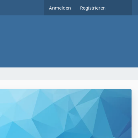
Anmelden
Registrieren