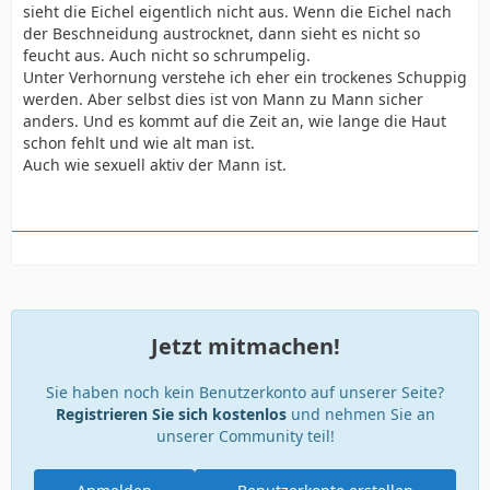
sieht die Eichel eigentlich nicht aus. Wenn die Eichel nach
der Beschneidung austrocknet, dann sieht es nicht so
feucht aus. Auch nicht so schrumpelig.
Unter Verhornung verstehe ich eher ein trockenes Schuppig
werden. Aber selbst dies ist von Mann zu Mann sicher
anders. Und es kommt auf die Zeit an, wie lange die Haut
schon fehlt und wie alt man ist.
Auch wie sexuell aktiv der Mann ist.
Jetzt mitmachen!
Sie haben noch kein Benutzerkonto auf unserer Seite?
Registrieren Sie sich kostenlos
und nehmen Sie an
unserer Community teil!