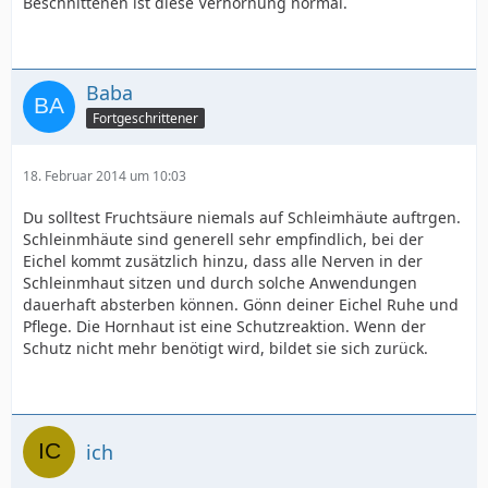
Beschnittenen ist diese Verhornung normal.
Baba
Fortgeschrittener
18. Februar 2014 um 10:03
Du solltest Fruchtsäure niemals auf Schleimhäute auftrgen.
Schleinmhäute sind generell sehr empfindlich, bei der
Eichel kommt zusätzlich hinzu, dass alle Nerven in der
Schleinmhaut sitzen und durch solche Anwendungen
dauerhaft absterben können. Gönn deiner Eichel Ruhe und
Pflege. Die Hornhaut ist eine Schutzreaktion. Wenn der
Schutz nicht mehr benötigt wird, bildet sie sich zurück.
ich