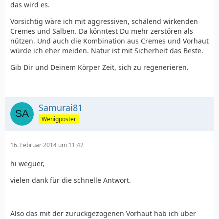
das wird es.
Vorsichtig wäre ich mit aggressiven, schälend wirkenden
Cremes und Salben. Da könntest Du mehr zerstören als
nützen. Und auch die Kombination aus Cremes und Vorhaut
würde ich eher meiden. Natur ist mit Sicherheit das Beste.
Gib Dir und Deinem Körper Zeit, sich zu regenerieren.
Samurai81
Wenigposter
16. Februar 2014 um 11:42
hi weguer,
vielen dank für die schnelle Antwort.
Also das mit der zurückgezogenen Vorhaut hab ich über