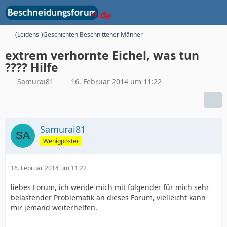
(Leidens-)Geschichten Beschnittener Männer
extrem verhornte Eichel, was tun
???? Hilfe
Samurai81
16. Februar 2014 um 11:22
Samurai81
Wenigposter
16. Februar 2014 um 11:22
liebes Forum, ich wende mich mit folgender für mich sehr
belastender Problematik an dieses Forum, vielleicht kann
mir jemand weiterhelfen.