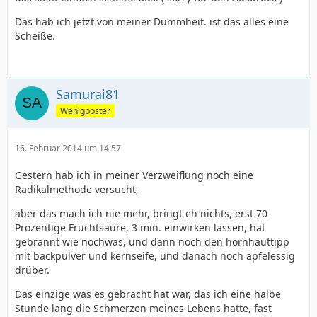
Das hab ich jetzt von meiner Dummheit. ist das alles eine
Scheiße.
Samurai81
Wenigposter
16. Februar 2014 um 14:57
Gestern hab ich in meiner Verzweiflung noch eine
Radikalmethode versucht,
aber das mach ich nie mehr, bringt eh nichts, erst 70
Prozentige Fruchtsäure, 3 min. einwirken lassen, hat
gebrannt wie nochwas, und dann noch den hornhauttipp
mit backpulver und kernseife, und danach noch apfelessig
drüber.
Das einzige was es gebracht hat war, das ich eine halbe
Stunde lang die Schmerzen meines Lebens hatte, fast