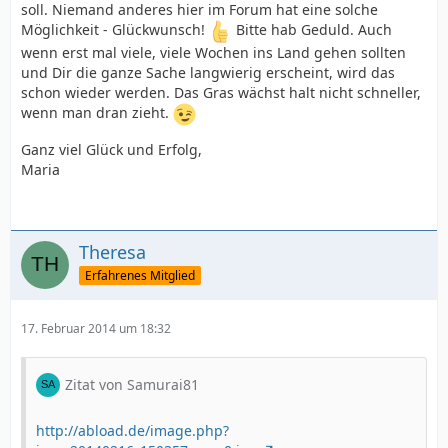
soll. Niemand anderes hier im Forum hat eine solche
Möglichkeit - Glückwunsch!
Bitte hab Geduld. Auch
wenn erst mal viele, viele Wochen ins Land gehen sollten
und Dir die ganze Sache langwierig erscheint, wird das
schon wieder werden. Das Gras wächst halt nicht schneller,
wenn man dran zieht.
Ganz viel Glück und Erfolg,
Maria
Theresa
Erfahrenes Mitglied
17. Februar 2014 um 18:32
Zitat von Samurai81
http://abload.de/image.php?