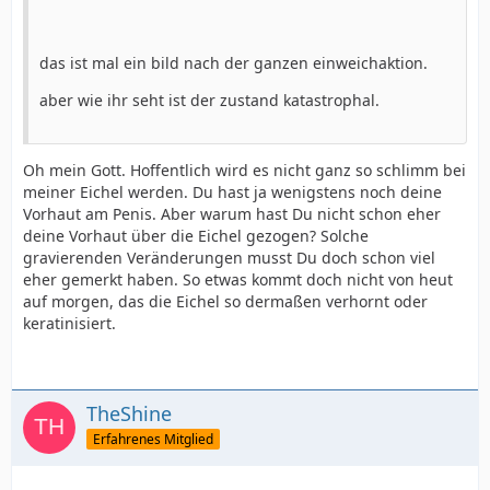
das ist mal ein bild nach der ganzen einweichaktion.
aber wie ihr seht ist der zustand katastrophal.
Oh mein Gott. Hoffentlich wird es nicht ganz so schlimm bei
meiner Eichel werden. Du hast ja wenigstens noch deine
Vorhaut am Penis. Aber warum hast Du nicht schon eher
deine Vorhaut über die Eichel gezogen? Solche
gravierenden Veränderungen musst Du doch schon viel
eher gemerkt haben. So etwas kommt doch nicht von heut
auf morgen, das die Eichel so dermaßen verhornt oder
keratinisiert.
TheShine
Erfahrenes Mitglied