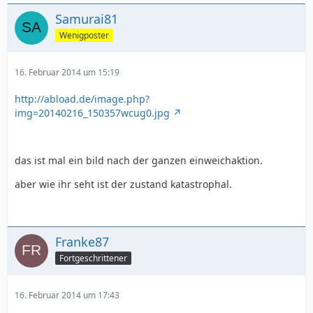
Samurai81
Wenigposter
16. Februar 2014 um 15:19
http://abload.de/image.php?
img=20140216_150357wcug0.jpg
das ist mal ein bild nach der ganzen einweichaktion.
aber wie ihr seht ist der zustand katastrophal.
Franke87
Fortgeschrittener
16. Februar 2014 um 17:43