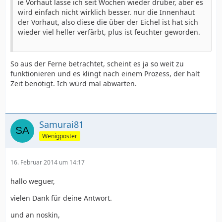
ie Vorhaut lasse ich seit Wochen wieder drüber, aber es
wird einfach nicht wirklich besser. nur die Innenhaut
der Vorhaut, also diese die über der Eichel ist hat sich
wieder viel heller verfärbt, plus ist feuchter geworden.
So aus der Ferne betrachtet, scheint es ja so weit zu
funktionieren und es klingt nach einem Prozess, der halt
Zeit benötigt. Ich würd mal abwarten.
Samurai81
Wenigposter
16. Februar 2014 um 14:17
hallo weguer,
vielen Dank für deine Antwort.
und an noskin,