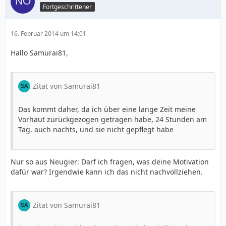
Fortgeschrittener
16. Februar 2014 um 14:01
Hallo Samurai81,
Zitat von Samurai81
Das kommt daher, da ich über eine lange Zeit meine
Vorhaut zurückgezogen getragen habe, 24 Stunden am
Tag, auch nachts, und sie nicht gepflegt habe
Nur so aus Neugier: Darf ich fragen, was deine Motivation
dafür war? Irgendwie kann ich das nicht nachvollziehen.
Zitat von Samurai81