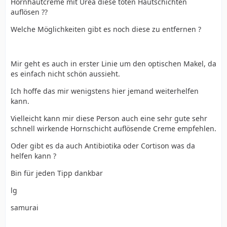
Hornhautcreme mit Urea diese toten Hautschichten
auflösen ??
Welche Möglichkeiten gibt es noch diese zu entfernen ?
Mir geht es auch in erster Linie um den optischen Makel, da
es einfach nicht schön aussieht.
Ich hoffe das mir wenigstens hier jemand weiterhelfen
kann.
Vielleicht kann mir diese Person auch eine sehr gute sehr
schnell wirkende Hornschicht auflösende Creme empfehlen.
Oder gibt es da auch Antibiotika oder Cortison was da
helfen kann ?
Bin für jeden Tipp dankbar
lg
samurai