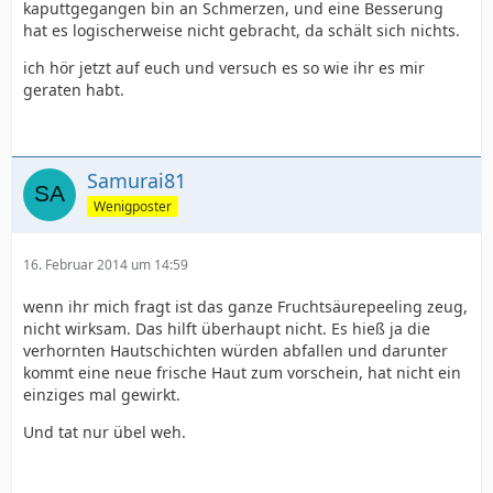
kaputtgegangen bin an Schmerzen, und eine Besserung
hat es logischerweise nicht gebracht, da schält sich nichts.
ich hör jetzt auf euch und versuch es so wie ihr es mir
geraten habt.
Samurai81
Wenigposter
16. Februar 2014 um 14:59
wenn ihr mich fragt ist das ganze Fruchtsäurepeeling zeug,
nicht wirksam. Das hilft überhaupt nicht. Es hieß ja die
verhornten Hautschichten würden abfallen und darunter
kommt eine neue frische Haut zum vorschein, hat nicht ein
einziges mal gewirkt.
Und tat nur übel weh.