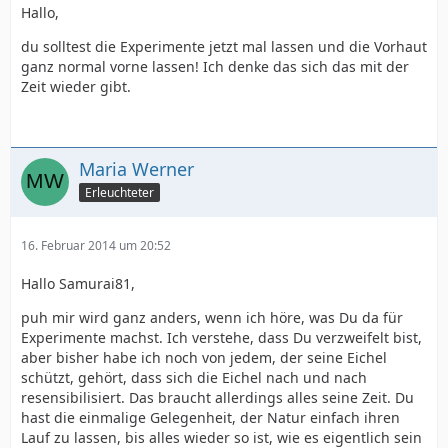
Hallo,
du solltest die Experimente jetzt mal lassen und die Vorhaut
ganz normal vorne lassen! Ich denke das sich das mit der
Zeit wieder gibt.
Maria Werner
Erleuchteter
16. Februar 2014 um 20:52
Hallo Samurai81,
puh mir wird ganz anders, wenn ich höre, was Du da für
Experimente machst. Ich verstehe, dass Du verzweifelt bist,
aber bisher habe ich noch von jedem, der seine Eichel
schützt, gehört, dass sich die Eichel nach und nach
resensibilisiert. Das braucht allerdings alles seine Zeit. Du
hast die einmalige Gelegenheit, der Natur einfach ihren
Lauf zu lassen, bis alles wieder so ist, wie es eigentlich sein