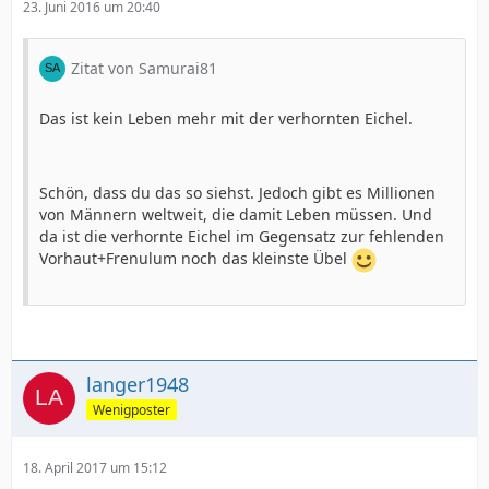
23. Juni 2016 um 20:40
Zitat von Samurai81
Das ist kein Leben mehr mit der verhornten Eichel.
Schön, dass du das so siehst. Jedoch gibt es Millionen
von Männern weltweit, die damit Leben müssen. Und
da ist die verhornte Eichel im Gegensatz zur fehlenden
Vorhaut+Frenulum noch das kleinste Übel
langer1948
Wenigposter
18. April 2017 um 15:12