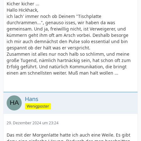
Kicher kicher ...
Hallo Hickhack,
ich lach' immer noch ob Deinem "Tischplatte
durchrammen...", genauso isses, wir haben da was
gemeinsam. Und ja, freiwillig nicht, ist Verweigerer, und
kümmern geht ihm oft am Arsch vorbei. Deshalb besorge
ich mir auch demnächst den Pulse solo essential und bin
gespannt ob der hält was er verspricht.
Zusammen ist alles nur noch halb so schlimm, und meine
große Tugend, nämlich hartnäckig sein, hat schon oft zum
Erfolg geführt. Und natürlich Kommunikation, die bringt
einen am schnellsten weiter. Muß man halt wollen ...
Hans
Wenigposter
29. Dezember 2024 um 23:24
Das mit der Morgenlatte hatte ich auch eine Weile. Es gibt