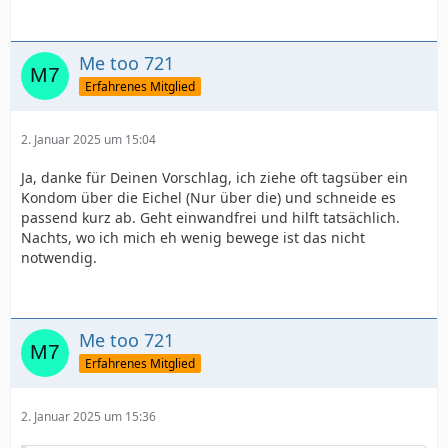
Me too 721
Erfahrenes Mitglied
2. Januar 2025 um 15:04
Ja, danke für Deinen Vorschlag, ich ziehe oft tagsüber ein
Kondom über die Eichel (Nur über die) und schneide es
passend kurz ab. Geht einwandfrei und hilft tatsächlich.
Nachts, wo ich mich eh wenig bewege ist das nicht
notwendig.
Me too 721
Erfahrenes Mitglied
2. Januar 2025 um 15:36