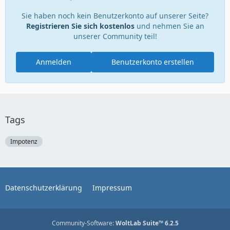
Sie haben noch kein Benutzerkonto auf unserer Seite?
Registrieren Sie sich kostenlos
und nehmen Sie an
unserer Community teil!
Anmelden
Benutzerkonto erstellen
Tags
Impotenz
Datenschutzerklärung
Impressum
Community-Software:
WoltLab Suite™ 6.2.5