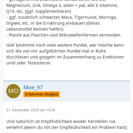
Magnesium, zink, Omega 3, selen + jod, alle b vitamine,
Q10, etc. (ggf. supplementieren)
- ggf. zusätzlich schwarzes Maca, Tigernüsse, Moringa,
Ingwer, etc. in die Ernährung einbauen (dieses
Lebensmittel können helfen)
- Plastik aus Flaschen und Mikrowellenformen vermeiden
Gibt bestimmt noch viele weitere Punkte, wer möchte kann
sich die von mir aufgeführten Punkte mal in Ruhe
durchlesen und googeln im Zusammenhang zu Erektionen
und/ oder Testosteron.
Moe_97
Erfahrenes Mitglied
31. Dezember 2024 um 14:26
Und natürlich ist Empfindlichkeit wieder herstellen nie
verkehrt (wenn du mit der Empfindlichkeit ein Problem hast)