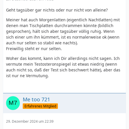
Geht tagsüber gar nichts oder nur nicht von alleine?
Meiner hat auch Morgenlatten (eigentlich Nachtlatten) mit
denen man Tischplatten durchrammen könnte (bildlich
gesprochen), hält sich aber tagsüber völlig ruhig. Wenn
sich einer um ihn kümmert, ist es normalerweise ok (wenn
auch nur selten so stabil wie nachts).
Freiwillig steht er nur selten.
Woher das kommt, kann ich Dir allerdings nicht sagen. Ich
vermute mein Testosteronspiegel ist etwas niedrig (wenn
auch nicht so, daß der Test sich beschwert hätte), aber das
ist nur ne Vermutung.
Me too 721
Erfahrenes Mitglied
29. Dezember 2024 um 22:39