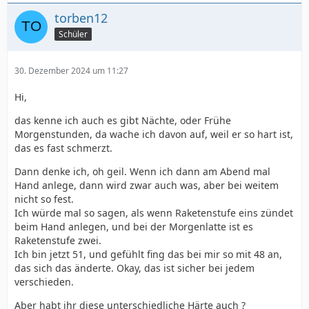
torben12
Schüler
30. Dezember 2024 um 11:27
Hi,
das kenne ich auch es gibt Nächte, oder Frühe
Morgenstunden, da wache ich davon auf, weil er so hart ist,
das es fast schmerzt.
Dann denke ich, oh geil. Wenn ich dann am Abend mal
Hand anlege, dann wird zwar auch was, aber bei weitem
nicht so fest.
Ich würde mal so sagen, als wenn Raketenstufe eins zündet
beim Hand anlegen, und bei der Morgenlatte ist es
Raketenstufe zwei.
Ich bin jetzt 51, und gefühlt fing das bei mir so mit 48 an,
das sich das änderte. Okay, das ist sicher bei jedem
verschieden.
Aber habt ihr diese unterschiedliche Härte auch ?