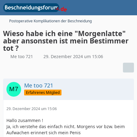
Postoperative Komplikationen der Beschneidung
Wieso habe ich eine "Morgenlatte"
aber ansonsten ist mein Bestimmer
tot ?
Me too 721
29. Dezember 2024 um 15:06
Me too 721
Erfahrenes Mitglied
29. Dezember 2024 um 15:06
Hallo zusammen !
Ja, ich verstehe das einfach nicht. Morgens vor bzw. beim
Aufwachen erinnert sich mein Penis