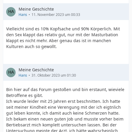
Meine Geschichte
Hans
11. November 2023 um 00:33
Vielleicht sind es 10% Kopfsache und 90% Körperlich. Mit
den Sex klappt das relativ gut, nur mit der Masturbation
klappt es nicht mehr. Aber genau das ist in manchen
Kulturen auch so gewollt.
Meine Geschichte
Hans
31. Oktober 2023 um 01:30
Bin hier auf das Forum gestoßen und bin erstaunt, wieviele
Betroffene es gibt.
Ich wurde leider mit 25 Jahren erst beschnitten. Ich hatte
seit meiner Kindheit eine Verengung mit der ich eigtnlich
gut leben konnte, ich damit auch keine Schmerzen hatte.
Ich bekam einen neuen guten Job und musste vorher beim
Bertiebsarzt mich komplett untersuchen lassen. Bei der
Untersuchung meinte der Arzt, ich hätte wahrscheinlich