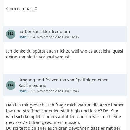
4mm ist quasi 0
narbenkorrektur frenulum
Hans
14. November 2023 um 16:36
Ich denke du spürst auch nichts, weil wie es aussieht, quasi
deine komplette Vorhaut weg ist.
Umgang und Prävention von Spätfolgen einer
Beschneidung
Hans
13. November 2023 um 17:46
Hab ich mir gedacht. Ich frage mich warum die Ärzte immer
low und straff beschneiden statt high und loose? Der Sex
wird sich komplett anders anfühlen und du wirst dich eine
gewisse Zeit dran gewöhnen müssen.
Du solltest dich aber auch dran gewöhnen dass es mit der