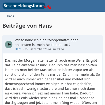
Hans
Beiträge von Hans
Wieso habe ich eine "Morgenlatte" aber
ansonsten ist mein Bestimmer tot ?
Hans
29. Dezember 2024 um 23:24
Das mit der Morgenlatte hatte ich auch eine Weile. Es gibt
dazu eine einfache Lösung. Dadurch das man beschnitten
ist, muss man bei der Masturbation härter zupacken als
sonst und stumpf den Penis mir der Zeit immer mehr ab. So
wird er auch immer weniger sensibel und meldet sich
dementsprechend immer weniger. Mir hat es geholfen,
dass ich sehr wenig masturbiere und fast nur noch dann
ejakuliere, wenn ich Sex mit meiner Frau habe. Dadurch
wird der Penis wieder sensibler. Hab das mal 1 Monat so
durchgezogen und jetzt steht mein Ding wieder öfters am