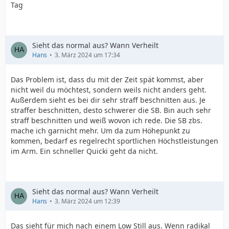
Tag
Sieht das normal aus? Wann Verheilt
Hans
3. März 2024 um 17:34
Das Problem ist, dass du mit der Zeit spät kommst, aber
nicht weil du möchtest, sondern weils nicht anders geht.
Außerdem sieht es bei dir sehr straff beschnitten aus. Je
straffer beschnitten, desto schwerer die SB. Bin auch sehr
straff beschnitten und weiß wovon ich rede. Die SB zbs.
mache ich garnicht mehr. Um da zum Höhepunkt zu
kommen, bedarf es regelrecht sportlichen Höchstleistungen
im Arm. Ein schneller Quicki geht da nicht.
Sieht das normal aus? Wann Verheilt
Hans
3. März 2024 um 12:39
Das sieht für mich nach einem Low Still aus. Wenn radikal