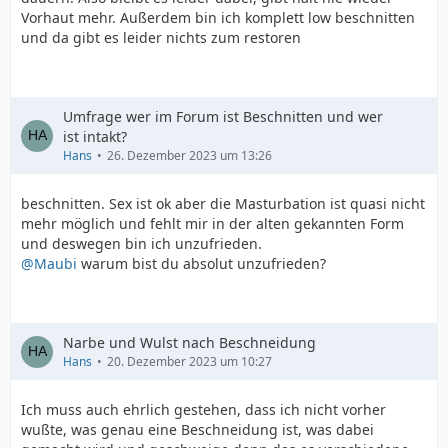
Vorhaut mehr. Außerdem bin ich komplett low beschnitten
und da gibt es leider nichts zum restoren
Umfrage wer im Forum ist Beschnitten und wer
ist intakt?
Hans
26. Dezember 2023 um 13:26
beschnitten. Sex ist ok aber die Masturbation ist quasi nicht
mehr möglich und fehlt mir in der alten gekannten Form
und deswegen bin ich unzufrieden.
@Maubi
warum bist du absolut unzufrieden?
Narbe und Wulst nach Beschneidung
Hans
20. Dezember 2023 um 10:27
Ich muss auch ehrlich gestehen, dass ich nicht vorher
wußte, was genau eine Beschneidung ist, was dabei