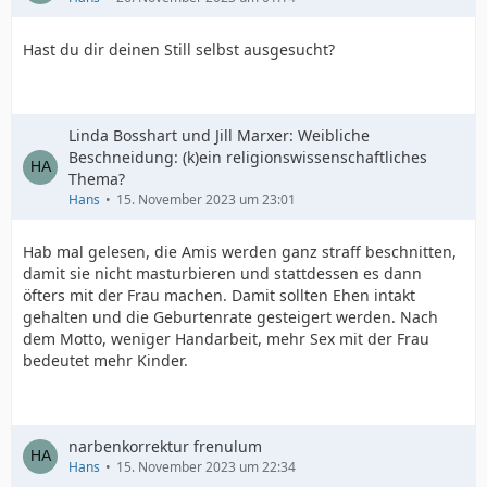
Hast du dir deinen Still selbst ausgesucht?
Linda Bosshart und Jill Marxer: Weibliche
Beschneidung: (k)ein religionswissenschaftliches
Thema?
Hans
15. November 2023 um 23:01
Hab mal gelesen, die Amis werden ganz straff beschnitten,
damit sie nicht masturbieren und stattdessen es dann
öfters mit der Frau machen. Damit sollten Ehen intakt
gehalten und die Geburtenrate gesteigert werden. Nach
dem Motto, weniger Handarbeit, mehr Sex mit der Frau
bedeutet mehr Kinder.
narbenkorrektur frenulum
Hans
15. November 2023 um 22:34