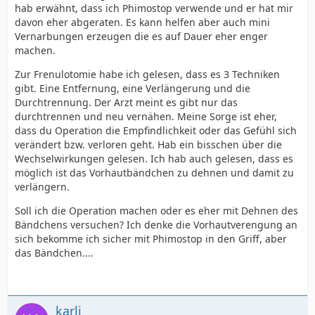
hab erwähnt, dass ich Phimostop verwende und er hat mir
davon eher abgeraten. Es kann helfen aber auch mini
Vernarbungen erzeugen die es auf Dauer eher enger
machen.
Zur Frenulotomie habe ich gelesen, dass es 3 Techniken
gibt. Eine Entfernung, eine Verlängerung und die
Durchtrennung. Der Arzt meint es gibt nur das
durchtrennen und neu vernähen. Meine Sorge ist eher,
dass du Operation die Empfindlichkeit oder das Gefühl sich
verändert bzw. verloren geht. Hab ein bisschen über die
Wechselwirkungen gelesen. Ich hab auch gelesen, dass es
möglich ist das Vorhautbändchen zu dehnen und damit zu
verlängern.
Soll ich die Operation machen oder es eher mit Dehnen des
Bändchens versuchen? Ich denke die Vorhautverengung an
sich bekomme ich sicher mit Phimostop in den Griff, aber
das Bändchen....
karli