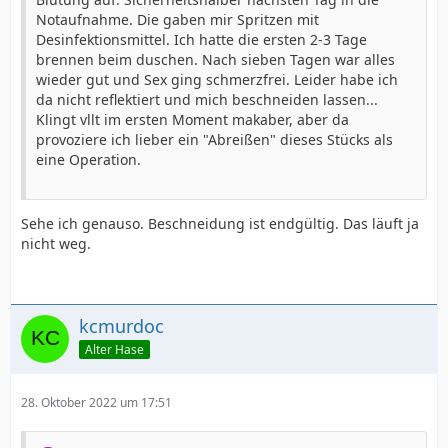
Notaufnahme. Die gaben mir Spritzen mit
Desinfektionsmittel. Ich hatte die ersten 2-3 Tage
brennen beim duschen. Nach sieben Tagen war alles
wieder gut und Sex ging schmerzfrei. Leider habe ich
da nicht reflektiert und mich beschneiden lassen...
Klingt vllt im ersten Moment makaber, aber da
provoziere ich lieber ein "Abreißen" dieses Stücks als
eine Operation.
Sehe ich genauso. Beschneidung ist endgültig. Das läuft ja
nicht weg.
kcmurdoc
Alter Hase
28. Oktober 2022 um 17:51