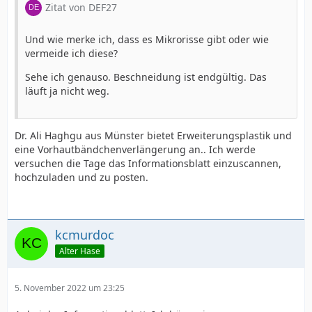
Zitat von DEF27
Und wie merke ich, dass es Mikrorisse gibt oder wie
vermeide ich diese?
Sehe ich genauso. Beschneidung ist endgültig. Das
läuft ja nicht weg.
Dr. Ali Haghgu aus Münster bietet Erweiterungsplastik und
eine Vorhautbändchenverlängerung an.. Ich werde
versuchen die Tage das Informationsblatt einzuscannen,
hochzuladen und zu posten.
kcmurdoc
Alter Hase
5. November 2022 um 23:25