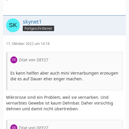
skynet1
Fortgeschrittener
17. Oktober 2022 um 14:18
Zitat von DEF27
Es kann helfen aber auch mini Vernarbungen erzeugen
die es auf Dauer eher enger machen.
Mikrorisse sind ein Problem, weil sie vernarben. Und
vernarbtes Gewebe ist kaum Dehnbar. Daher vorsichtig
dehnen und damit nicht übertreiben.
Zitat von DEF27