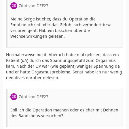
Zitat von DEF27
Meine Sorge ist eher, dass du Operation die
Empfindlichkeit oder das Gefühl sich verändert bzw.
verloren geht. Hab ein bisschen über die
Wechselwirkungen gelesen.
Normalerweise nicht. Aber ich habe mal gelesen, dass ein
Patient (uA) durch das Spannungsgefühl zum Orgasmus
kam. Nach der OP war (wie geplant) weniger Spannung da
und er hatte Orgasmusprobleme. Sonst habe ich nur wenig
negatives darüber gelesen.
Zitat von DEF27
Soll ich die Operation machen oder es eher mit Dehnen
des Bändchens versuchen?