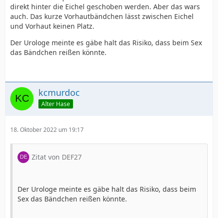
direkt hinter die Eichel geschoben werden. Aber das wars
auch. Das kurze Vorhautbändchen lässt zwischen Eichel
und Vorhaut keinen Platz.
Der Urologe meinte es gäbe halt das Risiko, dass beim Sex
das Bändchen reißen könnte.
kcmurdoc
Alter Hase
18. Oktober 2022 um 19:17
Zitat von DEF27
Der Urologe meinte es gäbe halt das Risiko, dass beim
Sex das Bändchen reißen könnte.