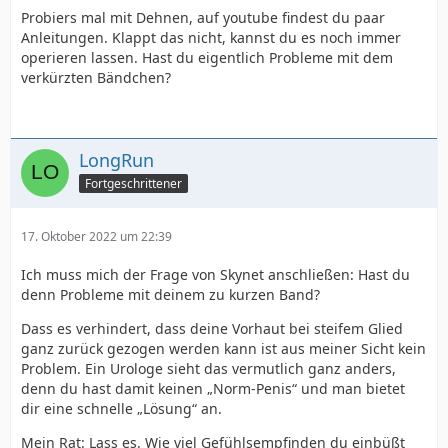
Probiers mal mit Dehnen, auf youtube findest du paar
Anleitungen. Klappt das nicht, kannst du es noch immer
operieren lassen. Hast du eigentlich Probleme mit dem
verkürzten Bändchen?
LongRun
Fortgeschrittener
17. Oktober 2022 um 22:39
Ich muss mich der Frage von Skynet anschließen: Hast du
denn Probleme mit deinem zu kurzen Band?
Dass es verhindert, dass deine Vorhaut bei steifem Glied
ganz zurück gezogen werden kann ist aus meiner Sicht kein
Problem. Ein Urologe sieht das vermutlich ganz anders,
denn du hast damit keinen „Norm-Penis“ und man bietet
dir eine schnelle „Lösung“ an.
Mein Rat: Lass es. Wie viel Gefühlsempfinden du einbüßt