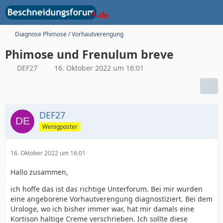
Diagnose Phimose / Vorhautverengung
Phimose und Frenulum breve
DEF27
16. Oktober 2022 um 16:01
DEF27
Wenigposter
16. Oktober 2022 um 16:01
Hallo zusammen,
ich hoffe das ist das richtige Unterforum. Bei mir wurden
eine angeborene Vorhautverengung diagnostiziert. Bei dem
Urologe, wo ich bisher immer war, hat mir damals eine
Kortison haltige Creme verschrieben. Ich sollte diese