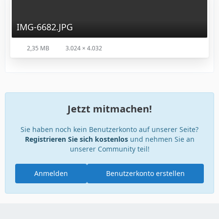
IMG-6682.JPG
2,35 MB
3.024 × 4.032
Jetzt mitmachen!
Sie haben noch kein Benutzerkonto auf unserer Seite?
Registrieren Sie sich kostenlos
und nehmen Sie an
unserer Community teil!
Anmelden
Benutzerkonto erstellen