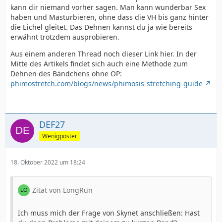
kann dir niemand vorher sagen. Man kann wunderbar Sex
haben und Masturbieren, ohne dass die VH bis ganz hinter
die Eichel gleitet. Das Dehnen kannst du ja wie bereits
erwähnt trotzdem ausprobieren.
Aus einem anderen Thread noch dieser Link hier. In der
Mitte des Artikels findet sich auch eine Methode zum
Dehnen des Bändchens ohne OP:
phimostretch.com/blogs/news/phimosis-stretching-guide
DEF27
Wenigposter
18. Oktober 2022 um 18:24
Zitat von LongRun
Ich muss mich der Frage von Skynet anschließen: Hast