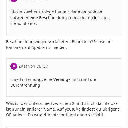
Dieser zweiter Urologe hat mir dann empfohlen
entweder eine Beschneidung zu machen oder eine
Frenulotomie.
Beschneidung wegen verkürztem Bändchen? Ist wie mit
Kanonen auf Spatzen schießen.
Zitat von DEF27
Eine Entfernung, eine Verlängerung und die
Durchtrennung
Was ist der Unterschied zwischen 2 und 3? Ich dachte das
ist nur ein anderer Name. Auf youtube findest du übrigens
OP-Videos. Da wird durchtrennt und dann vernäht.