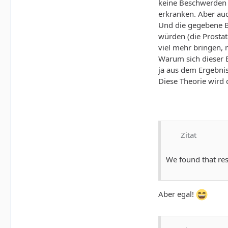
keine Beschwerden h
erkranken. Aber auc
Und die gegebene Be
würden (die Prostat
viel mehr bringen, 
Warum sich dieser E
ja aus dem Ergebni
Diese Theorie wird 
Zitat
We found that res
Aber egal!