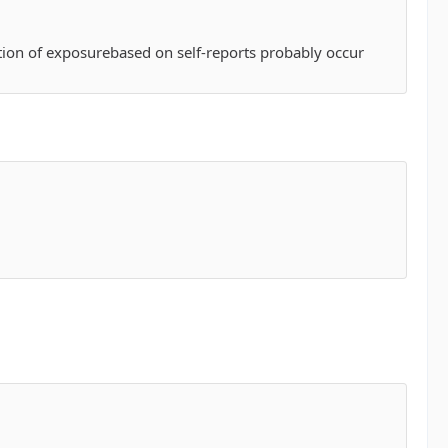
cation of exposurebased on self-reports probably occur