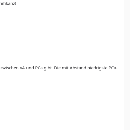
nifikanz!
 zwischen VA und PCa gibt. Die mit Abstand niedrigste PCa-