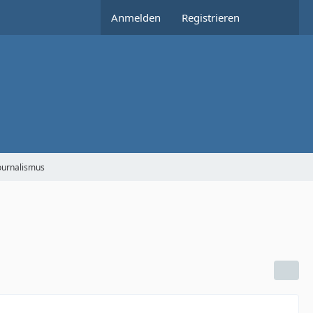
Anmelden
Registrieren
Journalismus