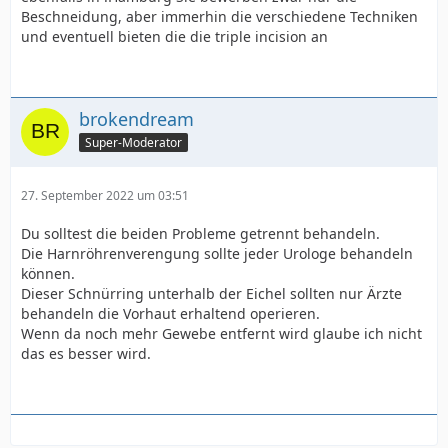
Beschneidung, aber immerhin die verschiedene Techniken
und eventuell bieten die die triple incision an
brokendream
Super-Moderator
27. September 2022 um 03:51
Du solltest die beiden Probleme getrennt behandeln.
Die Harnröhrenverengung sollte jeder Urologe behandeln
können.
Dieser Schnürring unterhalb der Eichel sollten nur Ärzte
behandeln die Vorhaut erhaltend operieren.
Wenn da noch mehr Gewebe entfernt wird glaube ich nicht
das es besser wird.