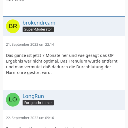
brokendream
Super-Moderator
21. September 2022 um 22:14
Das ganze ist jetzt 7 Monate her und wie gesagt das OP
Ergebnis war nicht optimal. Das Frenulum wurde entfernt
und man vermutet daß dadurch die Durchblutung der
Harnröhre gestört wird.
LongRun
Fortgeschrittener
22. September 2022 um 09:16