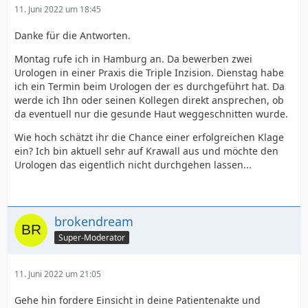
11. Juni 2022 um 18:45
Danke für die Antworten.
Montag rufe ich in Hamburg an. Da bewerben zwei
Urologen in einer Praxis die Triple Inzision. Dienstag habe
ich ein Termin beim Urologen der es durchgeführt hat. Da
werde ich Ihn oder seinen Kollegen direkt ansprechen, ob
da eventuell nur die gesunde Haut weggeschnitten wurde.
Wie hoch schätzt ihr die Chance einer erfolgreichen Klage
ein? Ich bin aktuell sehr auf Krawall aus und möchte den
Urologen das eigentlich nicht durchgehen lassen...
brokendream
Super-Moderator
11. Juni 2022 um 21:05
Gehe hin fordere Einsicht in deine Patientenakte und