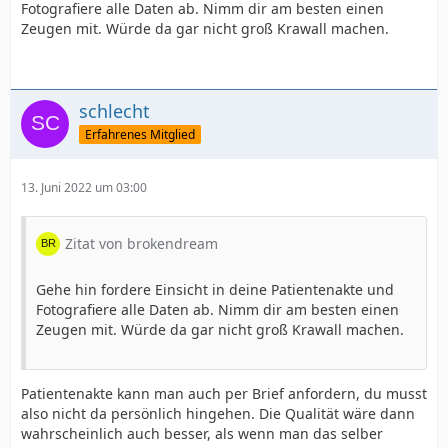
Fotografiere alle Daten ab. Nimm dir am besten einen
Zeugen mit. Würde da gar nicht groß Krawall machen.
schlecht
Erfahrenes Mitglied
13. Juni 2022 um 03:00
Zitat von brokendream
Gehe hin fordere Einsicht in deine Patientenakte und
Fotografiere alle Daten ab. Nimm dir am besten einen
Zeugen mit. Würde da gar nicht groß Krawall machen.
Patientenakte kann man auch per Brief anfordern, du musst
also nicht da persönlich hingehen. Die Qualität wäre dann
wahrscheinlich auch besser, als wenn man das selber