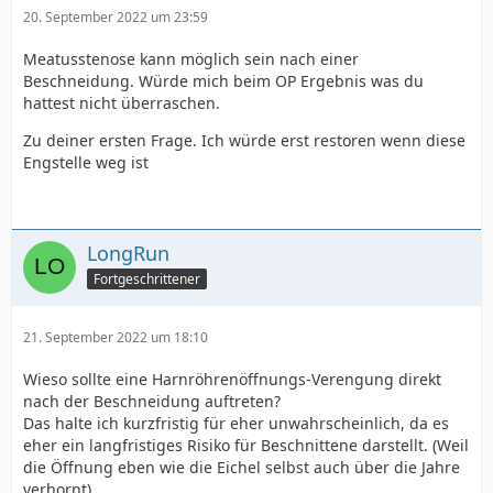
20. September 2022 um 23:59
Meatusstenose kann möglich sein nach einer
Beschneidung. Würde mich beim OP Ergebnis was du
hattest nicht überraschen.
Zu deiner ersten Frage. Ich würde erst restoren wenn diese
Engstelle weg ist
LongRun
Fortgeschrittener
21. September 2022 um 18:10
Wieso sollte eine Harnröhrenöffnungs-Verengung direkt
nach der Beschneidung auftreten?
Das halte ich kurzfristig für eher unwahrscheinlich, da es
eher ein langfristiges Risiko für Beschnittene darstellt. (Weil
die Öffnung eben wie die Eichel selbst auch über die Jahre
verhornt)