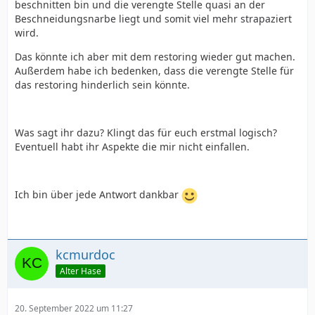
beschnitten bin und die verengte Stelle quasi an der
Beschneidungsnarbe liegt und somit viel mehr strapaziert
wird.
Das könnte ich aber mit dem restoring wieder gut machen.
Außerdem habe ich bedenken, dass die verengte Stelle für
das restoring hinderlich sein könnte.
Was sagt ihr dazu? Klingt das für euch erstmal logisch?
Eventuell habt ihr Aspekte die mir nicht einfallen.
Ich bin über jede Antwort dankbar
kcmurdoc
Alter Hase
20. September 2022 um 11:27