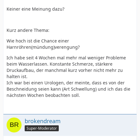
Keiner eine Meinung dazu?
Kurz andere Thema:
Wie hoch ist die Chance einer
Harnröhren(mündung)verengung?
Ich habe seit 4 Wochen mal mehr mal weniger Probleme
beim Wasserlassen. Konstante Schmerze, stärkere
Druckaufbau, der manchmal kurz vorher nicht mehr zu
halten ist.
Ich war bei einen Urologen, der meinte, dass es von der
Beschneidung seien kann (Art Schwellung) und ich das die
nächsten Wochen beobachten soll.
brokendream
Super-Moderator