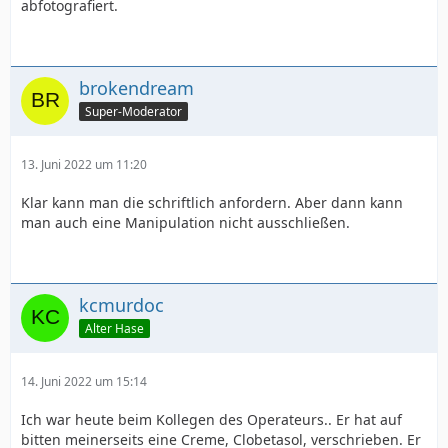
abfotografiert.
brokendream
Super-Moderator
13. Juni 2022 um 11:20
Klar kann man die schriftlich anfordern. Aber dann kann
man auch eine Manipulation nicht ausschließen.
kcmurdoc
Alter Hase
14. Juni 2022 um 15:14
Ich war heute beim Kollegen des Operateurs.. Er hat auf
bitten meinerseits eine Creme, Clobetasol, verschrieben. Er