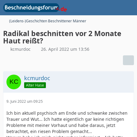
(Leidens-)Geschichten Beschnittener Männer
Radikal beschnitten vor 2 Monate
Haut reißt?
kcmurdoc
26. April 2022 um 13:56
kcmurdoc
Alter Hase
9. Juni 2022 um 09:25
Ich bin aktuell psychisch am Ende und schwanke zwischen
Trauer und Wut... Ich hatte eigentlich gar keine richtigen
Probleme mit meiner Vorhaut und habe daraus, jetzt
betrachtet, ein riesen Problem gemacht...