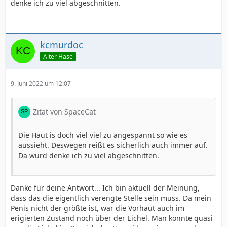
denke ich zu viel abgeschnitten.
kcmurdoc
Alter Hase
9. Juni 2022 um 12:07
Zitat von SpaceCat
Die Haut is doch viel viel zu angespannt so wie es
aussieht. Deswegen reißt es sicherlich auch immer auf.
Da wurd denke ich zu viel abgeschnitten.
Danke für deine Antwort... Ich bin aktuell der Meinung,
dass das die eigentlich verengte Stelle sein muss. Da mein
Penis nicht der größte ist, war die Vorhaut auch im
erigierten Zustand noch über der Eichel. Man konnte quasi