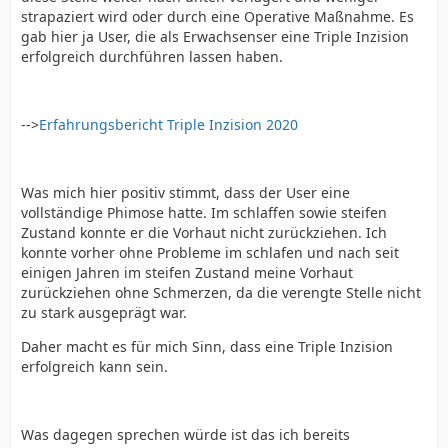
strapaziert wird oder durch eine Operative Maßnahme. Es
gab hier ja User, die als Erwachsenser eine Triple Inzision
erfolgreich durchführen lassen haben.
-->
Erfahrungsbericht Triple Inzision 2020
Was mich hier positiv stimmt, dass der User eine
vollständige Phimose hatte. Im schlaffen sowie steifen
Zustand konnte er die Vorhaut nicht zurückziehen. Ich
konnte vorher ohne Probleme im schlafen und nach seit
einigen Jahren im steifen Zustand meine Vorhaut
zurückziehen ohne Schmerzen, da die verengte Stelle nicht
zu stark ausgeprägt war.
Daher macht es für mich Sinn, dass eine Triple Inzision
erfolgreich kann sein.
Was dagegen sprechen würde ist das ich bereits