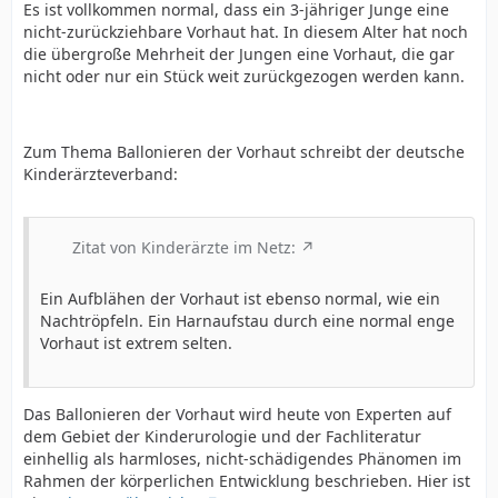
Es ist vollkommen normal, dass ein 3-jähriger Junge eine
nicht-zurückziehbare Vorhaut hat. In diesem Alter hat noch
die übergroße Mehrheit der Jungen eine Vorhaut, die gar
nicht oder nur ein Stück weit zurückgezogen werden kann.
Zum Thema Ballonieren der Vorhaut schreibt der deutsche
Kinderärzteverband:
Zitat von Kinderärzte im Netz:
Ein Aufblähen der Vorhaut ist ebenso normal, wie ein
Nachtröpfeln. Ein Harnaufstau durch eine normal enge
Vorhaut ist extrem selten.
Das Ballonieren der Vorhaut wird heute von Experten auf
dem Gebiet der Kinderurologie und der Fachliteratur
einhellig als harmloses, nicht-schädigendes Phänomen im
Rahmen der körperlichen Entwicklung beschrieben. Hier ist