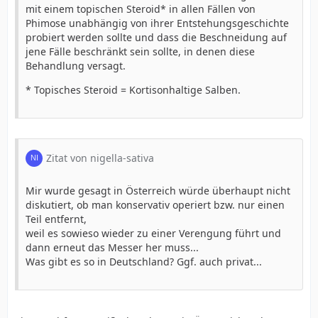
mit einem topischen Steroid* in allen Fällen von
Phimose unabhängig von ihrer Entstehungsgeschichte
probiert werden sollte und dass die Beschneidung auf
jene Fälle beschränkt sein sollte, in denen diese
Behandlung versagt.
* Topisches Steroid = Kortisonhaltige Salben.
Zitat von nigella-sativa
Mir wurde gesagt in Österreich würde überhaupt nicht
diskutiert, ob man konservativ operiert bzw. nur einen
Teil entfernt,
weil es sowieso wieder zu einer Verengung führt und
dann erneut das Messer her muss...
Was gibt es so in Deutschland? Ggf. auch privat...