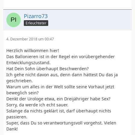
Pizarro73
Erleuchteter
4. Dezember 2018 um 00:47
Herzlich willkommen hier!
Das Ballonieren ist in der Regel ein vorübergehender
Entwicklungszustand.
Hat Dein Sohn überhaupt Beschwerden?
Ich gehe nicht davon aus, denn dann hättest Du das ja
geschrieben.
Warum um alles in der Welt sollte seine Vorhaut jetzt
beweglich sein?
Denkt der Urologe etwa, ein Dreijähriger habe Sex?
Sorry, da werde ich echt sauer.
Solange da nichts geklärt ist, darf überhaupt nichts
passieren.
Super, dass Du so verantwortungsvoll vorgehst. Vielen
Dank!