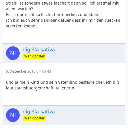
Strahl ist sondern etwas faechert dann soll ich erstmal mit
allem warten?
Es ist gar nicht so leicht, hartnaeckig zu bleiben.
Ich bin euch sehr dankbar dafuer dass ihr mir den ruecken
staerken koennt.
nigella-sativa
Wenigposter
5. Dezember 2018 um 09:43
und ja mein Kind und sein vater sind oesterreicher, ich bin
laut staatsbuergerschaft italienerin
nigella-sativa
Wenigposter