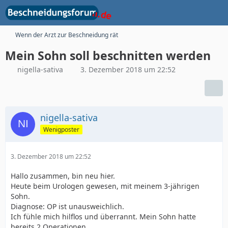
Wenn der Arzt zur Beschneidung rät
Mein Sohn soll beschnitten werden
nigella-sativa
3. Dezember 2018 um 22:52
nigella-sativa
Wenigposter
3. Dezember 2018 um 22:52
Hallo zusammen, bin neu hier.
Heute beim Urologen gewesen, mit meinem 3-jährigen
Sohn.
Diagnose: OP ist unausweichlich.
Ich fühle mich hilflos und überrannt. Mein Sohn hatte
bereits 2 Operationen