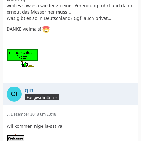
weil es sowieso wieder zu einer Verengung führt und dann
erneut das Messer her muss...
Was gibt es so in Deutschland? Ggf. auch privat...
DANKE vielmals!
gin
Fortgeschrittener
3. Dezember 2018 um 23:18
Willkommen nigella-sativa