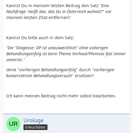
Kannst Du in meinem letzten Beitrag den Satz
"Eine
Nachfrage: Heißt das, das Du in Österreich wohnst?
" vor
meinem letzten Zitat entfernen?
Kannst Du bitte auch in dem Satz:
"Die "Diagnose: OP ist unausweichlich" ohne voherigen
Behandlungserfolg ist beim Thema Vorhaut/Phimose fast immer
unseriös."
ohne "
vorherigen Behandlungserfolg
" durch "
vorherigen
konservativen Behandlungsversuch
" ersetzen?
Ich kann meinen Beitrag nicht mehr selbst bearbeiten.
Urolüge
Erleuchteter