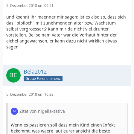
5. Dezember 2018 um 09:51
und koennt ihr maenner mir sagen: ist es also so, dass sich
das "pipiloch" mit zunehmenden alter bzw. Wachstum
selbst vergroessert? Kann mir da nicht viel drunter
vorstellen. Bei seinem Vater war die Vorhaut hinter der
eichel angewachsen, er kann dazu nicht wirklich etwas
sagen
Bela2012
Graue Foreneminenz
5. Dezember 2018 um 10:23
Zitat von nigella-sativa
Wenn es passieren soll dass mein Kind einen Infekt
bekommt, was waere laut eurer ansicht die beste