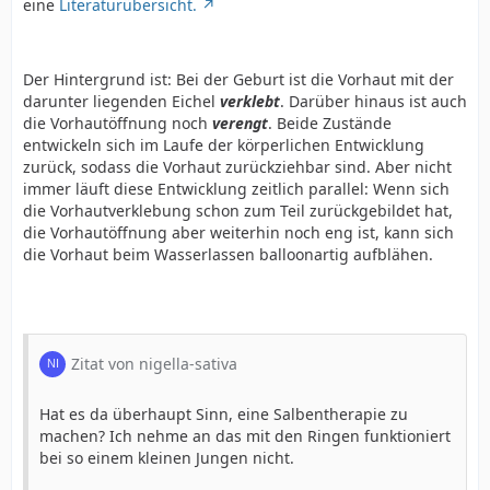
eine
Literaturübersicht.
Der Hintergrund ist: Bei der Geburt ist die Vorhaut mit der
darunter liegenden Eichel
verklebt
. Darüber hinaus ist auch
die Vorhautöffnung noch
verengt
. Beide Zustände
entwickeln sich im Laufe der körperlichen Entwicklung
zurück, sodass die Vorhaut zurückziehbar sind. Aber nicht
immer läuft diese Entwicklung zeitlich parallel: Wenn sich
die Vorhautverklebung schon zum Teil zurückgebildet hat,
die Vorhautöffnung aber weiterhin noch eng ist, kann sich
die Vorhaut beim Wasserlassen balloonartig aufblähen.
Zitat von nigella-sativa
Hat es da überhaupt Sinn, eine Salbentherapie zu
machen? Ich nehme an das mit den Ringen funktioniert
bei so einem kleinen Jungen nicht.