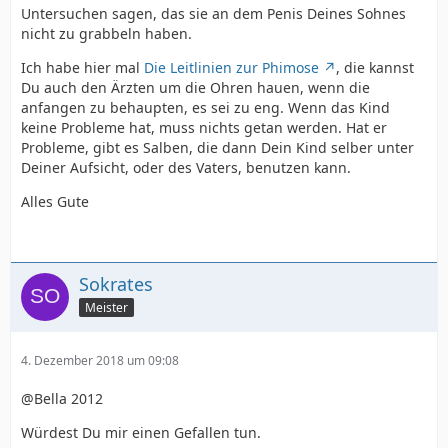
Untersuchen sagen, das sie an dem Penis Deines Sohnes
nicht zu grabbeln haben.
Ich habe hier mal
Die Leitlinien zur Phimose
, die kannst
Du auch den Ärzten um die Ohren hauen, wenn die
anfangen zu behaupten, es sei zu eng. Wenn das Kind
keine Probleme hat, muss nichts getan werden. Hat er
Probleme, gibt es Salben, die dann Dein Kind selber unter
Deiner Aufsicht, oder des Vaters, benutzen kann.
Alles Gute
Sokrates
Meister
4. Dezember 2018 um 09:08
@Bella 2012
Würdest Du mir einen Gefallen tun.