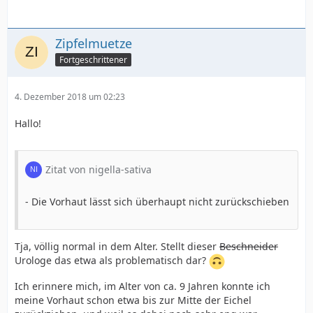
Zipfelmuetze
Fortgeschrittener
4. Dezember 2018 um 02:23
Hallo!
Zitat von nigella-sativa
- Die Vorhaut lässt sich überhaupt nicht zurückschieben
Tja, völlig normal in dem Alter. Stellt dieser
Beschneider
Urologe das etwa als problematisch dar?
Ich erinnere mich, im Alter von ca. 9 Jahren konnte ich
meine Vorhaut schon etwa bis zur Mitte der Eichel