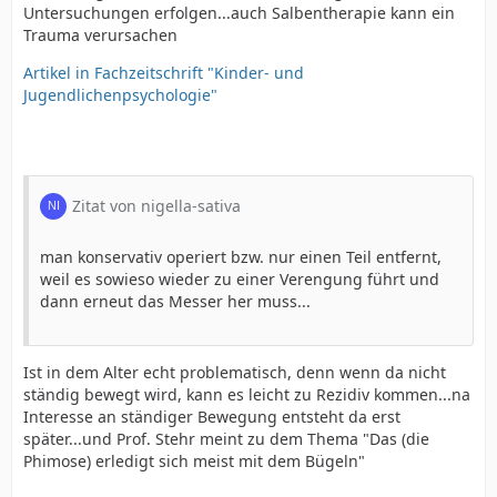
Untersuchungen erfolgen...auch Salbentherapie kann ein
Trauma verursachen
Artikel in Fachzeitschrift "Kinder- und
Jugendlichenpsychologie"
Zitat von nigella-sativa
man konservativ operiert bzw. nur einen Teil entfernt,
weil es sowieso wieder zu einer Verengung führt und
dann erneut das Messer her muss...
Ist in dem Alter echt problematisch, denn wenn da nicht
ständig bewegt wird, kann es leicht zu Rezidiv kommen...na
Interesse an ständiger Bewegung entsteht da erst
später...und Prof. Stehr meint zu dem Thema "Das (die
Phimose) erledigt sich meist mit dem Bügeln"