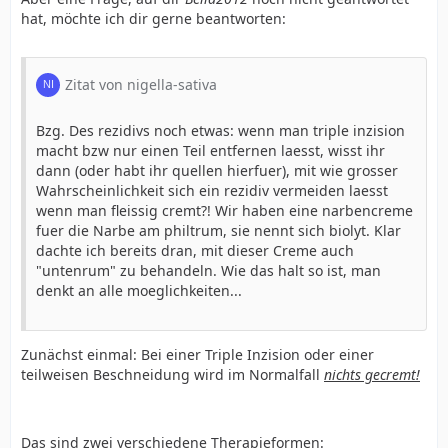
hat, möchte ich dir gerne beantworten:
Zitat von nigella-sativa
Bzg. Des rezidivs noch etwas: wenn man triple inzision
macht bzw nur einen Teil entfernen laesst, wisst ihr
dann (oder habt ihr quellen hierfuer), mit wie grosser
Wahrscheinlichkeit sich ein rezidiv vermeiden laesst
wenn man fleissig cremt?! Wir haben eine narbencreme
fuer die Narbe am philtrum, sie nennt sich biolyt. Klar
dachte ich bereits dran, mit dieser Creme auch
"untenrum" zu behandeln. Wie das halt so ist, man
denkt an alle moeglichkeiten...
Zunächst einmal: Bei einer Triple Inzision oder einer
teilweisen Beschneidung wird im Normalfall
nichts gecremt!
Das sind zwei verschiedene Therapieformen: