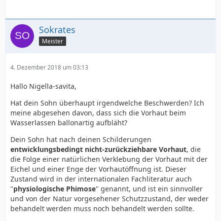
Sokrates
Meister
4. Dezember 2018 um 03:13
Hallo Nigella-savita,
Hat dein Sohn überhaupt irgendwelche Beschwerden? Ich
meine abgesehen davon, dass sich die Vorhaut beim
Wasserlassen ballonartig aufbläht?
Dein Sohn hat nach deinen Schilderungen
entwicklungsbedingt nicht-zurückziehbare Vorhaut
, die
die Folge einer natürlichen Verklebung der Vorhaut mit der
Eichel und einer Enge der Vorhautöffnung ist. Dieser
Zustand wird in der internationalen Fachliteratur auch
"
physiologische Phimose
" genannt, und ist ein sinnvoller
und von der Natur vorgesehener Schutzzustand, der weder
behandelt werden muss noch behandelt werden sollte.