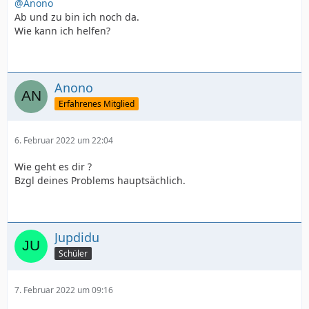
@Anono
Ab und zu bin ich noch da.
Wie kann ich helfen?
Anono
Erfahrenes Mitglied
6. Februar 2022 um 22:04
Wie geht es dir ?
Bzgl deines Problems hauptsächlich.
Jupdidu
Schüler
7. Februar 2022 um 09:16