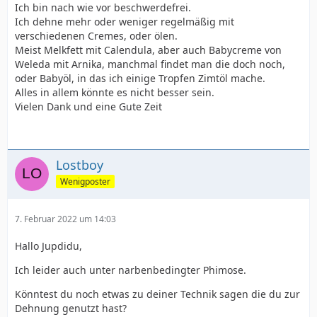
Ich bin nach wie vor beschwerdefrei.
Ich dehne mehr oder weniger regelmäßig mit
verschiedenen Cremes, oder ölen.
Meist Melkfett mit Calendula, aber auch Babycreme von
Weleda mit Arnika, manchmal findet man die doch noch,
oder Babyöl, in das ich einige Tropfen Zimtöl mache.
Alles in allem könnte es nicht besser sein.
Vielen Dank und eine Gute Zeit
Lostboy
Wenigposter
7. Februar 2022 um 14:03
Hallo Jupdidu,
Ich leider auch unter narbenbedingter Phimose.
Könntest du noch etwas zu deiner Technik sagen die du zur
Dehnung genutzt hast?