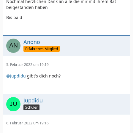
Nochmal herzlichen Dank an alle die mir mit ihrem Rat
beigestanden haben
Bis bald
Anono
Erfahrenes Mitglied
5. Februar 2022 um 19:19
@Jupdidu
gibt's dich noch?
Jupdidu
Schüler
6. Februar 2022 um 19:16