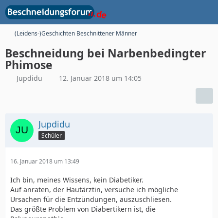
(Leidens-)Geschichten Beschnittener Männer
Beschneidung bei Narbenbedingter
Phimose
Jupdidu
12. Januar 2018 um 14:05
Jupdidu
Schüler
16. Januar 2018 um 13:49
Ich bin, meines Wissens, kein Diabetiker.
Auf anraten, der Hautärztin, versuche ich mögliche
Ursachen für die Entzündungen, auszuschliesen.
Das größte Problem von Diabertikern ist, die