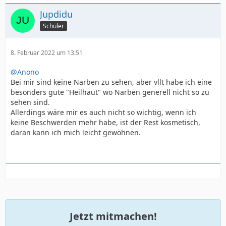
Jupdidu
Schüler
8. Februar 2022 um 13:51
@Anono
Bei mir sind keine Narben zu sehen, aber vllt habe ich eine
besonders gute "Heilhaut" wo Narben generell nicht so zu
sehen sind.
Allerdings wäre mir es auch nicht so wichtig, wenn ich
keine Beschwerden mehr habe, ist der Rest kosmetisch,
daran kann ich mich leicht gewöhnen.
Jetzt mitmachen!