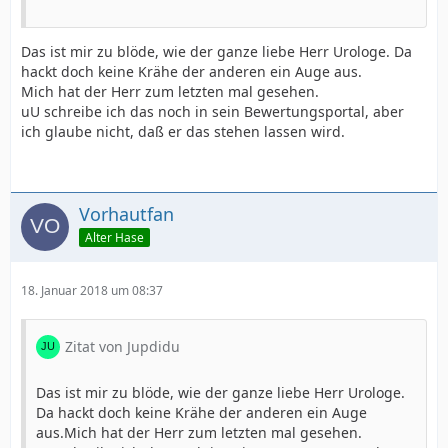
Das ist mir zu blöde, wie der ganze liebe Herr Urologe. Da
hackt doch keine Krähe der anderen ein Auge aus.
Mich hat der Herr zum letzten mal gesehen.
uU schreibe ich das noch in sein Bewertungsportal, aber
ich glaube nicht, daß er das stehen lassen wird.
Vorhautfan
Alter Hase
18. Januar 2018 um 08:37
Zitat von Jupdidu
Das ist mir zu blöde, wie der ganze liebe Herr Urologe.
Da hackt doch keine Krähe der anderen ein Auge
aus.Mich hat der Herr zum letzten mal gesehen.