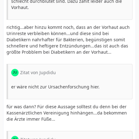
schlecht durchblutet sind. Dazu zählt leider auch die
Vorhaut.
richtig...aber hinzu kommt noch, dass an der Vorhaut auch
Urinreste verbleiben können...und diese sind bei
Diabetikern nahrhafter für Bakterien, begünstigen somit
schnellere und heftigere Entzündungen...das ist auch das
größte Probblem bei Diabetikern an der Vorhaut...
Zitat von Jupdidu
er wäre nicht zur Ursachenforschung hier.
für was dann? Für diese Aussage solltest du denn bei der
Kassenärztlichen Vereinigung hinhängen...da bekommen
die Ärzte immer Füße...