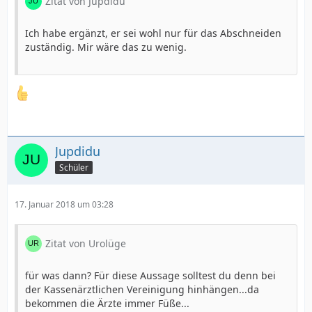
Zitat von Jupdidu
Ich habe ergänzt, er sei wohl nur für das Abschneiden
zuständig. Mir wäre das zu wenig.
Jupdidu
Schüler
17. Januar 2018 um 03:28
Zitat von Urolüge
für was dann? Für diese Aussage solltest du denn bei
der Kassenärztlichen Vereinigung hinhängen...da
bekommen die Ärzte immer Füße...