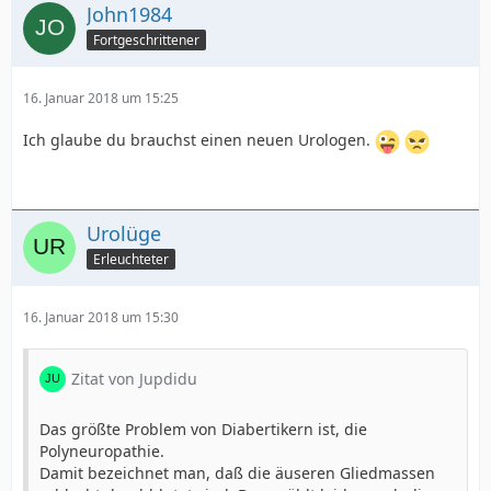
John1984
Fortgeschrittener
16. Januar 2018 um 15:25
Ich glaube du brauchst einen neuen Urologen.
Urolüge
Erleuchteter
16. Januar 2018 um 15:30
Zitat von Jupdidu
Das größte Problem von Diabertikern ist, die
Polyneuropathie.
Damit bezeichnet man, daß die äuseren Gliedmassen