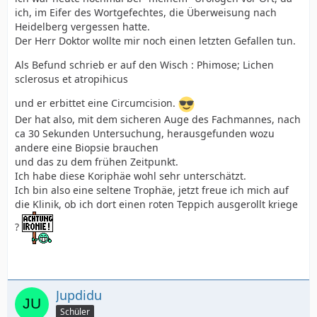
ich, im Eifer des Wortgefechtes, die Überweisung nach
Heidelberg vergessen hatte.
Der Herr Doktor wollte mir noch einen letzten Gefallen tun.
Als Befund schrieb er auf den Wisch : Phimose; Lichen
sclerosus et atropihicus
und er erbittet eine Circumcision.
Der hat also, mit dem sicheren Auge des Fachmannes, nach
ca 30 Sekunden Untersuchung, herausgefunden wozu
andere eine Biopsie brauchen
und das zu dem frühen Zeitpunkt.
Ich habe diese Koriphäe wohl sehr unterschätzt.
Ich bin also eine seltene Trophäe, jetzt freue ich mich auf
die Klinik, ob ich dort einen roten Teppich ausgerollt kriege
?
Jupdidu
Schüler