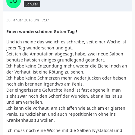
Schüler
30. Januar 2018 um 17:37
Einen wunderschönen Guten Tag !
Und ich meine das wie ich es schreibe, seit einer Woche ist
jeder Tag wunderschön und gut.
Seit ich die Amputation abgesagt habe, zwei neue Salben
benutze hat sich einiges grundlegend geändert.
Ich habe keine Entzündung mehr, weder die Eichel noch an
der Vorhaut, ist eine Rötung zu sehen.
Ich habe keine Schmerzen mehr, weder Jucken oder beisen
noch ein brennen irgendwo am Penis.
Der eingerissene Gefurchte Rand ist fast abgeheilt, man
sieht zwar noch den Schorf der Wunden, aber alles ist zu
und am verheilen.
Ich kann die Vorhaut, am schlaffen wie auch am erigierten
Penis, zurückziehen und auch repositioniern ohne ins
Krankenhaus zu wollen.
Ich muss noch eine Woche mit die Salben Nystalocal und