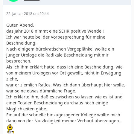
22. Januar 2018 um 20:44
Guten Abend,
das Jahr 2018 nimmt eine SEHR positive Wende !
Ich war heute bei der Vorbesprechung für meine
Beschneidung.
Nach einigem bürokratischen Vorgeplänkel wollte ein
junger Urologe die Radikale Beschneidung mit mir
besprechen.
Als ich ihm erklärt hatte, dass ich eine Beschneidung, wie
von meinem Urologen vor Ort gewollt, nicht in Erwägung
ziehe,
war er ziemlich Ratlos. Was ich dann überhaupt hier wolle,
war seine etwas dümmliche Frage.
Ich erklärte ihm, daß es zwischen so lassen wie es ist und
einer Totalen Beschneidung durchaus noch einige
Möglichkeiten gäbe.
Ein auf die schnelle hinzugezogener Kollege wollte mich
dann von der Nutzlosigkeit meiner Vorhaut überzeugen.