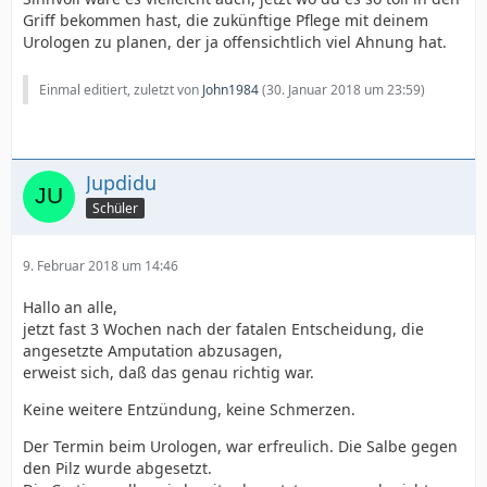
Griff bekommen hast, die zukünftige Pflege mit deinem
Urologen zu planen, der ja offensichtlich viel Ahnung hat.
Einmal editiert, zuletzt von
John1984
(
30. Januar 2018 um 23:59
)
Jupdidu
Schüler
9. Februar 2018 um 14:46
Hallo an alle,
jetzt fast 3 Wochen nach der fatalen Entscheidung, die
angesetzte Amputation abzusagen,
erweist sich, daß das genau richtig war.
Keine weitere Entzündung, keine Schmerzen.
Der Termin beim Urologen, war erfreulich. Die Salbe gegen
den Pilz wurde abgesetzt.