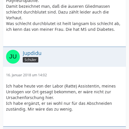
Polyneuropathie.
Damit bezeichnet man, daß die äuseren Gliedmassen
schlecht durchblutet sind. Dazu zählt leider auch die
Vorhaut.
Was schlecht durchblutet ist heilt langsam bis schlecht ab,
ich kenn das von meiner Frau. Die hat MS und Diabetes.
Jupdidu
Schüler
16. Januar 2018 um 14:02
Ich habe heute von der Labor (Ratte) Assistentin, meines
Urologen vor Ort gesagt bekommen, er wäre nicht zur
Ursachenforschung hier.
Ich habe ergänzt, er sei wohl nur für das Abschneiden
zuständig. Mir wäre das zu wenig.