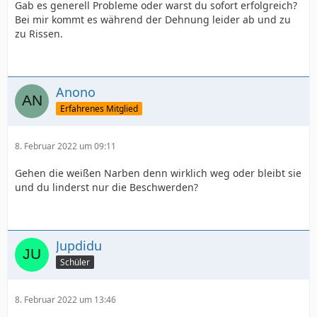
Gab es generell Probleme oder warst du sofort erfolgreich?
Bei mir kommt es während der Dehnung leider ab und zu
zu Rissen.
Anono
Erfahrenes Mitglied
8. Februar 2022 um 09:11
Gehen die weißen Narben denn wirklich weg oder bleibt sie
und du linderst nur die Beschwerden?
Jupdidu
Schüler
8. Februar 2022 um 13:46