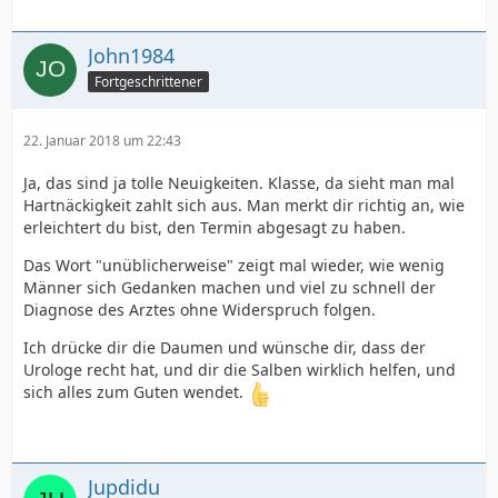
John1984
Fortgeschrittener
22. Januar 2018 um 22:43
Ja, das sind ja tolle Neuigkeiten. Klasse, da sieht man mal
Hartnäckigkeit zahlt sich aus. Man merkt dir richtig an, wie
erleichtert du bist, den Termin abgesagt zu haben.
Das Wort "unüblicherweise" zeigt mal wieder, wie wenig
Männer sich Gedanken machen und viel zu schnell der
Diagnose des Arztes ohne Widerspruch folgen.
Ich drücke dir die Daumen und wünsche dir, dass der
Urologe recht hat, und dir die Salben wirklich helfen, und
sich alles zum Guten wendet.
Jupdidu