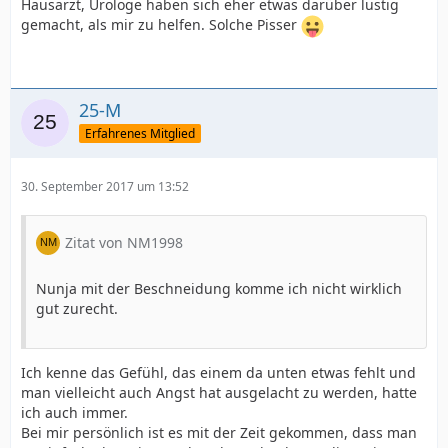
Hausarzt, Urologe haben sich eher etwas darüber lustig
gemacht, als mir zu helfen. Solche Pisser
25-M
Erfahrenes Mitglied
30. September 2017 um 13:52
Zitat von NM1998
Nunja mit der Beschneidung komme ich nicht wirklich
gut zurecht.
Ich kenne das Gefühl, das einem da unten etwas fehlt und
man vielleicht auch Angst hat ausgelacht zu werden, hatte
ich auch immer.
Bei mir persönlich ist es mit der Zeit gekommen, dass man