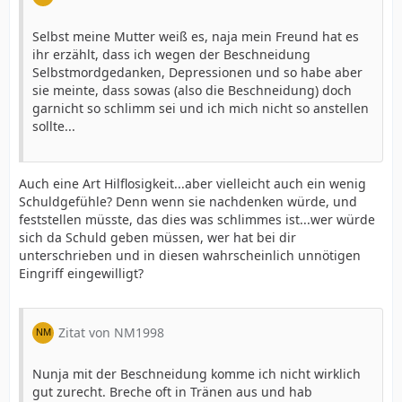
Selbst meine Mutter weiß es, naja mein Freund hat es
ihr erzählt, dass ich wegen der Beschneidung
Selbstmordgedanken, Depressionen und so habe aber
sie meinte, dass sowas (also die Beschneidung) doch
garnicht so schlimm sei und ich mich nicht so anstellen
sollte...
Auch eine Art Hilflosigkeit...aber vielleicht auch ein wenig
Schuldgefühle? Denn wenn sie nachdenken würde, und
feststellen müsste, das dies was schlimmes ist...wer würde
sich da Schuld geben müssen, wer hat bei dir
unterschrieben und in diesen wahrscheinlich unnötigen
Eingriff eingewilligt?
Zitat von NM1998
Nunja mit der Beschneidung komme ich nicht wirklich
gut zurecht. Breche oft in Tränen aus und hab