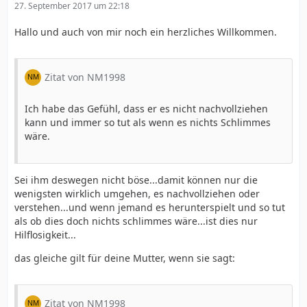
27. September 2017 um 22:18
Hallo und auch von mir noch ein herzliches Willkommen.
Zitat von NM1998
Ich habe das Gefühl, dass er es nicht nachvollziehen
kann und immer so tut als wenn es nichts Schlimmes
wäre.
Sei ihm deswegen nicht böse...damit können nur die
wenigsten wirklich umgehen, es nachvollziehen oder
verstehen...und wenn jemand es herunterspielt und so tut
als ob dies doch nichts schlimmes wäre...ist dies nur
Hilflosigkeit...
das gleiche gilt für deine Mutter, wenn sie sagt:
Zitat von NM1998