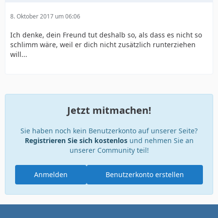
8. Oktober 2017 um 06:06
Ich denke, dein Freund tut deshalb so, als dass es nicht so
schlimm wäre, weil er dich nicht zusätzlich runterziehen
will...
Jetzt mitmachen!
Sie haben noch kein Benutzerkonto auf unserer Seite?
Registrieren Sie sich kostenlos
und nehmen Sie an
unserer Community teil!
Anmelden
Benutzerkonto erstellen