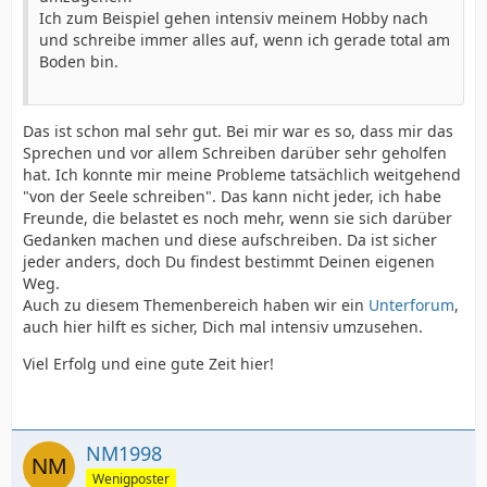
Ich zum Beispiel gehen intensiv meinem Hobby nach
und schreibe immer alles auf, wenn ich gerade total am
Boden bin.
Das ist schon mal sehr gut. Bei mir war es so, dass mir das
Sprechen und vor allem Schreiben darüber sehr geholfen
hat. Ich konnte mir meine Probleme tatsächlich weitgehend
"von der Seele schreiben". Das kann nicht jeder, ich habe
Freunde, die belastet es noch mehr, wenn sie sich darüber
Gedanken machen und diese aufschreiben. Da ist sicher
jeder anders, doch Du findest bestimmt Deinen eigenen
Weg.
Auch zu diesem Themenbereich haben wir ein
Unterforum
,
auch hier hilft es sicher, Dich mal intensiv umzusehen.
Viel Erfolg und eine gute Zeit hier!
NM1998
Wenigposter