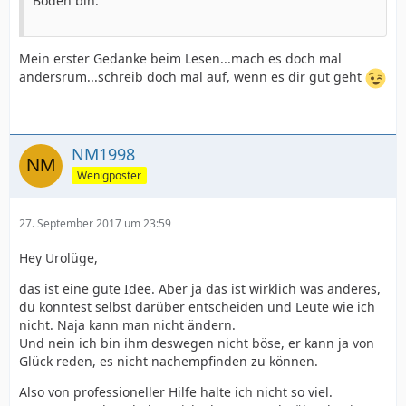
Boden bin.
Mein erster Gedanke beim Lesen...mach es doch mal
andersrum...schreib doch mal auf, wenn es dir gut geht
NM1998
Wenigposter
27. September 2017 um 23:59
Hey Urolüge,
das ist eine gute Idee. Aber ja das ist wirklich was anderes,
du konntest selbst darüber entscheiden und Leute wie ich
nicht. Naja kann man nicht ändern.
Und nein ich bin ihm deswegen nicht böse, er kann ja von
Glück reden, es nicht nachempfinden zu können.
Also von professioneller Hilfe halte ich nicht so viel.