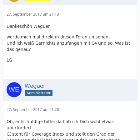
27. September 2017 um 21:13
Dankeschön Weguer,
werde mich mal direkt in diesen Foren umsehen.
Und ich weiß Garnichts anzufangen mit C4 und so. Was ist
das genau?
LG
Weguer
Administrator
27. September 2017 um 21:20
Oh, entschuldige bitte, da hab ich Dich wohl etwas
überfordert.
CI steht für Coverage Index und stellt den Grad der