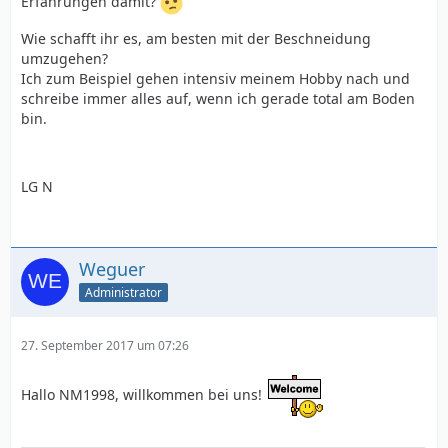
Erfahrungen damit?
Wie schafft ihr es, am besten mit der Beschneidung
umzugehen?
Ich zum Beispiel gehen intensiv meinem Hobby nach und
schreibe immer alles auf, wenn ich gerade total am Boden
bin.
LG N
Weguer
Administrator
27. September 2017 um 07:26
Hallo NM1998, willkommen bei uns!