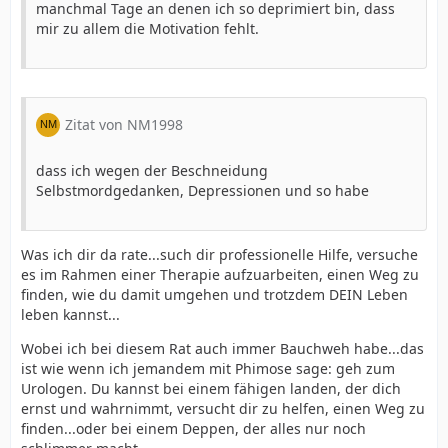
manchmal Tage an denen ich so deprimiert bin, dass
mir zu allem die Motivation fehlt.
Zitat von NM1998
dass ich wegen der Beschneidung
Selbstmordgedanken, Depressionen und so habe
Was ich dir da rate...such dir professionelle Hilfe, versuche
es im Rahmen einer Therapie aufzuarbeiten, einen Weg zu
finden, wie du damit umgehen und trotzdem DEIN Leben
leben kannst...
Wobei ich bei diesem Rat auch immer Bauchweh habe...das
ist wie wenn ich jemandem mit Phimose sage: geh zum
Urologen. Du kannst bei einem fähigen landen, der dich
ernst und wahrnimmt, versucht dir zu helfen, einen Weg zu
finden...oder bei einem Deppen, der alles nur noch