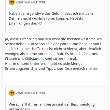
Zitat von NM1998
Habe aber irgendwie das Gefühl, dass ich mit dem
Dehnen nicht wirklich voran komme. Habt ihr
Erfahrungen damit?
Ja, diese Erfahrung machen wohl die meisten Restorer. Ich
selbst dehne nun schon seit vier Jahren und habe es von CI
1-2 bis CI 4 geschafft. Das ist nicht schlecht, aber deutlich
weniger, als ich mir vorgestellt hab. Es braucht Zeit, und
Phasen des Stillstandes sind sicher normal.
Hier in diesem
Unterforum
gibt es jede Menge
Erfahrungsberichte und Tipps. Lies Dich einfach mal ein.
Zitat von NM1998
Wie schafft ihr es, am besten mit der Beschneidung
umzugehen?