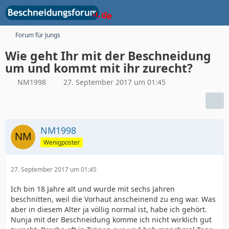
Forum für Jungs
Wie geht Ihr mit der Beschneidung
um und kommt mit ihr zurecht?
NM1998
27. September 2017 um 01:45
NM1998
Wenigposter
27. September 2017 um 01:45
Ich bin 18 Jahre alt und wurde mit sechs Jahren
beschnitten, weil die Vorhaut anscheinend zu eng war. Was
aber in diesem Alter ja völlig normal ist, habe ich gehört.
Nunja mit der Beschneidung komme ich nicht wirklich gut