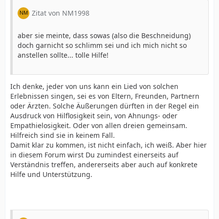
Zitat von NM1998
aber sie meinte, dass sowas (also die Beschneidung)
doch garnicht so schlimm sei und ich mich nicht so
anstellen sollte... tolle Hilfe!
Ich denke, jeder von uns kann ein Lied von solchen
Erlebnissen singen, sei es von Eltern, Freunden, Partnern
oder Ärzten. Solche Äußerungen dürften in der Regel ein
Ausdruck von Hilflosigkeit sein, von Ahnungs- oder
Empathielosigkeit. Oder von allen dreien gemeinsam.
Hilfreich sind sie in keinem Fall.
Damit klar zu kommen, ist nicht einfach, ich weiß. Aber hier
in diesem Forum wirst Du zumindest einerseits auf
Verständnis treffen, andererseits aber auch auf konkrete
Hilfe und Unterstützung.