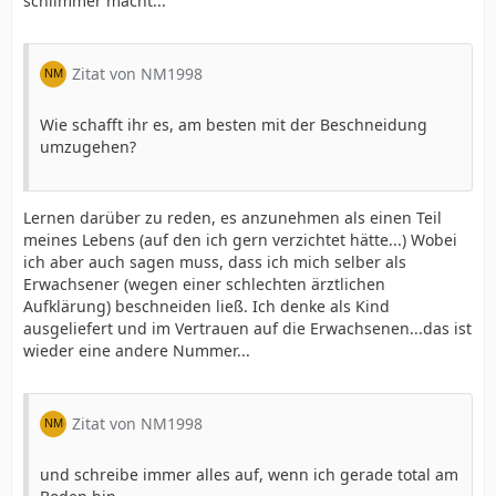
schlimmer macht...
Zitat von NM1998
Wie schafft ihr es, am besten mit der Beschneidung
umzugehen?
Lernen darüber zu reden, es anzunehmen als einen Teil
meines Lebens (auf den ich gern verzichtet hätte...) Wobei
ich aber auch sagen muss, dass ich mich selber als
Erwachsener (wegen einer schlechten ärztlichen
Aufklärung) beschneiden ließ. Ich denke als Kind
ausgeliefert und im Vertrauen auf die Erwachsenen...das ist
wieder eine andere Nummer...
Zitat von NM1998
und schreibe immer alles auf, wenn ich gerade total am