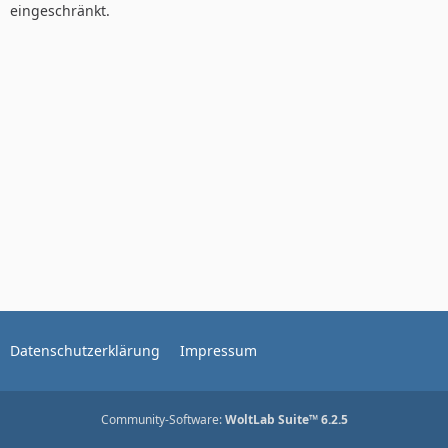
eingeschränkt.
Datenschutzerklärung
Impressum
Community-Software:
WoltLab Suite™ 6.2.5