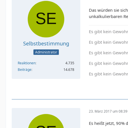
Das würden sie sich
unkalkulierbaren Re
Es gibt kein Gewohn
Es gibt kein Gewohn
Selbstbestimmung
Administrator
Es gibt kein Gewoh
Es gibt kein Gewohn
Reaktionen
4.735
Beiträge
14.678
Es gibt kein Gewohn
23. März 2017 um 08:39
Es heißt jetzt, 90%