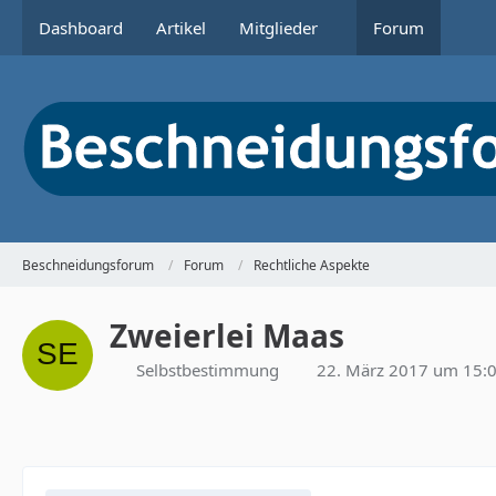
Dashboard
Artikel
Mitglieder
Forum
Beschneidungsforum
Forum
Rechtliche Aspekte
Zweierlei Maas
Selbstbestimmung
22. März 2017 um 15: