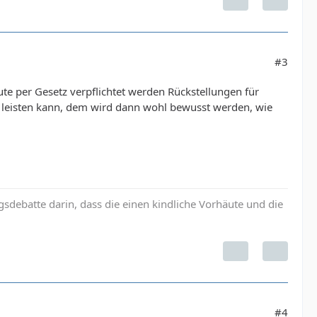
#3
te per Gesetz verpflichtet werden Rückstellungen für
 leisten kann, dem wird dann wohl bewusst werden, wie
debatte darin, dass die einen kindliche Vorhäute und die
#4