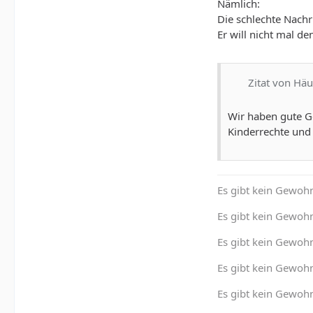
Nämlich:
Die schlechte Nachr
Er will nicht mal d
Zitat von Hä
Wir haben gute G
Kinderrechte und 
Es gibt kein Gewohn
Es gibt kein Gewohn
Es gibt kein Gewoh
Es gibt kein Gewohn
Es gibt kein Gewohn