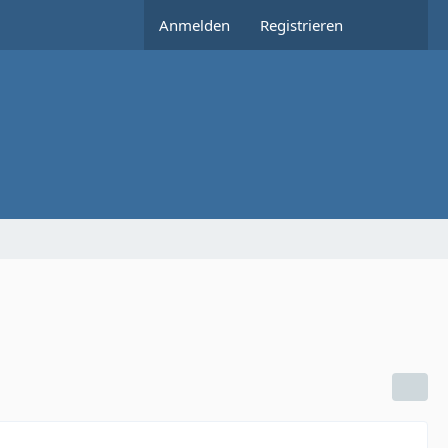
Anmelden
Registrieren