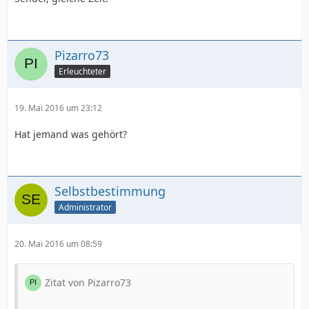
Pizarro73
Erleuchteter
19. Mai 2016 um 23:12
Hat jemand was gehört?
Selbstbestimmung
Administrator
20. Mai 2016 um 08:59
Zitat von Pizarro73