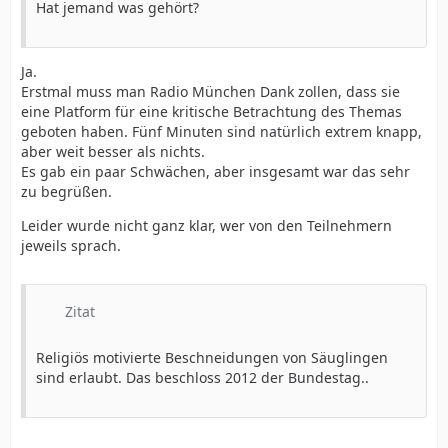
Hat jemand was gehört?
Ja.
Erstmal muss man Radio München Dank zollen, dass sie
eine Platform für eine kritische Betrachtung des Themas
geboten haben. Fünf Minuten sind natürlich extrem knapp,
aber weit besser als nichts.
Es gab ein paar Schwächen, aber insgesamt war das sehr
zu begrüßen.
Leider wurde nicht ganz klar, wer von den Teilnehmern
jeweils sprach.
Zitat
Religiös motivierte Beschneidungen von Säuglingen
sind erlaubt. Das beschloss 2012 der Bundestag..