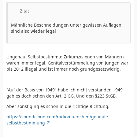
Zitat
Männliche Beschneidungen unter gewissen Auflagen
sind also wieder legal
Ungenau. Selbstbestimmte Zirkumzisionen von Männern
waren immer legal. Genitalverstümmelung von Jungen war
bis 2012 illegal und ist immer noch grundgesetzwidrig.
"Auf der Basis von 1949" habe ich nicht verstanden 1949
gab es doch schon den Art. 2 GG. Und den §223 StGB.
Aber sonst ging es schon in die richtige Richtung.
https://soundcloud.com/radiomuenchen/genitale-
selbstbestimmung