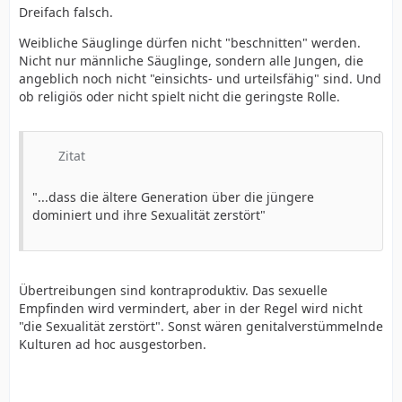
Dreifach falsch.
Weibliche Säuglinge dürfen nicht "beschnitten" werden.
Nicht nur männliche Säuglinge, sondern alle Jungen, die
angeblich noch nicht "einsichts- und urteilsfähig" sind. Und
ob religiös oder nicht spielt nicht die geringste Rolle.
Zitat
"...dass die ältere Generation über die jüngere
dominiert und ihre Sexualität zerstört"
Übertreibungen sind kontraproduktiv. Das sexuelle
Empfinden wird vermindert, aber in der Regel wird nicht
"die Sexualität zerstört". Sonst wären genitalverstümmelnde
Kulturen ad hoc ausgestorben.