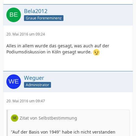
Bela2012
Graue Foreneminenz
20. Mai 2016 um 09:24
Alles in allem wurde das gesagt, was auch auf der
Podiumsdiskussion in Köln gesagt wurde.
Weguer
Administrator
20. Mai 2016 um 09:47
Zitat von Selbstbestimmung
"Auf der Basis von 1949" habe ich nicht verstanden