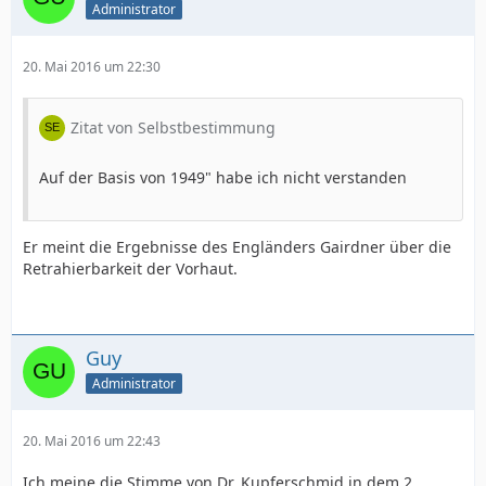
Administrator
20. Mai 2016 um 22:30
Zitat von Selbstbestimmung
Auf der Basis von 1949" habe ich nicht verstanden
Er meint die Ergebnisse des Engländers Gairdner über die
Retrahierbarkeit der Vorhaut.
Guy
Administrator
20. Mai 2016 um 22:43
Ich meine die Stimme von Dr. Kupferschmid in dem 2.