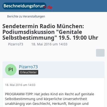
Berichte zu Veranstaltungen
Sendetermin Radio München:
Podiumsdiskussion "Genitale
Selbstbestimmung" 19.5. 19:00 Uhr
Pizarro73
18. Mai 2016 um 14:03
Pizarro73
Erleuchteter
18. Mai 2016 um 14:03
PROGRAMM-TIPP: Hat jedes Kind ein Recht auf genitale
Selbstbestimmung und körperliche Unversehrtheit
unabhängig von Geschlecht, Herkunft, Religion und