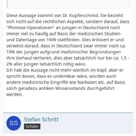
Diese Aussage stammt von Dr. Kupferschmid. Sie bezieht
sich nicht auf die rechtlichen Aspekte, sondern darauf, dass
"Phimose-Operationen" an Jungen in Deutschland noch
immer viel zu häufig auf Basis der medizischen Studien-
und Datenlage von 1949 stattfinden. Dies kritisiert er und
verweist darauf, dass in Deutschland zwar immer noch ca.
10% der Jungen aufgrund medizinscher Begründungen
ihre Vorhaut verlieren, dies aber tatsächlich nur bei ca. 1,5 -
2% aller Jungen tatsächlich nötig wäre.
Ich hab die Aussage nicht mehr wörtlich im Kopf, aber er
spricht davon, dass es undenkbar wäre, würden auch
andere medizinische Eingriffe wie Narkosen etc. auf Basis
solch geradezu antiken Wissensstands durchgeführt
werden.
Stefan Schritt
Schüler