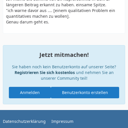
längeren Beitrag erkannt zu haben. einsame Spitze.
"ich warne davor aus .... [einem qualitativen Problem ein
quantitatives machen zu wollen].
Genau darum geht es.
Jetzt mitmachen!
Sie haben noch kein Benutzerkonto auf unserer Seite?
Registrieren Sie sich kostenlos
und nehmen Sie an
unserer Community teil!
Anmelden
Benutzerkonto erstellen
Datenschutzerklärung
Impressum