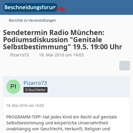
Berichte zu Veranstaltungen
Sendetermin Radio München:
Podiumsdiskussion "Genitale
Selbstbestimmung" 19.5. 19:00 Uhr
Pizarro73
18. Mai 2016 um 14:03
Pizarro73
Erleuchteter
18. Mai 2016 um 14:03
PROGRAMM-TIPP: Hat jedes Kind ein Recht auf genitale
Selbstbestimmung und körperliche Unversehrtheit
unabhängig von Geschlecht, Herkunft, Religion und