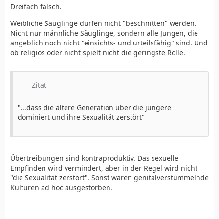
Dreifach falsch.
Weibliche Säuglinge dürfen nicht "beschnitten" werden.
Nicht nur männliche Säuglinge, sondern alle Jungen, die
angeblich noch nicht "einsichts- und urteilsfähig" sind. Und
ob religiös oder nicht spielt nicht die geringste Rolle.
Zitat
"...dass die ältere Generation über die jüngere
dominiert und ihre Sexualität zerstört"
Übertreibungen sind kontraproduktiv. Das sexuelle
Empfinden wird vermindert, aber in der Regel wird nicht
"die Sexualität zerstört". Sonst wären genitalverstümmelnde
Kulturen ad hoc ausgestorben.