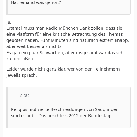
Hat jemand was gehört?
Ja.
Erstmal muss man Radio München Dank zollen, dass sie
eine Platform für eine kritische Betrachtung des Themas
geboten haben. Fünf Minuten sind natürlich extrem knapp,
aber weit besser als nichts.
Es gab ein paar Schwächen, aber insgesamt war das sehr
zu begrüßen.
Leider wurde nicht ganz klar, wer von den Teilnehmern
jeweils sprach.
Zitat
Religiös motivierte Beschneidungen von Säuglingen
sind erlaubt. Das beschloss 2012 der Bundestag..