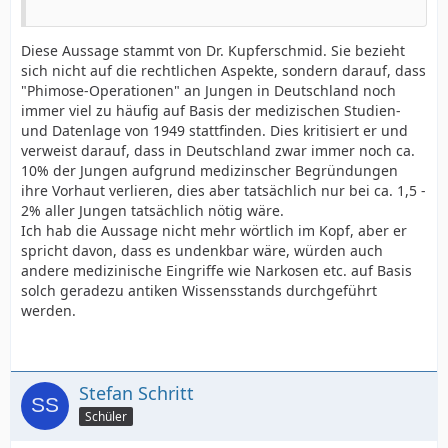
Diese Aussage stammt von Dr. Kupferschmid. Sie bezieht
sich nicht auf die rechtlichen Aspekte, sondern darauf, dass
"Phimose-Operationen" an Jungen in Deutschland noch
immer viel zu häufig auf Basis der medizischen Studien-
und Datenlage von 1949 stattfinden. Dies kritisiert er und
verweist darauf, dass in Deutschland zwar immer noch ca.
10% der Jungen aufgrund medizinscher Begründungen
ihre Vorhaut verlieren, dies aber tatsächlich nur bei ca. 1,5 -
2% aller Jungen tatsächlich nötig wäre.
Ich hab die Aussage nicht mehr wörtlich im Kopf, aber er
spricht davon, dass es undenkbar wäre, würden auch
andere medizinische Eingriffe wie Narkosen etc. auf Basis
solch geradezu antiken Wissensstands durchgeführt
werden.
Stefan Schritt
Schüler