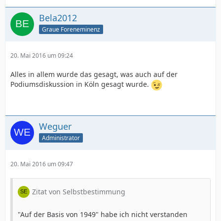
Bela2012
Graue Foreneminenz
20. Mai 2016 um 09:24
Alles in allem wurde das gesagt, was auch auf der
Podiumsdiskussion in Köln gesagt wurde.
Weguer
Administrator
20. Mai 2016 um 09:47
Zitat von Selbstbestimmung
"Auf der Basis von 1949" habe ich nicht verstanden