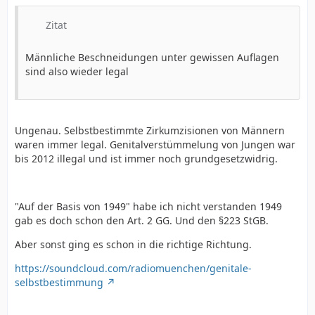
Zitat
Männliche Beschneidungen unter gewissen Auflagen
sind also wieder legal
Ungenau. Selbstbestimmte Zirkumzisionen von Männern
waren immer legal. Genitalverstümmelung von Jungen war
bis 2012 illegal und ist immer noch grundgesetzwidrig.
"Auf der Basis von 1949" habe ich nicht verstanden 1949
gab es doch schon den Art. 2 GG. Und den §223 StGB.
Aber sonst ging es schon in die richtige Richtung.
https://soundcloud.com/radiomuenchen/genitale-
selbstbestimmung