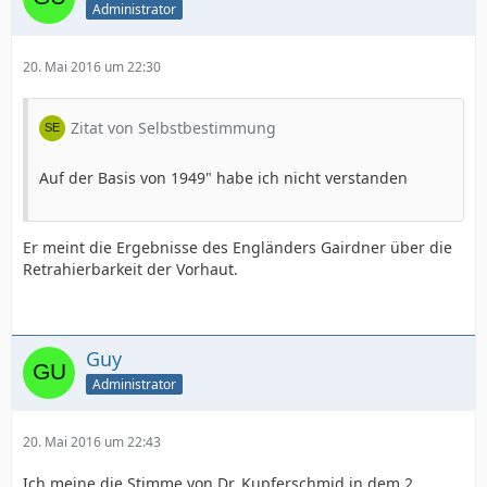
Administrator
20. Mai 2016 um 22:30
Zitat von Selbstbestimmung
Auf der Basis von 1949" habe ich nicht verstanden
Er meint die Ergebnisse des Engländers Gairdner über die
Retrahierbarkeit der Vorhaut.
Guy
Administrator
20. Mai 2016 um 22:43
Ich meine die Stimme von Dr. Kupferschmid in dem 2.