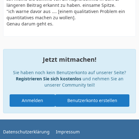
längeren Beitrag erkannt zu haben. einsame Spitze.
"ich warne davor aus .... [einem qualitativen Problem ein
quantitatives machen zu wollen].
Genau darum geht es.
Jetzt mitmachen!
Sie haben noch kein Benutzerkonto auf unserer Seite?
Registrieren Sie sich kostenlos
und nehmen Sie an
unserer Community teil!
Anmelden
Benutzerkonto erstellen
Datenschutzerklärung
Impressum