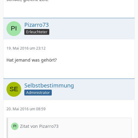
Pizarro73
Erleuchteter
19. Mai 2016 um 23:12
Hat jemand was gehört?
Selbstbestimmung
Administrator
20. Mai 2016 um 08:59
Zitat von Pizarro73