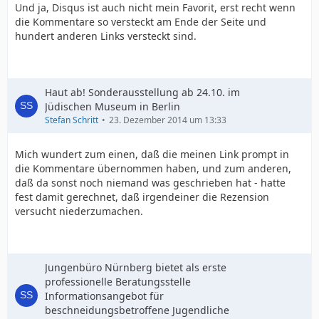
Und ja, Disqus ist auch nicht mein Favorit, erst recht wenn
die Kommentare so versteckt am Ende der Seite und
hundert anderen Links versteckt sind.
Haut ab! Sonderausstellung ab 24.10. im
Jüdischen Museum in Berlin
Stefan Schritt
23. Dezember 2014 um 13:33
Mich wundert zum einen, daß die meinen Link prompt in
die Kommentare übernommen haben, und zum anderen,
daß da sonst noch niemand was geschrieben hat - hatte
fest damit gerechnet, daß irgendeiner die Rezension
versucht niederzumachen.
Jungenbüro Nürnberg bietet als erste
professionelle Beratungsstelle
Informationsangebot für
beschneidungsbetroffene Jugendliche