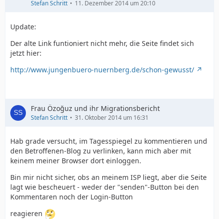
Stefan Schritt
11. Dezember 2014 um 20:10
Update:
Der alte Link funtioniert nicht mehr, die Seite findet sich
jetzt hier:
http://www.jungenbuero-nuernberg.de/schon-gewusst/
Frau Özoğuz und ihr Migrationsbericht
Stefan Schritt
31. Oktober 2014 um 16:31
Hab grade versucht, im Tagesspiegel zu kommentieren und
den Betroffenen-Blog zu verlinken, kann mich aber mit
keinem meiner Browser dort einloggen.
Bin mir nicht sicher, obs an meinem ISP liegt, aber die Seite
lagt wie bescheuert - weder der "senden"-Button bei den
Kommentaren noch der Login-Button
reagieren