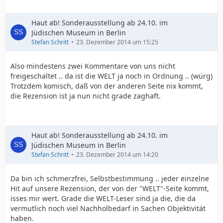
Haut ab! Sonderausstellung ab 24.10. im
Jüdischen Museum in Berlin
Stefan Schritt
23. Dezember 2014 um 15:25
Also mindestens zwei Kommentare von uns nicht
freigeschaltet .. da ist die WELT ja noch in Ordnung .. (würg)
Trotzdem komisch, daß von der anderen Seite nix kommt,
die Rezension ist ja nun nicht grade zaghaft.
Haut ab! Sonderausstellung ab 24.10. im
Jüdischen Museum in Berlin
Stefan Schritt
23. Dezember 2014 um 14:20
Da bin ich schmerzfrei, Selbstbestimmung .. jeder einzelne
Hit auf unsere Rezension, der von der "WELT"-Seite kommt,
isses mir wert. Grade die WELT-Leser sind ja die, die da
vermutlich noch viel Nachholbedarf in Sachen Objektivität
haben.