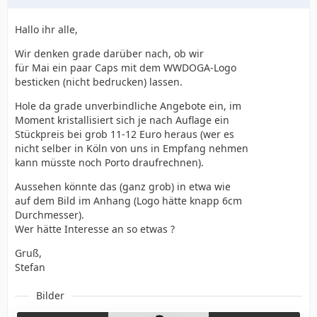
Hallo ihr alle,
Wir denken grade darüber nach, ob wir
für Mai ein paar Caps mit dem WWDOGA-Logo
besticken (nicht bedrucken) lassen.
Hole da grade unverbindliche Angebote ein, im
Moment kristallisiert sich je nach Auflage ein
Stückpreis bei grob 11-12 Euro heraus (wer es
nicht selber in Köln von uns in Empfang nehmen
kann müsste noch Porto draufrechnen).
Aussehen könnte das (ganz grob) in etwa wie
auf dem Bild im Anhang (Logo hätte knapp 6cm
Durchmesser).
Wer hätte Interesse an so etwas ?
Gruß,
Stefan
Bilder