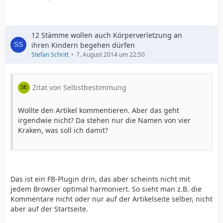
12 Stämme wollen auch Körperverletzung an
ihren Kindern begehen dürfen
Stefan Schritt
7. August 2014 um 22:50
Zitat von Selbstbestimmung
Wollte den Artikel kommentieren. Aber das geht
irgendwie nicht? Da stehen nur die Namen von vier
Kraken, was soll ich damit?
Das ist ein FB-Plugin drin, das aber scheints nicht mit
jedem Browser optimal harmoniert. So sieht man z.B. die
Kommentare nicht oder nur auf der Artikelseite selber, nicht
aber auf der Startseite.