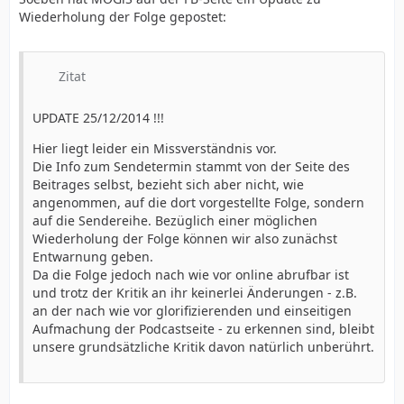
Wiederholung der Folge gepostet:
Zitat
UPDATE 25/12/2014 !!!
Hier liegt leider ein Missverständnis vor.
Die Info zum Sendetermin stammt von der Seite des
Beitrages selbst, bezieht sich aber nicht, wie
angenommen, auf die dort vorgestellte Folge, sondern
auf die Sendereihe. Bezüglich einer möglichen
Wiederholung der Folge können wir also zunächst
Entwarnung geben.
Da die Folge jedoch nach wie vor online abrufbar ist
und trotz der Kritik an ihr keinerlei Änderungen - z.B.
an der nach wie vor glorifizierenden und einseitigen
Aufmachung der Podcastseite - zu erkennen sind, bleibt
unsere grundsätzliche Kritik davon natürlich unberührt.