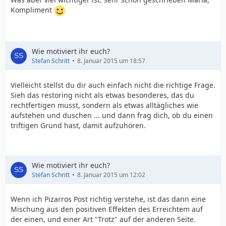
Kompliment
Wie motiviert ihr euch?
Stefan Schritt
8. Januar 2015 um 18:57
Vielleicht stellst du dir auch einfach nicht die richtige Frage.
Sieh das restoring nicht als etwas besonderes, das du
rechtfertigen musst, sondern als etwas alltägliches wie
aufstehen und duschen ... und dann frag dich, ob du einen
triftigen Grund hast, damit aufzuhören.
Wie motiviert ihr euch?
Stefan Schritt
8. Januar 2015 um 12:02
Wenn ich Pizarros Post richtig verstehe, ist das dann eine
Mischung aus den positiven Effekten des Erreichtem auf
der einen, und einer Art "Trotz" auf der anderen Seite.