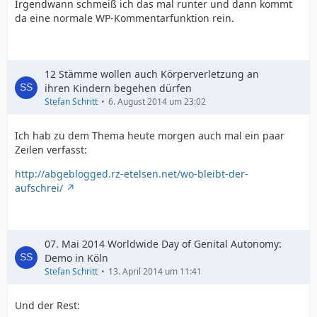
Irgendwann schmeiß ich das mal runter und dann kommt
da eine normale WP-Kommentarfunktion rein.
12 Stämme wollen auch Körperverletzung an
ihren Kindern begehen dürfen
Stefan Schritt
6. August 2014 um 23:02
Ich hab zu dem Thema heute morgen auch mal ein paar
Zeilen verfasst:
http://abgeblogged.rz-etelsen.net/wo-bleibt-der-
aufschrei/
07. Mai 2014 Worldwide Day of Genital Autonomy:
Demo in Köln
Stefan Schritt
13. April 2014 um 11:41
Und der Rest: