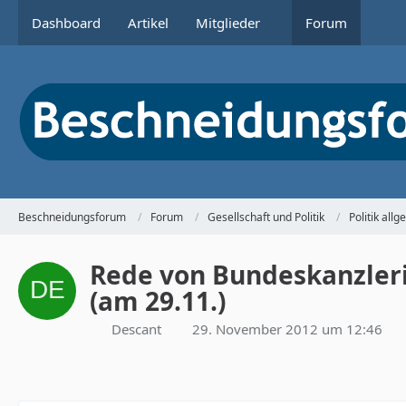
Dashboard
Artikel
Mitglieder
Forum
Beschneidungsforum
Forum
Gesellschaft und Politik
Politik all
Rede von Bundeskanzleri
(am 29.11.)
Descant
29. November 2012 um 12:46