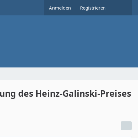
Anmelden
Registrieren
ung des Heinz-Galinski-Preises