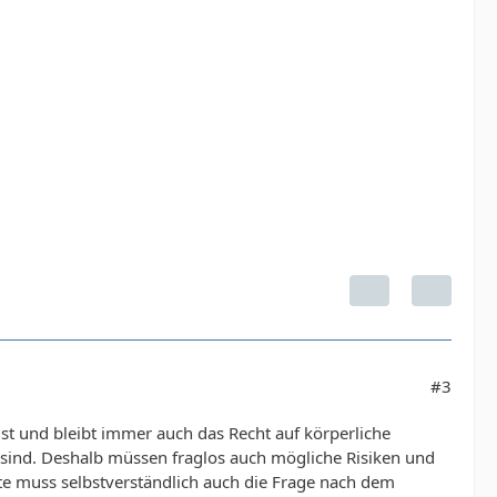
#3
 ist und bleibt immer auch das Recht auf körperliche
 sind. Deshalb müssen fraglos auch mögliche Risiken und
e muss selbstverständlich auch die Frage nach dem