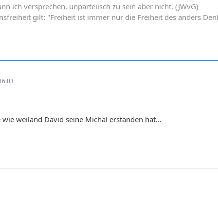
ann ich versprechen, unparteiisch zu sein aber nicht. (JWvG)
nsfreiheit gilt: "Freiheit ist immer nur die Freiheit des anders 
16:03
wie weiland David seine Michal erstanden hat...