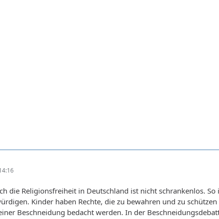
14:16
ch die Religionsfreiheit in Deutschland ist nicht schrankenlos. So
würdigen. Kinder haben Rechte, die zu bewahren und zu schützen
 einer Beschneidung bedacht werden. In der Beschneidungsdebatt