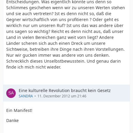
Entscheidungen. Was eigentlich könnte uns denn so
Schlimmes geschehen wenn wir zu unseren Werten stehen
und sie auch vertreten? Ist es denn nicht so, daß die
Gegner wirtschaftlich von uns profitieren ? Oder geht es
wirklich nur um unseren Ruf? Ist uns das was andere über
uns sagen so wichtig? Reicht es denn nicht aus, daß unser
Land in vielen Bereichen ganz weit vorn liegt? Andere
Länder scheren sich auch einen Dreck um unsere
Sichtweise, betreiben ihre Dinge nach ihren Vorstellungen.
Nur wir gucken immer was andere von uns denken.
Schrecklich dieses Unselbstbewusstein. Und genau darin
finde ich mich nicht wieder.
Eine kulturelle Revolution braucht kein Gesetz
SANDRA
11. Dezember 2012 um 21:46
Ein Manifest!
Danke