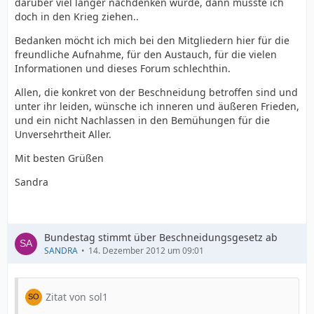
darüber viel länger nachdenken würde, dann müsste ich
doch in den Krieg ziehen..
Bedanken möcht ich mich bei den Mitgliedern hier für die
freundliche Aufnahme, für den Austauch, für die vielen
Informationen und dieses Forum schlechthin.
Allen, die konkret von der Beschneidung betroffen sind und
unter ihr leiden, wünsche ich inneren und äußeren Frieden,
und ein nicht Nachlassen in den Bemühungen für die
Unversehrtheit Aller.
Mit besten Grüßen
Sandra
Bundestag stimmt über Beschneidungsgesetz ab
SANDRA
14. Dezember 2012 um 09:01
Zitat von sol1