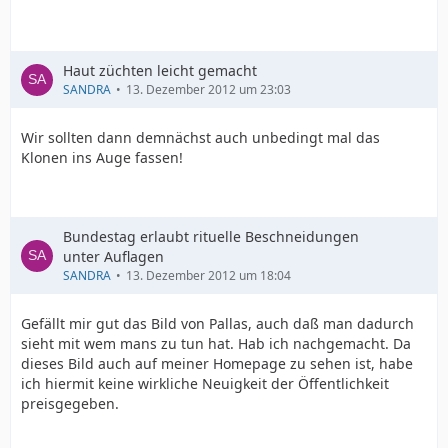
Haut züchten leicht gemacht
SANDRA
13. Dezember 2012 um 23:03
Wir sollten dann demnächst auch unbedingt mal das
Klonen ins Auge fassen!
Bundestag erlaubt rituelle Beschneidungen
unter Auflagen
SANDRA
13. Dezember 2012 um 18:04
Gefällt mir gut das Bild von Pallas, auch daß man dadurch
sieht mit wem mans zu tun hat. Hab ich nachgemacht. Da
dieses Bild auch auf meiner Homepage zu sehen ist, habe
ich hiermit keine wirkliche Neuigkeit der Öffentlichkeit
preisgegeben.