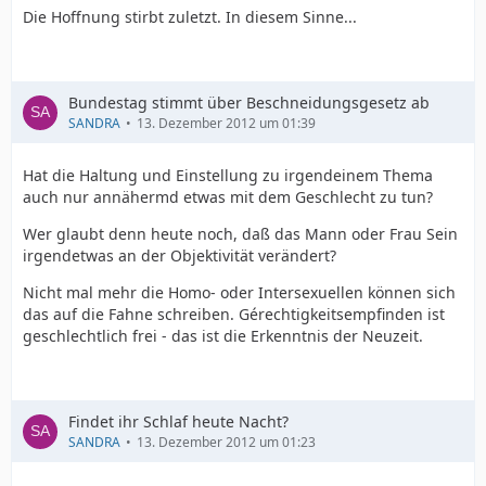
Die Hoffnung stirbt zuletzt. In diesem Sinne...
Bundestag stimmt über Beschneidungsgesetz ab
SANDRA
13. Dezember 2012 um 01:39
Hat die Haltung und Einstellung zu irgendeinem Thema
auch nur annähermd etwas mit dem Geschlecht zu tun?
Wer glaubt denn heute noch, daß das Mann oder Frau Sein
irgendetwas an der Objektivität verändert?
Nicht mal mehr die Homo- oder Intersexuellen können sich
das auf die Fahne schreiben. Gérechtigkeitsempfinden ist
geschlechtlich frei - das ist die Erkenntnis der Neuzeit.
Findet ihr Schlaf heute Nacht?
SANDRA
13. Dezember 2012 um 01:23