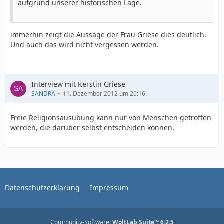
aufgrund unserer historischen Lage.
immerhin zeigt die Aussage der Frau Griese dies deutlich.
Und auch das wird nicht vergessen werden.
Interview mit Kerstin Griese
SANDRA
11. Dezember 2012 um 20:16
Freie Religionsausübung kann nur von Menschen getroffen
werden, die darüber selbst entscheiden können.
Datenschutzerklärung
Impressum
Community-Software:
WoltLab Suite™ 6.2.5