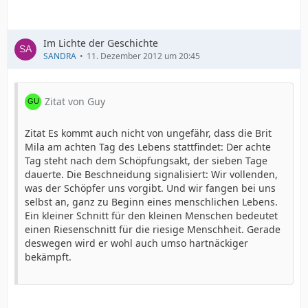
Im Lichte der Geschichte
SANDRA
11. Dezember 2012 um 20:45
Zitat von Guy
Zitat Es kommt auch nicht von ungefähr, dass die Brit
Mila am achten Tag des Lebens stattfindet: Der achte
Tag steht nach dem Schöpfungsakt, der sieben Tage
dauerte. Die Beschneidung signalisiert: Wir vollenden,
was der Schöpfer uns vorgibt. Und wir fangen bei uns
selbst an, ganz zu Beginn eines menschlichen Lebens.
Ein kleiner Schnitt für den kleinen Menschen bedeutet
einen Riesenschnitt für die riesige Menschheit. Gerade
deswegen wird er wohl auch umso hartnäckiger
bekämpft.