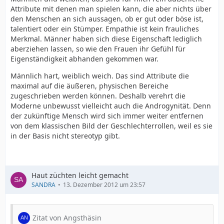
Attribute mit denen man spielen kann, die aber nichts über
den Menschen an sich aussagen, ob er gut oder böse ist,
talentiert oder ein Stümper. Empathie ist kein frauliches
Merkmal. Männer haben sich diese Eigenschaft lediglich
aberziehen lassen, so wie den Frauen ihr Gefühl für
Eigenständigkeit abhanden gekommen war.
Männlich hart, weiblich weich. Das sind Attribute die
maximal auf die äußeren, physischen Bereiche
zugeschrieben werden können. Deshalb verehrt die
Moderne unbewusst vielleicht auch die Androgynität. Denn
der zukünftige Mensch wird sich immer weiter entfernen
von dem klassischen Bild der Geschlechterrollen, weil es sie
in der Basis nicht stereotyp gibt.
Haut züchten leicht gemacht
SANDRA
13. Dezember 2012 um 23:57
Zitat von Angsthäsin