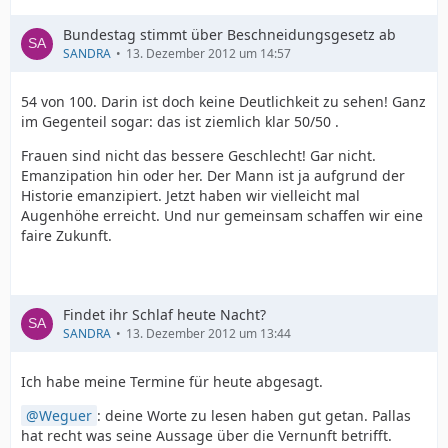
Bundestag stimmt über Beschneidungsgesetz ab
SANDRA
13. Dezember 2012 um 14:57
54 von 100. Darin ist doch keine Deutlichkeit zu sehen! Ganz
im Gegenteil sogar: das ist ziemlich klar 50/50 .
Frauen sind nicht das bessere Geschlecht! Gar nicht.
Emanzipation hin oder her. Der Mann ist ja aufgrund der
Historie emanzipiert. Jetzt haben wir vielleicht mal
Augenhöhe erreicht. Und nur gemeinsam schaffen wir eine
faire Zukunft.
Findet ihr Schlaf heute Nacht?
SANDRA
13. Dezember 2012 um 13:44
Ich habe meine Termine für heute abgesagt.
Weguer
: deine Worte zu lesen haben gut getan. Pallas
hat recht was seine Aussage über die Vernunft betrifft.