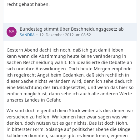
recht gehabt haben.
Bundestag stimmt über Beschneidungsgesetz ab
SANDRA
12. Dezember 2012 um 08:52
Gestern Abend dacht ich noch, daß ich gut damit leben
kann wenn die Abstimmung heute keine Veränderung in
Sachen Beschneidung wählt. Ich idealisierte die Debatte an
sich und ihre Auswirkungen. Doch heute Morgen empfinde
ich regelrecht Angst beim Gedanken, daß sich rechtlich in
dieser Sache nichts verändern wird, denn ich sehe dadurch
eine Misachtung des Grundgesetztes, und wenn das hier so
einfach möglich ist, dann sehe ich auch alle anderen Werte
unseres Landes in Gefahr.
Wir sind doch eigentlich kein Stück weiter als die, denen wir
versuchen zu helfen. Wir können hier zwar sagen was wir
denken, doch nützen tut es gar nichts. Das ist doch Hohn,
in bitterster Form. Solange auf politischer Ebene die Dinge
kollidieren könnten, solange gibt es keine freien, eigenen