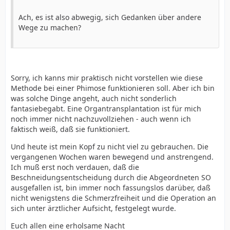
Ach, es ist also abwegig, sich Gedanken über andere
Wege zu machen?
Sorry, ich kanns mir praktisch nicht vorstellen wie diese
Methode bei einer Phimose funktionieren soll. Aber ich bin
was solche Dinge angeht, auch nicht sonderlich
fantasiebegabt. Eine Organtransplantation ist für mich
noch immer nicht nachzuvollziehen - auch wenn ich
faktisch weiß, daß sie funktioniert.
Und heute ist mein Kopf zu nicht viel zu gebrauchen. Die
vergangenen Wochen waren bewegend und anstrengend.
Ich muß erst noch verdauen, daß die
Beschneidungsentscheidung durch die Abgeordneten SO
ausgefallen ist, bin immer noch fassungslos darüber, daß
nicht wenigstens die Schmerzfreiheit und die Operation an
sich unter ärztlicher Aufsicht, festgelegt wurde.
Euch allen eine erholsame Nacht