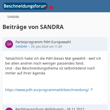
SANDRA
Beiträge von SANDRA
Parteiprogramm PdH Europawahl
SANDRA
29. Juni 2024 um 11:29
Tatsächlich habe ich die PdH dieses Mal gewählt - weil ich
bei allen andren noch weniger passendes fand.
Und - das Beschneidungsthema ist selbstredend noch
immer auf ihrer Agenda
https://www.pdh.eu/programmatik/beschneidung/
Rechtsausschuss (Anhörung) - 26.11.2012