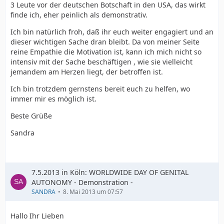
3 Leute vor der deutschen Botschaft in den USA, das wirkt
finde ich, eher peinlich als demonstrativ.
Ich bin natürlich froh, daß ihr euch weiter engagiert und an
dieser wichtigen Sache dran bleibt. Da von meiner Seite
reine Empathie die Motivation ist, kann ich mich nicht so
intensiv mit der Sache beschäftigen , wie sie vielleicht
jemandem am Herzen liegt, der betroffen ist.
Ich bin trotzdem gernstens bereit euch zu helfen, wo
immer mir es möglich ist.
Beste Grüße
Sandra
7.5.2013 in Köln: WORLDWIDE DAY OF GENITAL
AUTONOMY - Demonstration -
SANDRA
8. Mai 2013 um 07:57
Hallo Ihr Lieben