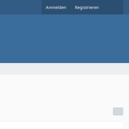
Anmelden
Registrieren