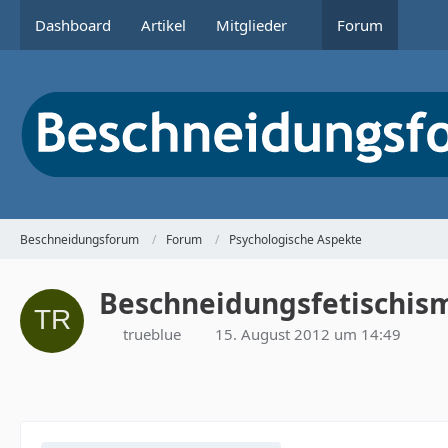
Dashboard
Artikel
Mitglieder
Forum
Beschneidungsforum
Forum
Psychologische Aspekte
Beschneidungsfetischis
trueblue
15. August 2012 um 14:49