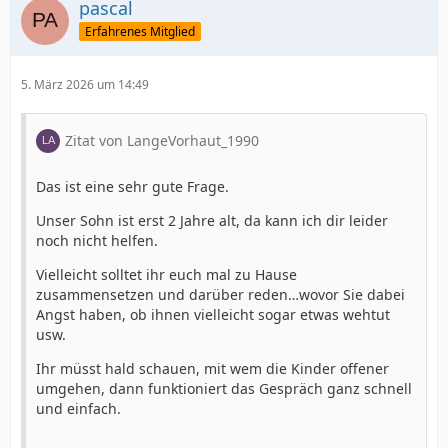
pascal
Erfahrenes Mitglied
5. März 2026 um 14:49
Zitat von LangeVorhaut_1990
Das ist eine sehr gute Frage.
Unser Sohn ist erst 2 Jahre alt, da kann ich dir leider
noch nicht helfen.
Vielleicht solltet ihr euch mal zu Hause
zusammensetzen und darüber reden…wovor Sie dabei
Angst haben, ob ihnen vielleicht sogar etwas wehtut
usw.
Ihr müsst hald schauen, mit wem die Kinder offener
umgehen, dann funktioniert das Gespräch ganz schnell
und einfach.