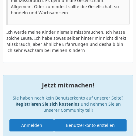
mit Missbrauch. Es geht um die Gesellschafft
Allgemein. Oder zumindest sollte die Gesellschaft so
handeln und Wachsam sein.
Ich werde meine Kinder niemals missbrauchen. Ich hasse
solche Leute. Ich habe sowas selber hinter mir nicht direkt
Missbrauch, aber ähnliche Erfahrungen und deshalb bin
ich sehr wachsam bei meinen Kindern
Jetzt mitmachen!
Sie haben noch kein Benutzerkonto auf unserer Seite?
Registrieren Sie sich kostenlos
und nehmen Sie an
unserer Community teil!
Anmelden
Benutzerkonto erstellen