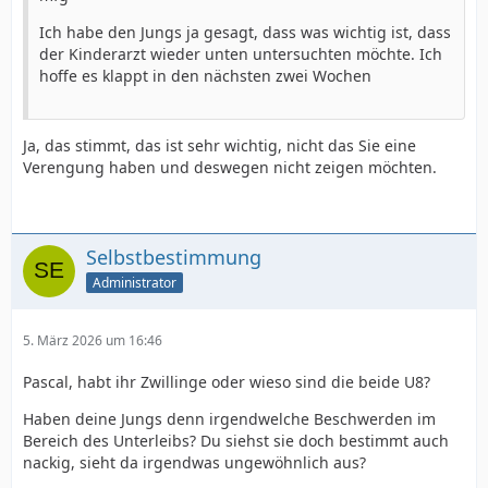
Ich habe den Jungs ja gesagt, dass was wichtig ist, dass
der Kinderarzt wieder unten untersuchten möchte. Ich
hoffe es klappt in den nächsten zwei Wochen
Ja, das stimmt, das ist sehr wichtig, nicht das Sie eine
Verengung haben und deswegen nicht zeigen möchten.
Selbstbestimmung
Administrator
5. März 2026 um 16:46
Pascal, habt ihr Zwillinge oder wieso sind die beide U8?
Haben deine Jungs denn irgendwelche Beschwerden im
Bereich des Unterleibs? Du siehst sie doch bestimmt auch
nackig, sieht da irgendwas ungewöhnlich aus?