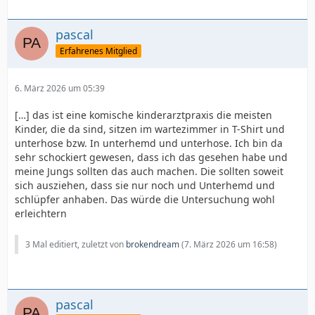
pascal
Erfahrenes Mitglied
6. März 2026 um 05:39
[…] das ist eine komische kinderarztpraxis die meisten
Kinder, die da sind, sitzen im wartezimmer in T-Shirt und
unterhose bzw. In unterhemd und unterhose. Ich bin da
sehr schockiert gewesen, dass ich das gesehen habe und
meine Jungs sollten das auch machen. Die sollten soweit
sich ausziehen, dass sie nur noch und Unterhemd und
schlüpfer anhaben. Das würde die Untersuchung wohl
erleichtern
3 Mal editiert, zuletzt von
brokendream
(
7. März 2026 um 16:58
)
pascal