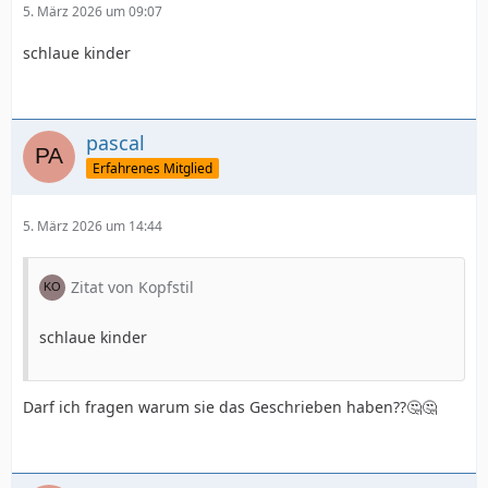
5. März 2026 um 09:07
schlaue kinder
pascal
Erfahrenes Mitglied
5. März 2026 um 14:44
Zitat von Kopfstil
schlaue kinder
Darf ich fragen warum sie das Geschrieben haben??🤔🤔