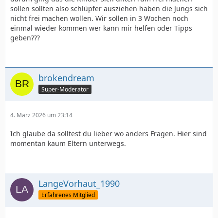
sollen sollten also schlüpfer ausziehen haben die Jungs sich
nicht frei machen wollen. Wir sollen in 3 Wochen noch
einmal wieder kommen wer kann mir helfen oder Tipps
geben???
brokendream
Super-Moderator
4. März 2026 um 23:14
Ich glaube da solltest du lieber wo anders Fragen. Hier sind
momentan kaum Eltern unterwegs.
LangeVorhaut_1990
Erfahrenes Mitglied