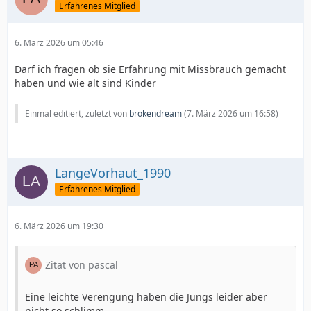
Erfahrenes Mitglied
6. März 2026 um 05:46
Darf ich fragen ob sie Erfahrung mit Missbrauch gemacht
haben und wie alt sind Kinder
Einmal editiert, zuletzt von
brokendream
(
7. März 2026 um 16:58
)
LangeVorhaut_1990
Erfahrenes Mitglied
6. März 2026 um 19:30
Zitat von pascal
Eine leichte Verengung haben die Jungs leider aber
nicht so schlimm