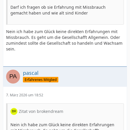
Darf ich fragen ob sie Erfahrung mit Missbrauch
gemacht haben und wie alt sind Kinder
Nein ich habe zum Glück keine direkten Erfahrungen mit
Missbrauch. Es geht um die Gesellschafft Allgemein. Oder
zumindest sollte die Gesellschaft so handeln und Wachsam
sein.
pascal
Erfahrenes Mitglied
7. März 2026 um 18:52
Zitat von brokendream
Nein ich habe zum Glück keine direkten Erfahrungen