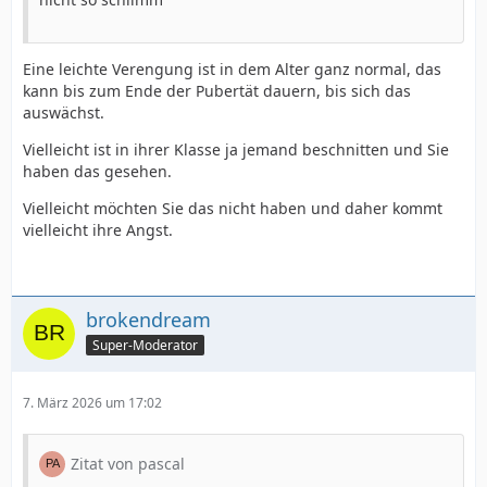
Eine leichte Verengung ist in dem Alter ganz normal, das
kann bis zum Ende der Pubertät dauern, bis sich das
auswächst.
Vielleicht ist in ihrer Klasse ja jemand beschnitten und Sie
haben das gesehen.
Vielleicht möchten Sie das nicht haben und daher kommt
vielleicht ihre Angst.
brokendream
Super-Moderator
7. März 2026 um 17:02
Zitat von pascal