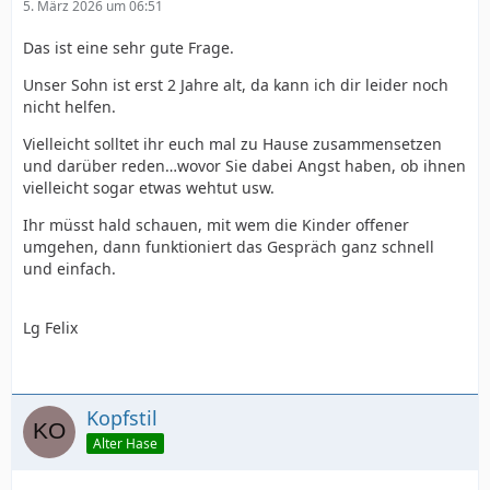
5. März 2026 um 06:51
Das ist eine sehr gute Frage.
Unser Sohn ist erst 2 Jahre alt, da kann ich dir leider noch
nicht helfen.
Vielleicht solltet ihr euch mal zu Hause zusammensetzen
und darüber reden…wovor Sie dabei Angst haben, ob ihnen
vielleicht sogar etwas wehtut usw.
Ihr müsst hald schauen, mit wem die Kinder offener
umgehen, dann funktioniert das Gespräch ganz schnell
und einfach.
Lg Felix
Kopfstil
Alter Hase