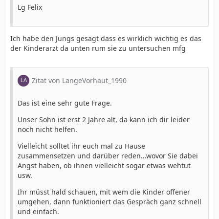
Lg Felix
Ich habe den Jungs gesagt dass es wirklich wichtig es das
der Kinderarzt da unten rum sie zu untersuchen mfg
Zitat von LangeVorhaut_1990
Das ist eine sehr gute Frage.
Unser Sohn ist erst 2 Jahre alt, da kann ich dir leider
noch nicht helfen.
Vielleicht solltet ihr euch mal zu Hause
zusammensetzen und darüber reden…wovor Sie dabei
Angst haben, ob ihnen vielleicht sogar etwas wehtut
usw.
Ihr müsst hald schauen, mit wem die Kinder offener
umgehen, dann funktioniert das Gespräch ganz schnell
und einfach.