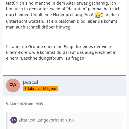
Natürlich sind manche in dem Alter etwas gschamig, ich
bin auch in dem Alter zweimal "da unten" (einmal hatte ich
durch einen Unfall eine Hodenprellung (Aua!
)) ärztlich
untersucht worden, ist ein bisschen blöd, aber da kommt
man auch schnell drüber hinweg.
Ist aber im Grunde eher eine Frage für eines der viele
Eltern-Foren, wie kommst du darauf das ausgerechnet in
einem "Beschneidungsforum" zu fragen?
pascal
Erfahrenes Mitglied
5. März 2026 um 19:05
Zitat von LangeVorhaut_1990