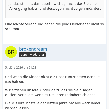
Ja, das stimmt, das ist sehr wichtig, nicht das Sie eine
Verengung haben und deswegen nicht zeigen möchten.
Eine leichte Verengung haben die Jungs leider aber nicht so
schlimm
brokendream
Super-Moderator
5. März 2026 um 21:23
Und wenn die Kinder nicht die Hose runterlassen dann ist
das halt so.
Wir erziehen unsere Kinder da zu das sie Nein sagen
dürfen. Vor allem wenn es um ihren Intimbereich geht.
Die Missbrauchsfälle der letzten Jahre hat alle wachsamer
werden lassen.