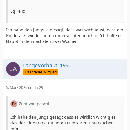
Lg Felix
Ich habe den Jungs ja gesagt, dass was wichtig ist, dass der
Kinderarzt wieder unten untersuchten möchte. Ich hoffe es
klappt in den nächsten zwei Wochen
LangeVorhaut_1990
Erfahrenes Mitglied
5. März 2026 um 15:29
Zitat von pascal
Ich habe den Jungs gesagt dass es wirklich wichtig es
das der Kinderarzt da unten rum sie zu untersuchen
mfg