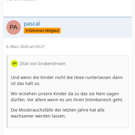
pascal
Erfahrenes Mitglied
6. März 2026 um 05:27
Zitat von brokendream
Und wenn die Kinder nicht die Hose runterlassen dann
ist das halt so.
Wir erziehen unsere Kinder da zu das sie Nein sagen
dürfen. Vor allem wenn es um ihren Intimbereich geht.
Die Missbrauchsfälle der letzten Jahre hat alle
wachsamer werden lassen.