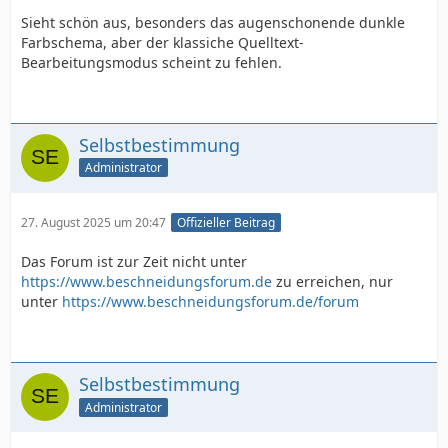
Sieht schön aus, besonders das augenschonende dunkle
Farbschema, aber der klassiche Quelltext-
Bearbeitungsmodus scheint zu fehlen.
Selbstbestimmung
Administrator
27. August 2025 um 20:47
Offizieller Beitrag
Das Forum ist zur Zeit nicht unter
https://www.beschneidungsforum.de
zu erreichen, nur
unter
https://www.beschneidungsforum.de/forum
Selbstbestimmung
Administrator