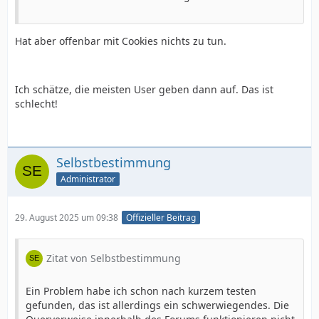
Hat aber offenbar mit Cookies nichts zu tun.
Ich schätze, die meisten User geben dann auf. Das ist
schlecht!
Selbstbestimmung
Administrator
29. August 2025 um 09:38
Offizieller Beitrag
Zitat von Selbstbestimmung
Ein Problem habe ich schon nach kurzem testen
gefunden, das ist allerdings ein schwerwiegendes. Die