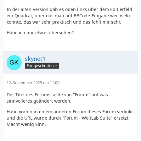
In der alten Version gab es oben links über dem Editierfeld
ein Quadrat, über das man auf BBCode-Eingabe wechseln
konnte, das war sehr praktisch und das fehlt mir sehr.
Habe ich nur etwas übersehen?
skynet1
Fortgeschrittener
12. September 2025 um 11:09
Der Titel des Forums sollte von "Forum" auf was
sinnvolleres geändert werden.
Habe vorhin in einem anderen Forum dieses Forum verlinkt
und die URL wurde durch "Forum - WoltLab Suite" ersetzt.
Macht wenig Sinn.