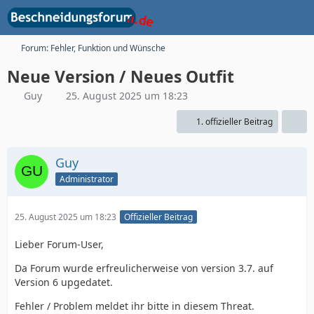
Forum: Fehler, Funktion und Wünsche
Neue Version / Neues Outfit
Guy
25. August 2025 um 18:23
1. offizieller Beitrag
Guy
Administrator
25. August 2025 um 18:23
Offizieller Beitrag
Lieber Forum-User,
Da Forum wurde erfreulicherweise von version 3.7. auf
Version 6 upgedatet.
Fehler / Problem meldet ihr bitte in diesem Threat.