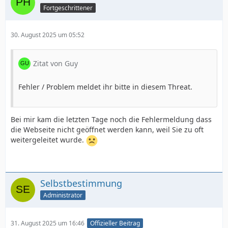
Fortgeschrittener
30. August 2025 um 05:52
Zitat von Guy
Fehler / Problem meldet ihr bitte in diesem Threat.
Bei mir kam die letzten Tage noch die Fehlermeldung dass
die Webseite nicht geöffnet werden kann, weil Sie zu oft
weitergeleitet wurde.
Selbstbestimmung
Administrator
31. August 2025 um 16:46
Offizieller Beitrag