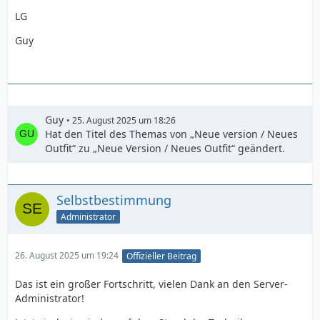
LG
Guy
Guy
25. August 2025 um 18:26
Hat den Titel des Themas von „Neue version / Neues
Outfit“ zu „Neue Version / Neues Outfit“ geändert.
Selbstbestimmung
Administrator
26. August 2025 um 19:24
Offizieller Beitrag
Das ist ein großer Fortschritt, vielen Dank an den Server-
Administrator!