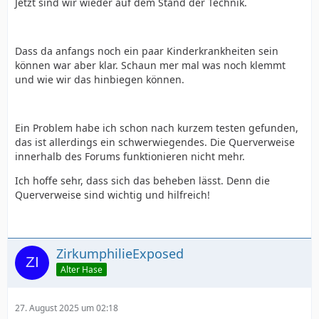
Jetzt sind wir wieder auf dem Stand der Technik.
Dass da anfangs noch ein paar Kinderkrankheiten sein
können war aber klar. Schaun mer mal was noch klemmt
und wie wir das hinbiegen können.
Ein Problem habe ich schon nach kurzem testen gefunden,
das ist allerdings ein schwerwiegendes. Die Querverweise
innerhalb des Forums funktionieren nicht mehr.
Ich hoffe sehr, dass sich das beheben lässt. Denn die
Querverweise sind wichtig und hilfreich!
ZirkumphilieExposed
Alter Hase
27. August 2025 um 02:18