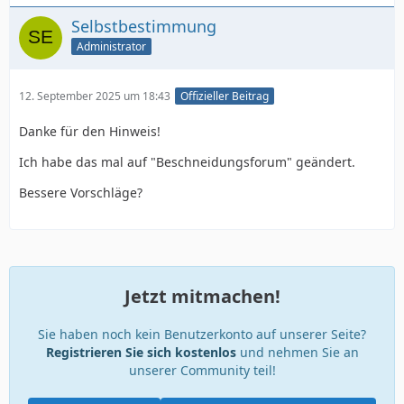
Selbstbestimmung
Administrator
12. September 2025 um 18:43
Offizieller Beitrag
Danke für den Hinweis!
Ich habe das mal auf "Beschneidungsforum" geändert.
Bessere Vorschläge?
Jetzt mitmachen!
Sie haben noch kein Benutzerkonto auf unserer Seite?
Registrieren Sie sich kostenlos
und nehmen Sie an
unserer Community teil!