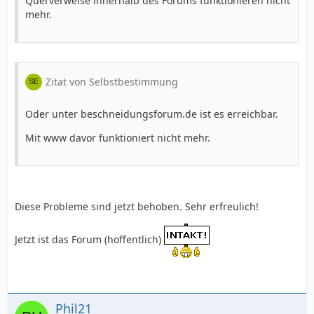
Querverweise innerhalb des Forums funktionieren nicht
mehr.
Zitat von Selbstbestimmung
Oder unter beschneidungsforum.de ist es erreichbar.
Mit www davor funktioniert nicht mehr.
Diese Probleme sind jetzt behoben. Sehr erfreulich!
Jetzt ist das Forum (hoffentlich)
Phil21