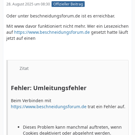
28. August 2025 um 08:30
Offizieller Beitrag
Oder unter beschneidungsforum.de ist es erreichbar.
Mit www davor funktioniert nicht mehr. Wer ein Lesezeichen
auf
https://www.beschneidungsforum.de
gesetzt hatte läuft
jetzt auf einen
Zitat
Fehler: Umleitungsfehler
Beim Verbinden mit
https://www.beschneidungsforum.de
trat ein Fehler auf.
Dieses Problem kann manchmal auftreten, wenn
Cookies deaktiviert oder abgelehnt werden.